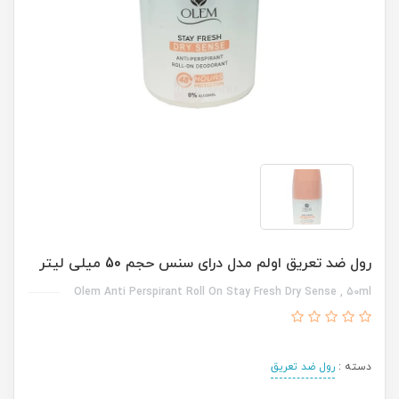
رول ضد تعریق اولم مدل درای سنس حجم 50 میلی لیتر
Olem Anti Perspirant Roll On Stay Fresh Dry Sense , 50ml
دسته :
رول ضد تعریق