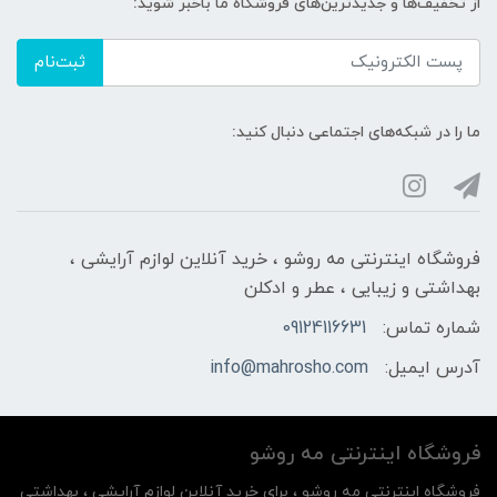
از تخفیف‌ها و جدیدترین‌های فروشگاه ما باخبر شوید:
ثبت‌نام
ما را در شبکه‌های اجتماعی دنبال کنید:
فروشگاه اینترنتی مه‌ رو‌شو ، خرید آنلاین لوازم آرایشی ،
بهداشتی و زیبایی ، عطر و ادکلن
شماره تماس:
09124116631
آدرس ایمیل:
info@mahrosho.com
فروشگاه اینترنتی مه‌ رو‌شو
فروشگاه اینترنتی مه‌ رو‌شو ، برای خرید آنلاین لوازم آرایشی ، بهداشتی