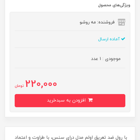
ویژگی‌های محصول
فروشنده: مه رو‌شو
آماده ارسال
موجودی : 1 عدد
220,000
تومان
افزودن به سبدخرید
با رول ضد تعریق اولم مدل درای سنس، با طراوت و اعتماد