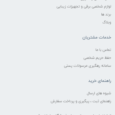
لوازم شخصی برقی و تجهیزات زیبایی
برند ها
وبلاگ
خدمات مشتریان
تماس با ما
حفظ حریم شخصی
سامانه رهگیری مرسولات پستی
راهنمای خرید
شیوه های ارسال
راهنمای ثبت ، پیگیری و پرداخت سفارش