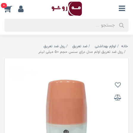
0
خانه
لوازم بهداشتی
ضد تعریق
رول ضد تعریق
رول ضد تعریق اولم مدل درای سنس حجم 50 میلی لیتر