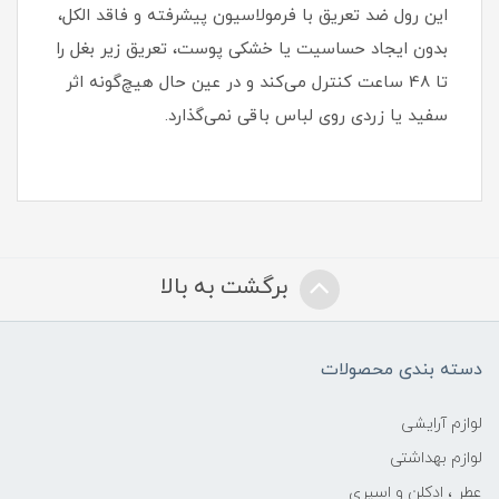
این رول ضد تعریق با فرمولاسیون پیشرفته و فاقد الکل،
بدون ایجاد حساسیت یا خشکی پوست، تعریق زیر بغل را
تا 48 ساعت کنترل می‌کند و در عین حال هیچ‌گونه اثر
سفید یا زردی روی لباس باقی نمی‌گذارد.
برگشت به بالا
دسته بندی محصولات
لوازم آرایشی
لوازم بهداشتی
عطر ، ادکلن و اسپری