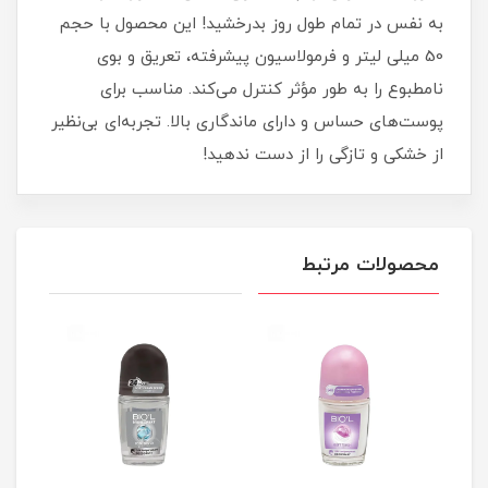
به‌ نفس در تمام طول روز بدرخشید! این محصول با حجم
50 میلی‌ لیتر و فرمولاسیون پیشرفته، تعریق و بوی
نامطبوع را به‌ طور مؤثر کنترل می‌کند. مناسب برای
پوست‌های حساس و دارای ماندگاری بالا. تجربه‌ای بی‌نظیر
از خشکی و تازگی را از دست ندهید!
محصولات مرتبط