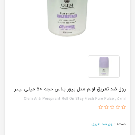
رول ضد تعریق اولم مدل پیور پلاس حجم 50 میلی لیتر
Olem Anti Perspirant Roll On Stay Fresh Pure Pulse , 50ml
دسته :
رول ضد تعریق