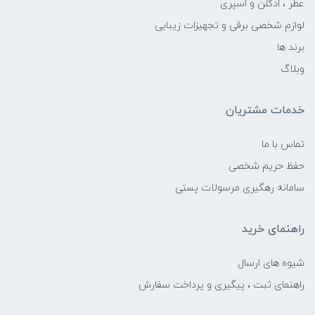
عطر ، ادکلن و اسپری
لوازم شخصی برقی و تجهیزات زیبایی
برند ها
وبلاگ
خدمات مشتریان
تماس با ما
حفظ حریم شخصی
سامانه رهگیری مرسولات پستی
راهنمای خرید
شیوه های ارسال
راهنمای ثبت ، پیگیری و پرداخت سفارش