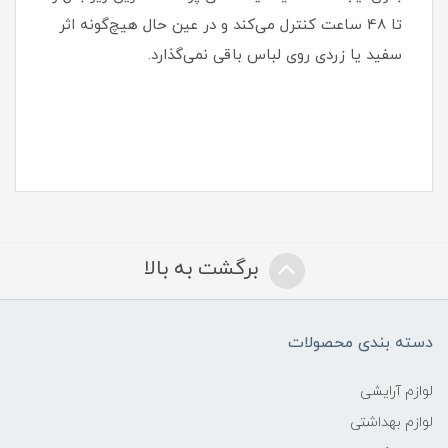
تا 48 ساعت کنترل می‌کند و در عین حال هیچ‌گونه اثر
سفید یا زردی روی لباس باقی نمی‌گذارد.
برگشت به بالا
دسته بندی محصولات
لوازم آرایشی
لوازم بهداشتی