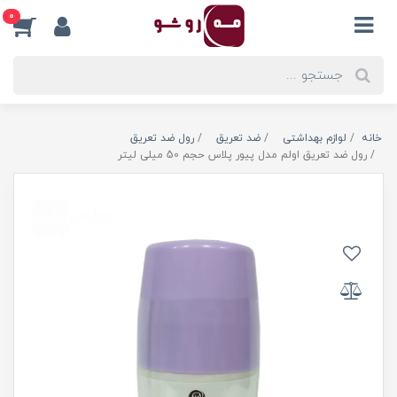
0
خانه
لوازم بهداشتی
ضد تعریق
رول ضد تعریق
رول ضد تعریق اولم مدل پیور پلاس حجم 50 میلی لیتر