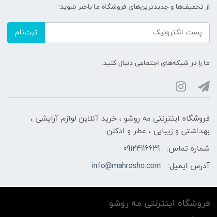
از تخفیف‌ها و جدیدترین‌های فروشگاه ما باخبر شوید:
ثبت‌نام
ما را در شبکه‌های اجتماعی دنبال کنید:
فروشگاه اینترنتی مه‌ رو‌شو ، خرید آنلاین لوازم آرایشی ،
بهداشتی و زیبایی ، عطر و ادکلن
شماره تماس:
09124116631
آدرس ایمیل:
info@mahrosho.com
فروشگاه اینترنتی مه‌ رو‌شو