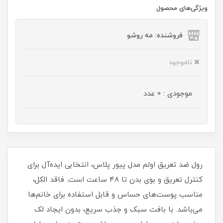
ویژگی‌های محصول
فروشنده: مه رو‌شو
ناموجود
موجودی : 0 عدد
رول ضد تعریق اولم مدل پیور پلاس، انتخابی ایده‌آل برای
کنترل تعریق و بوی بدن تا ۴۸ ساعت است. فاقد الکل،
مناسب پوست‌های حساس و قابل استفاده برای خانم‌ها
می‌باشد. با بافت سبک و جذب سریع، بدون ایجاد لک