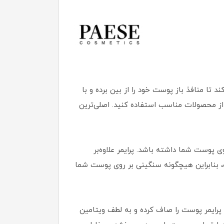
ا منافذ باز پوست خود را از بین برده و با
ز محصولات مناسب استفاده کنید. اصلی‌ترین
هتری روی پوست شما داشته باشد. پرایمر علاوه‌بر
، بنابراین هیچگونه سنگینی بر روی پوست شما
رایمر پوست را صاف کرده و به لطف ویتامین