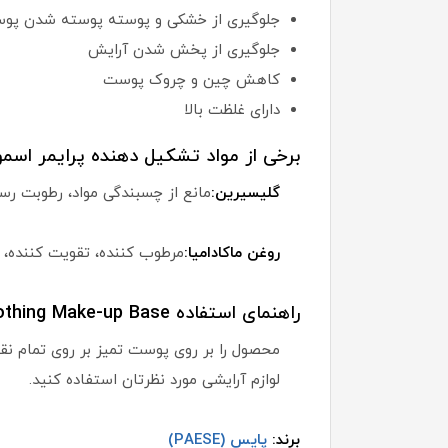
جلوگیری از خشکی و پوسته پوسته شدن پو
جلوگیری از پخش شدن آرایش
کاهش چین و چروک پوست
دارای غلظت بالا
برخی از مواد تشکیل دهنده پرایمر اسم
گلیسیرین:
مانع از چسبندگی مواد، رطوبت ر
روغن ماکادامیا:
مرطوب کننده، تقویت کننده
راهنمای استفاده Paese Smoothing Make-up Base:
محصول را بر روی پوست تمیز بر روی تمام نق
لوازم آرایشی مورد نظرتان استفاده کنید.
برند:
پایس (PAESE)