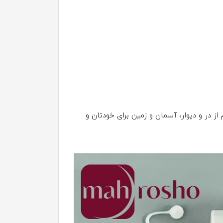
ز در و دیوار، آسمان و زمین برای خودتان و