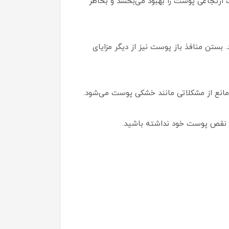
ت ارتجاعی پوست را بهبود می‌بخشد و بخاطر
بستن منافذ باز پوست نیز از دیگر مزایای
 مانع از مشکلاتی مانند خشکی پوست می‌شود.
ورد نقص پوست خود نداشته باشید.