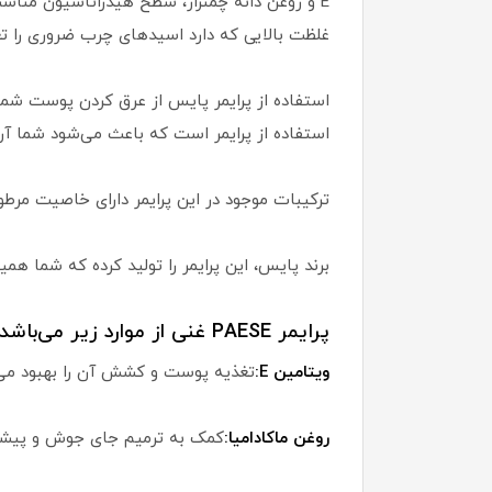
E و روغن دانه چمنزار، سطح هیدراتاسیون مناس
غلظت بالایی که دارد اسیدهای چرب ضروری را تغ
استفاده از پرایمر پایس از عرق کردن پوست شما 
استفاده از پرایمر است که باعث می‌شود شما آر
ترکیبات موجود در این پرایمر دارای خاصیت مرط
برند پایس، این پرایمر را تولید کرده که شما ه
پرایمر PAESE غنی از موارد زیر می‌باشد:
ویتامین E:
تغذیه پوست و کشش آن را بهبود می‌ب
روغن ماکادامیا:
کمک به ترمیم جای جوش و پیشگ