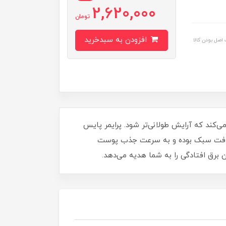
2,620,000
تومان
افزودن به سبدخرید
اصل بودن کالا
ند که آرایش طولانی‌تر شود. پرایمر پایس
ایمر پایس دارای بافت سبک بوده و به سرعت جذب پوست
 برق افتادگی را به شما هدیه می‌دهد.