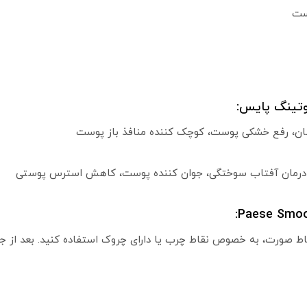
ست
وتینگ پایس:
سان، رفع خشکی پوست، کوچک کننده منافذ باز پوست
، درمان آفتاب سوختگی، جوان کننده پوست، کاهش استرس پوستی
اط صورت، به خصوص نقاط چرب یا دارای چروک استفاده کنید. بعد از جذ