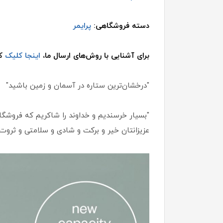
دسته فروشگاهی:
پرایمر
برای آشنایی با روش‌های ارسال ما،
اینجا کلیک
کن
"درخشان‌ترین ستاره در آسمان و زمین باشید"
"بسیار خرسندیم و خداوند را شاکریم که فروشگاه 
عزیزانتان خیر و برکت و شادی و سلامتی و ثروت ب