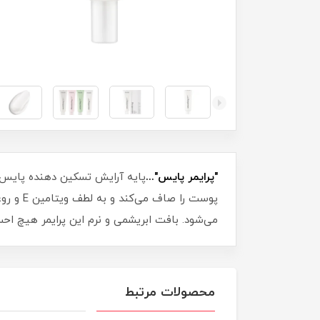
"پرایمر پایس"...
پایه آرایش تسکین دهنده پایس،
پوست را
می‌شود. بافت ابریشمی و نرم این پرایمر هیچ اح
محصولات مرتبط