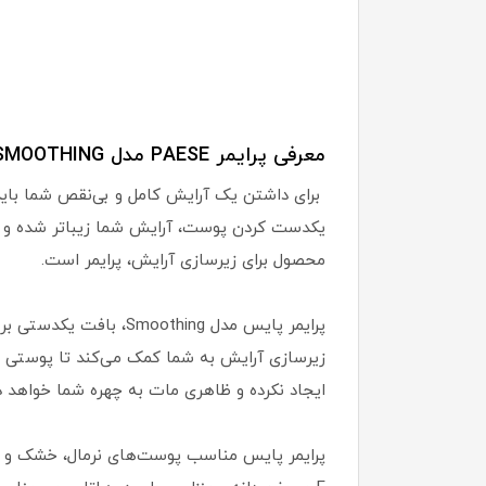
معرفی پرایمر PAESE مدل SMOOTHING:
برای داشتن یک آرایش کامل و بی‌نقص شما باید 
یکدست کردن پوست، آرایش شما زیباتر شده و به
محصول برای زیرسازی آرایش، پرایمر است.
پرایمر پایس مدل thing
زیرسازی آرایش به شما کمک می‌کند تا پوستی ن
ایجاد نکرده و ظاهری مات به چهره شما خواهد دا
پرایمر پایس مناسب پوست‌های نرمال، خشک و ح