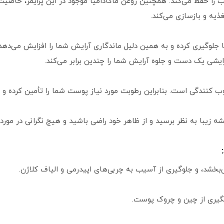
ب را حفظ می‌کند. همچنین روغن ماکادامیا موجود در این پرایمر، خاصی
ذیه و بازسازی می‌کند.
جلوگیری کرده و به همین دلیل ماندگاری آرایش شما را افزایش می‌دهد. 
ایشی یک دست و جلوه آرایش شما را چندین برابر می‌کند.
وب کنندگی است. بنابراین رطوبت مورد نیاز پوست شما را تأمین کرده و
میشه زیبا به نظر برسید و از ظاهر خود راضی باشید و هیچ نگرانی در م
خشد، و جلوگیری از آسیب به چربی‌های اپیدرمی و الیاف کلاژن.
یری از چین و چروک پوست.