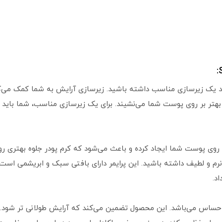
یک زیرسازی مناسب داشته باشید. زیرسازی آرایش به شما کمک می‌کند ت
تر بر روی پوست شما می‌نشیند. برای یک زیرسازی مناسب، شما باید ا
Smoo، بافت یکدستی بر روی پوست شما ایجاد کرده و باعث می‌شود که کرم پودر جلوه ب
رم و لطیف داشته باشید. این پرایمر دارای بافتی سبک و ابریشمی است
د.
ساس می‌باشد. این محصول تضمین می‌کند که آرایش طولانی تر شود. پ