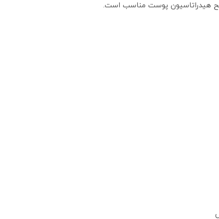
ح هیدراتاسیون پوست مناسب است.
ش