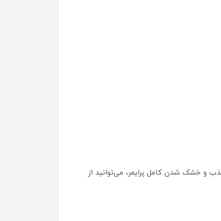
ب و خشک شدن کامل پرایمر، می‌توانید از