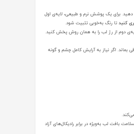
هید. برای یک پوشش نرم و طبیعی، لایه‌ی اول
ری کنید
تا رنگ به‌خوبی تثبیت شود.
ایه‌ی دوم از رژ لب را به همان روش پخش کنید.
 بماند. اگر نیاز به آرایش کامل چشم و گونه
‌کند.
امت بافت لب به‌ویژه در برابر رادیکال‌های آزاد