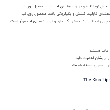
عامل نرم‌کننده و بهبود دهنده‌ی احساس محصول روی لب.
هنده‌ی قابلیت کشش و یکپارچگی بافت محصول روی لب.
بی اضافی را در دستور کار دارد و در مات‌سازی لب مؤثر است.
 و مات هستند
رر برایشان اهمیت دارد
ی معمولی خسته شده‌اند