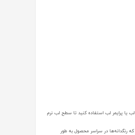
لم لب یا پرایمر لب استفاده کنید تا سطح لب نرم
 که رنگدانه‌ها در سراسر محصول به طور