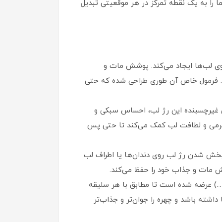
ا را به یک نقطه تمرکز در هر موقعیتی تبدیل
روی لب‌ها ایجاد می‌کند. پوشش مات و
رد. فرمول خاص آن طوری طراحی شده که حتی
 غیرچسبنده این رژ لب، احساس سبکی و
فظ نرمی و لطافت لب کمک می‌کند تا حتی پس
پخش شدن رژ لب روی دندان‌ها یا اطراف لب
شش مات و جذاب خود را حفظ می‌کند.
و…) عرضه شده است تا مطابق با هر سلیقه
اشته باشد و چهره را جوان‌تر و جذاب‌تر