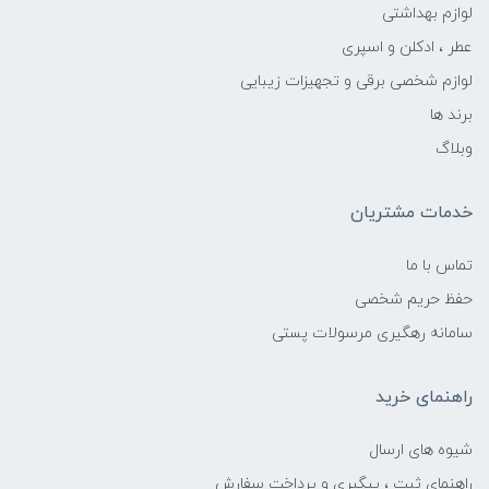
لوازم بهداشتی
عطر ، ادکلن و اسپری
لوازم شخصی برقی و تجهیزات زیبایی
برند ها
وبلاگ
خدمات مشتریان
تماس با ما
حفظ حریم شخصی
سامانه رهگیری مرسولات پستی
راهنمای خرید
شیوه های ارسال
راهنمای ثبت ، پیگیری و پرداخت سفارش