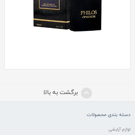
برگشت به بالا
دسته بندی محصولات
لوازم آرایشی