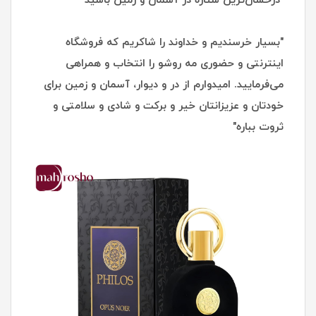
"درخشان‌ترین ستاره در آسمان و زمین باشید"
"بسیار خرسندیم و خداوند را شاکریم که فروشگاه
اینترنتی و حضوری مه روشو را انتخاب و همراهی
می‌فرمایید. امیدوارم از در و دیوار، آسمان و زمین برای
خودتان و عزیزانتان خیر و برکت و شادی و سلامتی و
ثروت بباره"