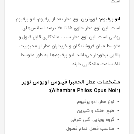
است.
ا
دو پرفیوم:
قوی‌ترین نوع عطر بعد از پرفیوم، ادو پرفیوم
است. این نوع عطر حاوی 15 تا 20 درصد اسانس‌های
روغنی است. این نوع عطر سبب ماندگاری قابل قبول و
متوسط میان فروشندگان و خریداران عطر از محبوبیت
بالایی برخوردار می‌باشد. ادو پرفیوم‌ها به طور متوسط
تا8 ساعت ماندگاری دارند.
مشخصات عطر الحمبرا فیلوس اوپوس نویر
(Alhambra Philos Opus Noir):
نوع عطر: ادو پرفیوم
طبع: خنک و شیرین
گروه بویایی: گلی شرقی
مناسب فصل: تمام فصول