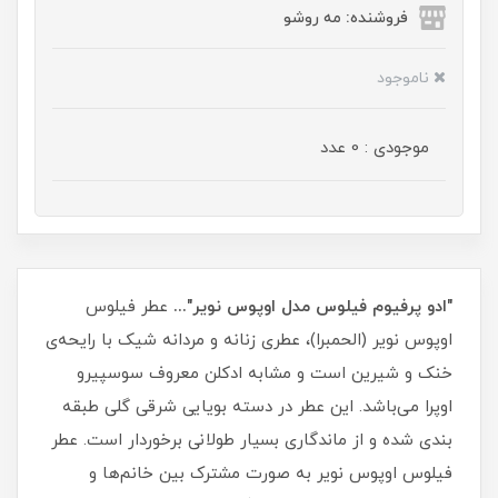
فروشنده: مه رو‌شو
ناموجود
موجودی : 0 عدد
"ادو پرفیوم فیلوس مدل اوپوس نویر"...
عطر فیلوس
اوپوس نویر (الحمبرا)، عطری زنانه و مردانه شیک با رایحه‌ی
خنک و شیرین است و مشابه ادکلن معروف سوسپیرو
اوپرا می‌باشد. این عطر در دسته بویایی شرقی گلی طبقه
بندی شده و از ماندگاری بسیار طولانی برخوردار است. عطر
فیلوس اوپوس نویر به صورت مشترک بین خانم‌ها و