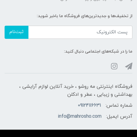
از تخفیف‌ها و جدیدترین‌های فروشگاه ما باخبر شوید:
ثبت‌نام
ما را در شبکه‌های اجتماعی دنبال کنید:
فروشگاه اینترنتی مه‌ رو‌شو ، خرید آنلاین لوازم آرایشی ،
بهداشتی و زیبایی ، عطر و ادکلن
شماره تماس:
09124116631
آدرس ایمیل:
info@mahrosho.com