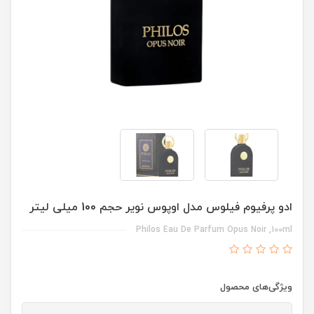
ادو پرفیوم فیلوس مدل اوپوس نویر حجم 100 میلی لیتر
Philos Eau De Parfum Opus Noir ,100ml
ویژگی‌های محصول