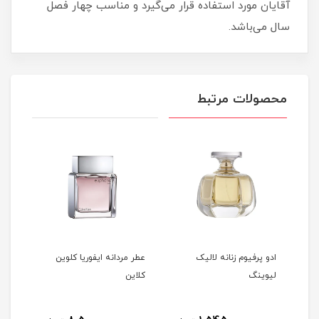
آقایان مورد استفاده قرار می‌گیرد و مناسب چهار فصل
سال می‌باشد.
محصولات مرتبط
ادو پرفیوم زنانه لالیک
عطر مردانه ایفوریا کلوین
عطر 
لیوینگ
کلاین