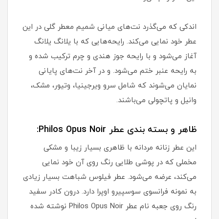
اندکی که می‌گذرد نت‌های میانی شمیم معطر گلی در این
عطر خود نمایی می‌کند. رایحه‌هایی که با یلانگ یلانگ
آغاز می‌شود و با رایحه جوز هندی و چرم ترکیب شده و
به رایحه عنبر ختم می‌شود. و در آخر نت‌های پایانی
نمایان می‌شوند که شامل سرو ویرجینیا، وتیور، مشک،
وانیل و پاتچولی می‌باشند.
ظاهر و بسته بندی عطر Philos Opus Noir:
این عطر زنانه مردانه با ظاهری بسیار زیبا و مشکی
مخملی که در پوشی طلایی رنگ روی آن خود نمایی
می‌کند، عرضه می‌شود. عطر فیلوس شباهت بسیار زیادی
به نمونه فرانسوی سوسپیرو اوپرا دارد. درون کادر سفید
رنگ روی جعبه نام عطر Philos Opus Noir نوشته شده