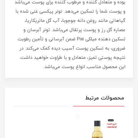
بوده و متعادل کننده و مرطوب کننده برای پوست می‌باشد
و پوست شما را تسکین می‌دهد. تونر پیکسی غنی شده با
گیاهانی مانند روغن دانه جوجوبا، آب گل ماتریکاریا،
عصاره گل رز و پوست پرتقال می‌باشد. تونر آبرسان و
تسکین دهنده میلکی Pixi ضمن آبرسانی و تأمین رطوبت
ضروری، به تسکین پوست آسیب دیده کمک می‌کند. در
نتیجه پوستی تمیز، متعادل و با طراوت خواهید داشت.
این محصول مناسب انواع پوست می‌باشد.
محصولات مرتبط