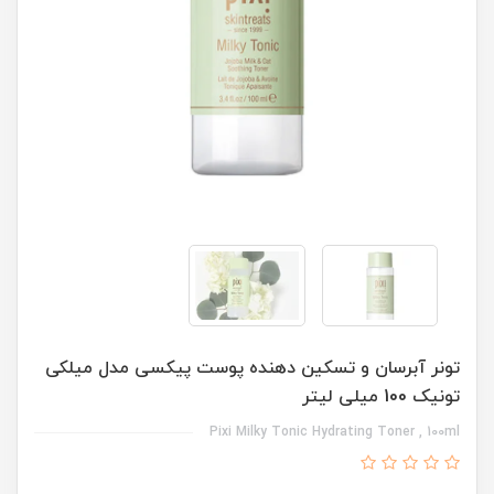
تونر آبرسان و تسکین دهنده پوست پیکسی مدل میلکی
تونیک 100 میلی لیتر
Pixi Milky Tonic Hydrating Toner , 100ml