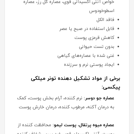
خواص آنتی اکسیدانی قوی، عصاره گل رز، عصاره
اسطوخودوس
فاقد الکل
قابل استفاده در صبح یا عصر
کاهش قرمزی پوست
بدون تست حیوانی
غنی شده با عصاره‌های گیاهی
ایجاد پوستی نرم و سرزنده
برخی از مواد تشکیل دهنده تونر میلکی
پیکسی:
عصاره جو دوسر:
نرم کننده، آرام بخش پوست، کمک
به درمان آکنه، مرطوب کننده، درمان خارش پوست
عصاره میوه پرتقال، پوست لیمو:
محافظت کننده از