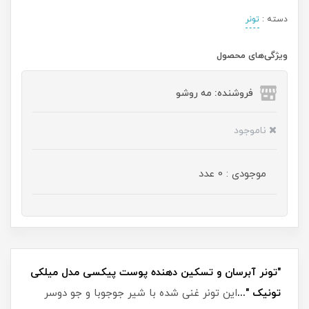
دسته :
تونر
ویژگی‌های محصول
فروشنده: مه رو‌شو
ناموجود
موجودی : 0 عدد
"تونر آبرسان و تسکین دهنده پوست پیکسی مدل میلکی
تونیک "...
این تونر غنی شده با شیر جوجوبا و جو دوسر