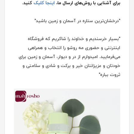
برای آشنایی با روش‌های ارسال ما،
اینجا کلیک
کنید.
"درخشان‌ترین ستاره در آسمان و زمین باشید"
"بسیار خرسندیم و خداوند را شاکریم که فروشگاه
اینترنتی و حضوری مه روشو را انتخاب و همراهی
می‌فرمایید. امیدوارم از در و دیوار، آسمان و زمین برای
خودتان و عزیزانتان خیر و برکت و شادی و سلامتی و
ثروت بباره"