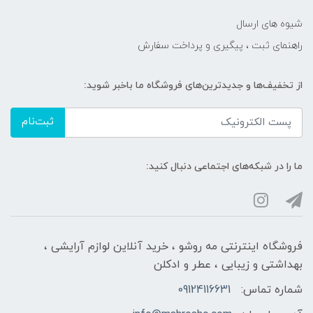
شیوه های ارسال
راهنمای ثبت ، پیگیری و پرداخت سفارش
از تخفیف‌ها و جدیدترین‌های فروشگاه ما باخبر شوید:
ثبت‌نام
ما را در شبکه‌های اجتماعی دنبال کنید:
فروشگاه اینترنتی مه‌ رو‌شو ، خرید آنلاین لوازم آرایشی ،
بهداشتی و زیبایی ، عطر و ادکلن
شماره تماس:
09124116631