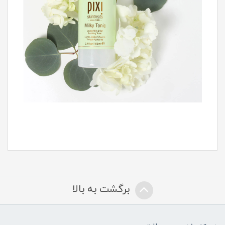
برگشت به بالا