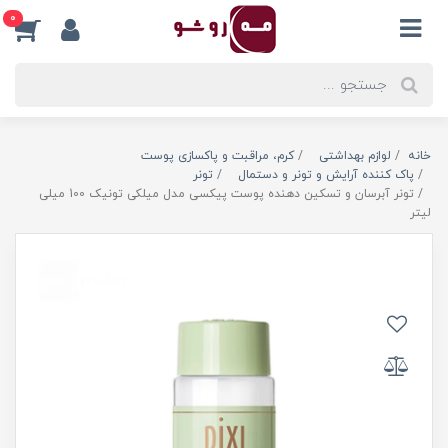
0
خانه
لوازم بهداشتی
کرم، مراقبت و پاکسازی پوست
پاک کننده آرایش و تونر و دستمال
تونر
تونر آبرسان و تسکین دهنده پوست پیکسی مدل میلکی تونیک 100 میلی
لیتر