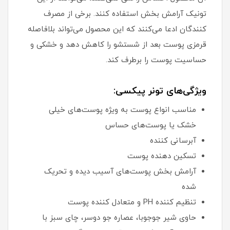
تونیک آرامش بخش استفاده کنند. برخی از مصرف
کنندگان ادعا می‌کنند که این محصول می‌تواند بلافاصله
قرمزی پوست بعد از شستشو را کاهش دهد و خشکی و
حساسیت پوست را برطرف کند.
ویژگی‌های تونر پیکسی:
مناسب انواع پوست به ویژه پوست‌های خیلی
خشک یا پوست‌های حساس
آبرسانی کننده
تسکین دهنده پوست
آرامش بخش پوست‌های آسیب دیده و تحریک
شده
تنظیم کننده PH و متعادل کننده پوست
حاوی شیر جوجوبا، عصاره جو دوسر، چای سبز با