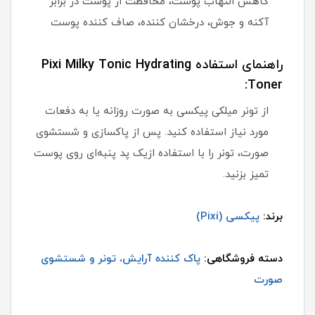
کاهش التهاب پوست، محافظت از پوست در برابر
آکنه و جوش، درخشان کننده، صاف کننده پوست
راهنمای استفاده Pixi Milky Tonic Hydrating
Toner:
از تونر میلکی پیکسی به صورت روزانه یا به دفعات
مورد نیاز استفاده کنید. پس از پاکسازی و شستشوی
صورت، تونر را با استفاده ازیک پد پنبه‌ای روی پوست
تمیز بزنید.
برند:
پیکسی (Pixi)
دسته فروشگاهی:
پاک کننده آرایش، تونر و شستشوی
صورت