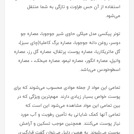
استفاده از آن حس طراوت و تازگی به شما منتقل
می‌شود.
تونر پیکسی مدل میلکی حاوی شیر جوجوبا، عصاره جو
دوسر، روغن دانه جوجوبا، عصاره برگ کاملیا(چای سبز)،
گل ماتریکاریا، عصاره پوست پرتقال، عصاره گل رز، عصاره
وانیل، عصاره انگور، عصاره لیمو، عصاره میخک، ، عصاره
اسطوخودس می‌باشد.
تمامی این مواد از جمله موادی محسوب می‌شوند که برای
پوست خواص بسیار زیادی دارند. مهم‌ترین ویژگی که در
بین تمامی این مواد مشاهده می‌شود این است که
تمامی آنها کمک شایانی به تأمین رطوبت و آب مورد
نیاز پوست می‌کنند. همچنین موجب تسکین و آرامش
پوست می‌شوند. به همین دلیل می‌توان گفت قرارگیری