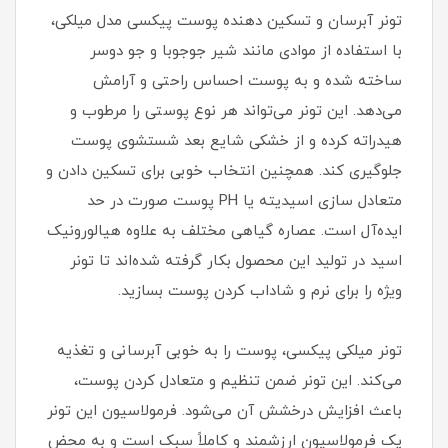
تونر آبرسان و تسکین دهنده پوست پیکسی مدل میلکی،
با استفاده از موادی مانند شیر جوجوبا و جو دوسر
ساخته شده و به پوست احساس راحتی و آرامش
می‌دهد. این تونر می‌تواند هر نوع پوستی را مرطوب و
هیدراته کرده و از خشکی شایع بعد شستشوی پوست
جلوگیری کند. همچنین انتخاب خوبی برای تسکین دادن و
متعادل سازی اسیدیته یا PH پوست صورت در حد
ایده‌آل است. عصاره گیاهی مختلف به علاوه هیالورونیک
اسید در تولید این محصول بکار گرفته شده‌اند تا تونر
ویژه را برای نرم و شاداب کردن پوست بسازید.
تونر میلکی پیکسی، پوست را به خوبی آبرسانی و تغذیه
می‌کند. این تونر ضمن تنظیم و متعادل کردن پوست،
باعث افزایش درخشش آن می‌شود. فرمولاسیون این تونر
یک فرمولاسیون ارزشمند و کاملاً سبک است و به محض