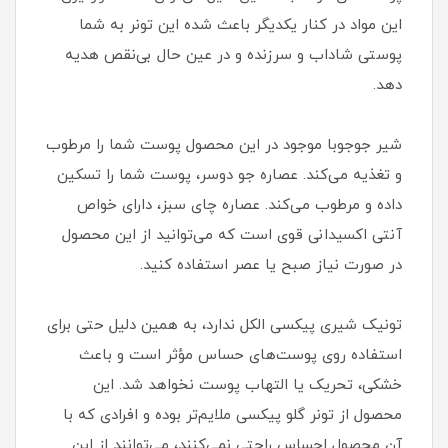
این مواد در کنار یکدیگر باعث شده این تونر به شما
پوستی شاداب و سرزنده و در عین حال بی‌نقص هدیه
دهد.
شیر جوجوبا موجود در این محصول پوست شما را مرطوب
و تغذیه می‌کند. عصاره جو دوسر، پوست شما را تسکین
داده و مرطوب می‌کند. عصاره چای سبز، دارای خواص
آنتی اکسیدانی قوی است که می‌توانید از این محصول
در صورت نیاز صبح یا عصر استفاده کنید.
تونیک شیری پیکسی الکل ندارد، به همین دلیل حتی برای
استفاده روی پوست‌های حساس مؤثر است و باعث
خشکی، تحریک یا التهاب پوست نخواهد شد. این
محصول از تونر گلو پیکسی ملایم‌تر بوده و افرادی که با
آن محصول احساس راحتی نمی‌کنند، می‌توانند از این