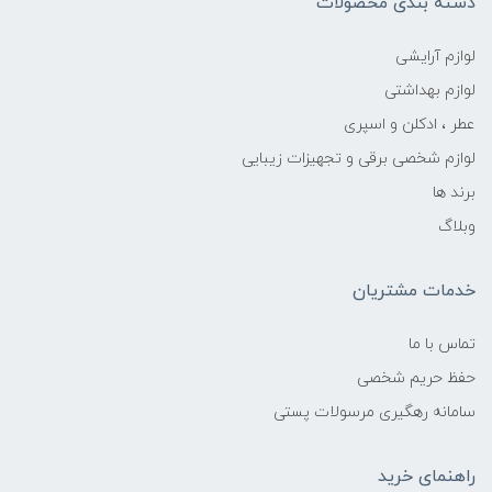
دسته بندی محصولات
لوازم آرایشی
لوازم بهداشتی
عطر ، ادکلن و اسپری
لوازم شخصی برقی و تجهیزات زیبایی
برند ها
وبلاگ
خدمات مشتریان
تماس با ما
حفظ حریم شخصی
سامانه رهگیری مرسولات پستی
راهنمای خرید