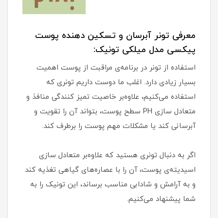
معرفی تونر آبرسان و تسکین دهنده پوست
پیکسی مدل میلکی تونیک:
استفاده از تونر در برنامه‌ی مراقبت از پوست اهمیت
بسیار زیادی دارد. اغلب ما دوست داریم تونری که
استفاده می‌کنیم، علاوه‌بر خاصیت تمیز کنندگی منافذ و
متعادل سازی PH سطح پوست، بتواند آن را تقویت و
آبرسانی کند یا مشکلات مهم پوست را برطرف کند.
اگر به دنبال تونری هستید که علاوه‌بر متعادل سازی
اسیدیته‌ی پوست، آن را با عصاره‌های گیاهی تغذیه کند
و به آرامش و شادابی مناسب برساند، این تونیک را به
شما پیشنهاد می‌کنیم.