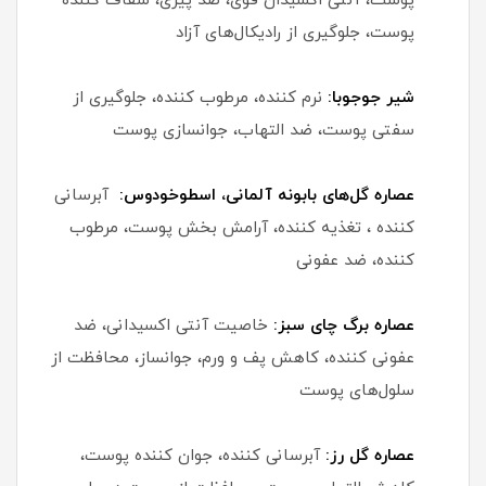
پوست، آنتی اکسیدان قوی، ضد پیری، شفاف کننده
پوست، جلوگیری از رادیکال‌های آزاد
شیر جوجوبا:
نرم کننده، مرطوب کننده، جلوگیری از
سفتی پوست، ضد التهاب، جوانسازی پوست
عصاره گل‌های بابونه آلمانی، اسطوخودوس:
آبرسانی
کننده ، تغذیه کننده، آرامش بخش پوست، مرطوب
کننده، ضد عفونی
عصاره برگ چای سبز:
خاصیت آنتی اکسیدانی، ضد
عفونی کننده، کاهش پف و ورم، جوانساز، محافظت از
سلول‌های پوست
عصاره گل رز:
آبرسانی کننده، جوان کننده پوست،