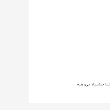
شما پیشنهاد می‌دهیم.