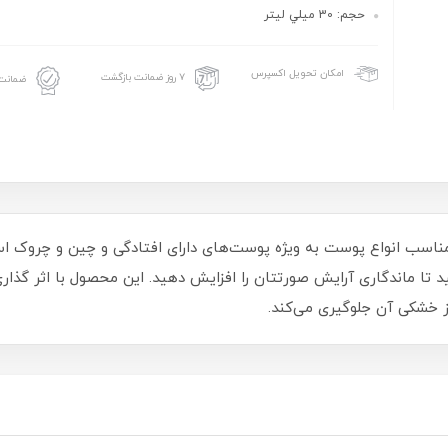
حجم: 30 ميلي ليتر
امکان تحویل اکسپرس
۷ روز ضمانت بازگشت
ضمانت 
سب انواع پوست به ویژه پوست‌های دارای افتادگی و چین و چروک است.
نید تا ماندگاری آرایش صورتتان را افزایش دهید. این محصول با اثر گ
 خشکی آن جلوگیری می‌کند.