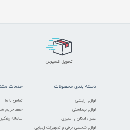
تحویل اکسپرس
دسته بندی محصولات
خدمات مشتر
لوازم آرایشی
تماس با ما
لوازم بهداشتی
حفظ حریم ش
عطر ، ادکلن و اسپری
سامانه رهگی
لوازم شخصی برقی و تجهیزات زیبایی