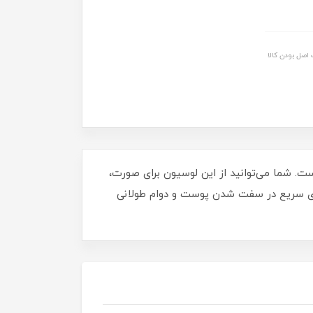
اصل بودن کالا
 شما می‌توانید از این لوسیون برای صورت،
ذاری سریع در سفت شدن پوست و دوام طولانی