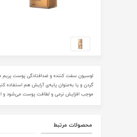
لوسیون سفت کننده و ضدافتادگی پوست پریم منا
گردن و یا به‌عنوان پایه‌ی آرایش هم استفاده ک
موجب افزایش نرمی و لطافت پوست می‌شود و از
محصولات مرتبط