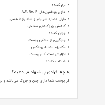
نرم کننده
حاوی ویتامین‌های A،E، B5، F
دارای عصاره شی‌باتر و شاه بلوط هندی
کاهش چروک‌های سطحی
جوان کننده
جلوگیری از خشکی پوست
مکانیزم مشابه بوتاکس
افزایش استحکام پوست
شاداب کننده
به چه افرادی پیشنهاد می‌دهیم؟
اگر پوست شما دارای چین و چروک می‌باشد و برای