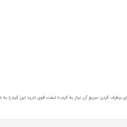
 برطرف کردن سریع آن نیاز به کرم با لیفت قوی دارید این کرم را به 