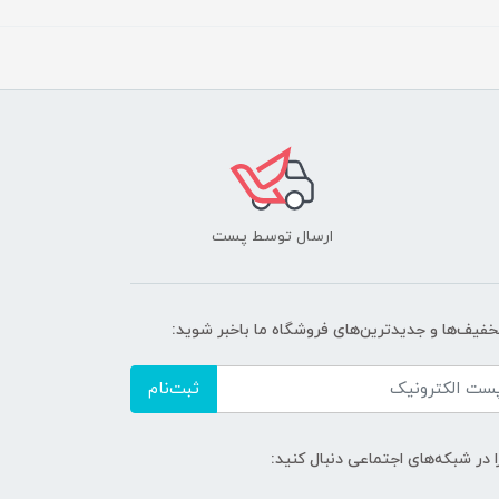
ارسال توسط پست
تخفیف‌ها و جدیدترین‌های فروشگاه ما باخبر شوید:
ثبت‌نام
ا در شبکه‌های اجتماعی دنبال کنید: