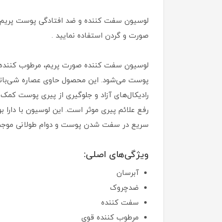
لوسیون سفت کننده و ضد افتادگی پوست پریم من
صورت و گردن استفاده نمایید .
لوسیون سفت کننده صورت پریم، مرطوب کننده
رادیکال‌های آزاد و جلوگیری از پیری پوست کم
سریع در سفت شدن پوست و دوام طولانی موجب 
ویژگی‌های اصلی:
آبرسان
ضدچروک
سفت کننده
مرطوب کننده قوی