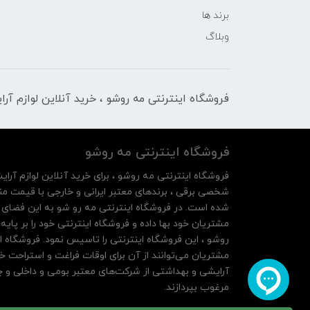
برند ها
وبلاگ
فروشگاه اینترنتی مه‌ رو‌شو ، خرید آنلاین لوازم آر
فروشگاه اینترنتی مه‌ رو‌شو
فروشگاه اینترنتی مه‌ رو‌شو ، برای خرید آنلاین لوازم آرای
شخصی برقی ، برندهای معتبر ایرانی و خارجی با قیمت منا
شده است. در فروشگاه اینترنتی مه رو شو به این فضای م
روشو ، این فروشگاه اینترنتی را تاسیس نمود. فروشگاه ای
مشتریان می‌توانند از آن‌ برای اوقات فراغت و استراحت خ
آرایشی و بهداشتی از شرکت‌های معتبر بومی و داخلی و چه
مرغوب بپردازند.