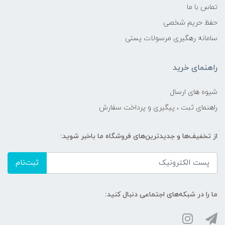
تماس با ما
حفظ حریم شخصی
سامانه رهگیری مرسولات پستی
راهنمای خرید
شیوه های ارسال
راهنمای ثبت ، پیگیری و پرداخت سفارش
از تخفیف‌ها و جدیدترین‌های فروشگاه ما باخبر شوید:
ثبت‌نام
ما را در شبکه‌های اجتماعی دنبال کنید: