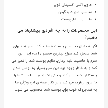
حاوی آنتی اکسیدان قوی
مناسب صورت و گردن
مناسب انواع پوست
این محصولات را به چه افرادی پیشنهاد می
دهیم؟
اگر به دنبال یک سرم پوست هستید که میخواهید برای
شما معجزه کند سراغ بهترین محصول آمده اید . این
سرم با خاصیت لایه برداری ملایم پوست شما را تمیز می
کند و به خاطر وجود ویتامین سی بسیار به روشن شدن
پوستتان کمک می کند و حتی لک های سطحی شما را
به مرور برطرف می کند و در کنار همه ی این ویژگی ها
یه ضدچروک خوب برای پوست شما محسوب می شود.