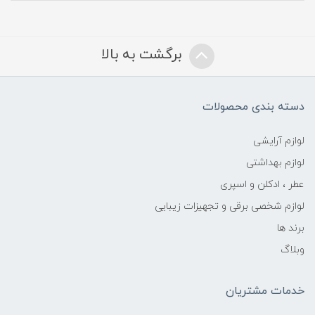
برگشت به بالا
دسته بندی محصولات
لوازم آرایشی
لوازم بهداشتی
عطر ، ادکلن و اسپری
لوازم شخصی برقی و تجهیزات زیبایی
برند ها
وبلاگ
خدمات مشتریان