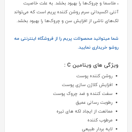
، ملاسما و چروک‌ها را بهبود بخشد. به علت خاصیت
آنتی اکسیدانی سرم روشن کننده پریم است که می‌تواند
لک‌های ناشی از افزایش سن و چروک‌ها را بهبود بخشد.
شما میتوانید محصولات پریم را از فروشگاه اینترنتی مه
روشو خریداری نمایید.
ویژگی های ویتامین C :
روشن کننده پوست
افزایش کلاژن سازی پوست
سفت کننده و ضد چروک پوست
رطوبت رسانی عمیق
ممانعت از ایجاد لکه‌ های تیره
مرطوب کننده
لایه بردار طبیعی