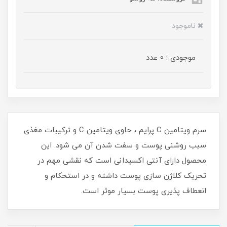
ناموجود
موجودی : 0 عدد
سرم ویتامین C پرایم ، حاوی ویتامین C و ترکیبات مغذی
سبب روشنی پوست و سفت شدن آن می شود. این
محصول دارای آنتی اکسیدانی است که نقشی مهم در
تحریک کلاژن سازی پوست داشته و در استحکام و
انعطاف پذیری پوست بسیار موثر است.