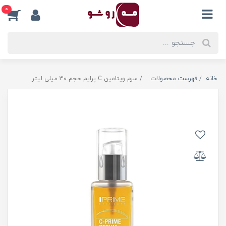
0
خانه
فهرست محصولات
سرم ویتامین C پرایم حجم 30 میلی لیتر