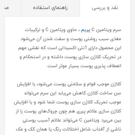
نقد و بررسی
راهنمای استفاده
مشخ
سرم ویتامین C
پریم
، حاوی ویتامین C و ترکیبات
مغذی سبب روشنی پوست و سفت شدن آن می‌شود.
این محصول دارای آنتی اکسیدانی است که نقشی مهم
در تحریک کلاژن سازی پوست داشته و در استحکام و
انعطاف پذیری پوست بسیار موثر است.
کلاژن موجب قوام و سلامتی پوست می‌شود، با افزایش
سن ساخت کلاژن کاهش می‌یابد این سرم می‌تواند
موجب تحریک کلاژن سازی پوست شما شود و با افزایش
کلاژن سازی علائم پیری هم چون چروک‌های پوست را از
بین می‌برد. ویتامین C می‌تواند علائم آسیب پوستی
ناشی از آفتاب شامل اختلالات رنگ یا همان کک‌ و مک