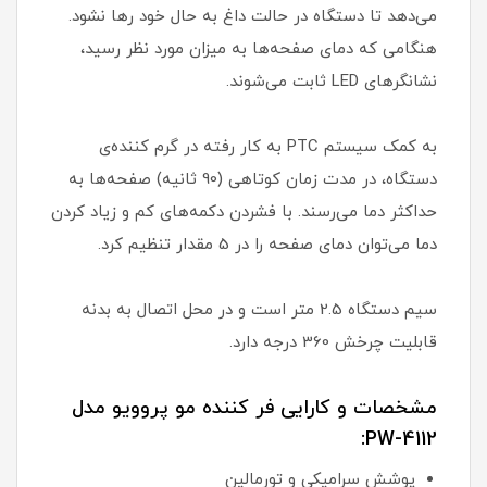
می‌دهد تا دستگاه در حالت داغ به حال خود رها نشود.
هنگامی که دمای صفحه‌ها به میزان مورد نظر رسید،
نشانگرهای LED ثابت می‌شوند.
به کمک سیستم PTC به کار رفته در گرم کننده‌ی
دستگاه، در مدت زمان کوتاهی (90 ثانیه) صفحه‌ها به
حداکثر دما می‌رسند. با فشردن دکمه‌های کم و زیاد کردن
دما می‌توان دمای صفحه را در 5 مقدار تنظیم کرد.
سیم دستگاه 2.5 متر است و در محل اتصال به بدنه
قابلیت چرخش 360 درجه دارد.
مشخصات و کارایی فر کننده مو پروویو مدل
PW-4112:
پوشش سرامیکی و تورمالین