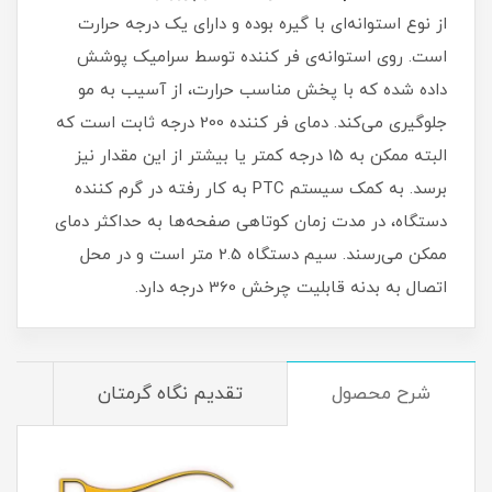
از نوع استوانه‌ای با گیره بوده و دارای یک درجه حرارت
است. روی استوانه‌ی فر کننده توسط سرامیک پوشش
داده شده که با پخش مناسب حرارت، از آسیب به مو
جلوگیری می‌کند. دمای فر کننده 200 درجه ثابت است که
البته ممکن به 15 درجه کمتر یا بیشتر از این مقدار نیز
برسد. به کمک سیستم PTC به کار رفته در گرم کننده
دستگاه، در مدت زمان کوتاهی صفحه‌ها به حداکثر دمای
ممکن می‌رسند. سیم دستگاه 2.5 متر است و در محل
اتصال به بدنه قابلیت چرخش 360 درجه دارد.
شرح محصول
تقدیم نگاه گرمتان
م