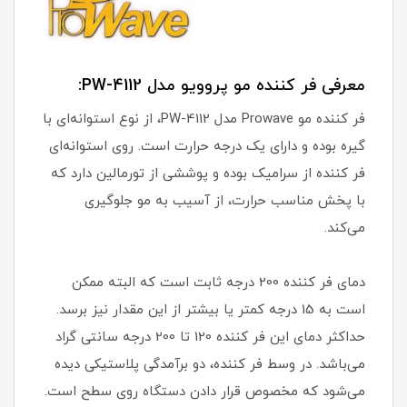
معرفی فر کننده مو پروویو مدل PW-4112:
فر کننده مو Prowave مدل PW-4112، از نوع استوانه‌ای با
گیره بوده و دارای یک درجه حرارت است. روی استوانه‌ای
فر کننده از سرامیک بوده و پوششی از تورمالین دارد که
با پخش مناسب حرارت، از آسیب به مو جلوگیری
می‌کند.
دمای فر کننده 200 درجه ثابت است که البته ممکن
است به 15 درجه کمتر یا بیشتر از این مقدار نیز برسد.
حداکثر دمای این فر کننده 120 تا 200 درجه سانتی گراد
می‌باشد. در وسط فر کننده، دو برآمدگی پلاستیکی دیده
می‌شود که مخصوص قرار دادن دستگاه روی سطح است.