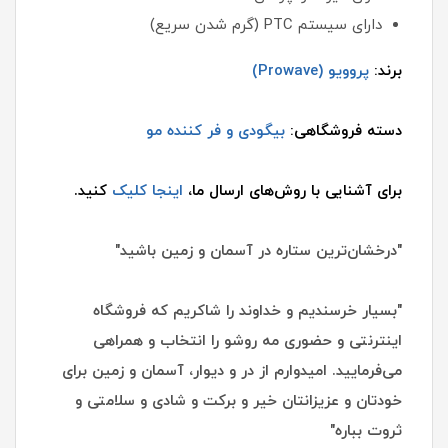
دارای سیستم PTC (گرم شدن سریع)
برند:
پروویو (Prowave)
دسته فروشگاهی:
بیگودی و فر کننده مو
برای آشنایی با روش‌های ارسال ما،
اینجا کلیک
کنید.
"درخشان‌ترین ستاره در آسمان و زمین باشید"
"بسیار خرسندیم و خداوند را شاکریم که فروشگاه
اینترنتی و حضوری مه روشو را انتخاب و همراهی
می‌فرمایید. امیدوارم از در و دیوار، آسمان و زمین برای
خودتان و عزیزانتان خیر و برکت و شادی و سلامتی و
ثروت بباره"