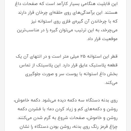
این قابلیت هنگامی بسیار کارآمد است که صفحات داغ
هستند. این برآمدگی‌های روی حلقه‌ای چرخان قرار دارند
که با چرخاندن آن گیره‌ی فلزی روی استوانه نیز
می‌چرخد، به این ترتیب می‌توان گیره را در مناسب‌ترین
موقعیت قرار داد.
قطر این استوانه 25 میلی متر است و در انتهای آن یک
قطعه پلاستیک عایق قرار دارد. این پلاسیتک از تماس
بخش داغ استوانه با پوست سر و صورت جلوگیری
می‌کند.
روی بدنه دستگاه سه دکمه دیده می‌شود. دکمه خاموش،
روشن و دکمه‌های کم و زیاد کردن دما؛ با فشردن دکمه
روشن و خاموش، صفحات شروع به گرم شدن می‌کنند.
چراغ قرمز رنگ روی بدنه، روشن بودن دستگاه را نشان