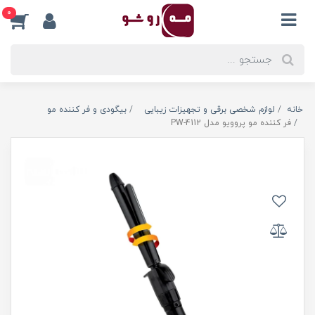
0
خانه
لوازم شخصی برقی و تجهیزات زیبایی
بیگودی و فر کننده مو
فر کننده مو پروویو مدل PW-4112