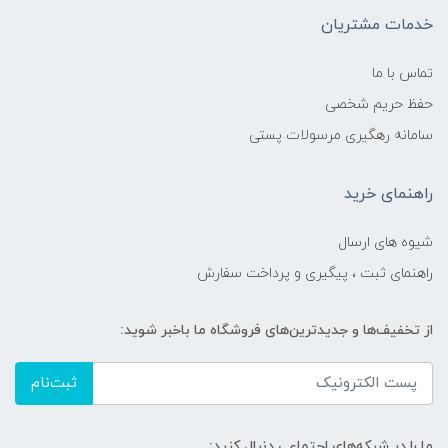
خدمات مشتریان
تماس با ما
حفظ حریم شخصی
سامانه رهگیری مرسولات پستی
راهنمای خرید
شیوه های ارسال
راهنمای ثبت ، پیگیری و پرداخت سفارش
از تخفیف‌ها و جدیدترین‌های فروشگاه ما باخبر شوید:
ثبت‌نام
ما را در شبکه‌های اجتماعی دنبال کنید: