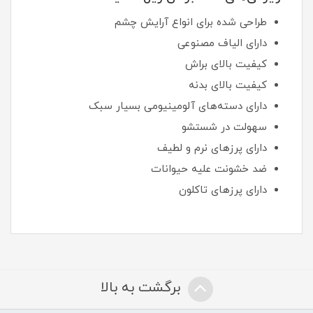
طراحی شده برای انواع آرایش چشم
دارای الیاف مصنوعی
کیفیت بالای براش
کیفیت بالای بدنه
دارای دسته‌های آلومینیومی بسیار سبک
سهولت در شستشو
دارای پرزهای نرم و لطیف
ضد خشونت علیه حیوانات
دارای پرزهای تاکلون
برگشت به بالا