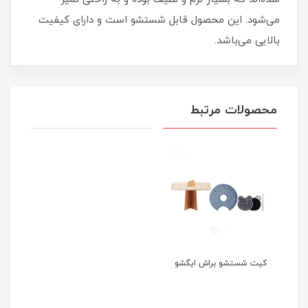
می‌شود. این محصول قابل شستشو است و دارای کیفیت
بالایی می‌باشد.
محصولات مرتبط
کیت شستشو براش ایگشو