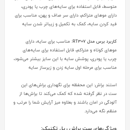
متوسط، قابل استفاده برای سایه‌های چرب یا پودری،
دارای موهای متراکم، دارای سر صاف و پهن، مناسب برای
فید کردن سایه، کمک به تکمیل و زیباتر شدن سایه
کاربرد برس مدل RT307:
مناسب برای سایه، دارای
موهای کوتاه و متراکم، قابل استفاده برای سایه‌های
چرب یا پودری، پوشش سایه با این سایز بیشتر می‌شود،
مناسب برای مرحله اول سایه زدن و زیرساز سایه
استند براش: این محفظه برای نگهداری براش‌های این
ست در نظر گرفته شده که کمک می‌کند تا براش‌ها از
آلودگی در امان باشند و بعلاوه میز آرایش شما را مرتب و
منظم نگه می‌دارد.
ویژگی‌های ست براش ریل تکنیک: