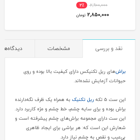
2٪
2,900,000
2,850,000
تومان
نقد و بررسی
مشخصات
دیدگاه‌ها
براش‌
های ریل تکنیکس دارای کیفیت بالا بوده و روی
حیوانات آزمایش نشده‌اند.
این ست 5 تکه
ریل تکنیک
به همراه یک ظرف نگه‌دارنده
براش بوده و برای سایه چشم، خط چشم و مژه کاربرد دارد.
این ست دارای مجموعه براش‌های چشم پیشرفته است و
شعارش این است که: هر براشی برای ایجاد ظاهری
بی‌عیب و نقص به چشم نیاز دارد.