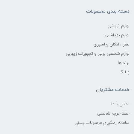
دسته بندی محصولات
لوازم آرایشی
لوازم بهداشتی
عطر ، ادکلن و اسپری
لوازم شخصی برقی و تجهیزات زیبایی
برند ها
وبلاگ
خدمات مشتریان
تماس با ما
حفظ حریم شخصی
سامانه رهگیری مرسولات پستی