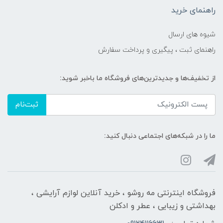
راهنمای خرید
شیوه های ارسال
راهنمای ثبت ، پیگیری و پرداخت سفارش
از تخفیف‌ها و جدیدترین‌های فروشگاه ما باخبر شوید:
ثبت‌نام
ما را در شبکه‌های اجتماعی دنبال کنید:
فروشگاه اینترنتی مه‌ رو‌شو ، خرید آنلاین لوازم آرایشی ،
بهداشتی و زیبایی ، عطر و ادکلن