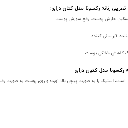
ریق زنانه رکسونا مدل کتان درای:
 تسکین خارش پوست، رفع سوزش پوست
نده، آبرسانی کننده
فذ، کاهش خشکی پوست
 رکسونا مدل کتون درای:
میز است، استیک را به صورت پیچی بالا آورده و روی پوست به صورت ر