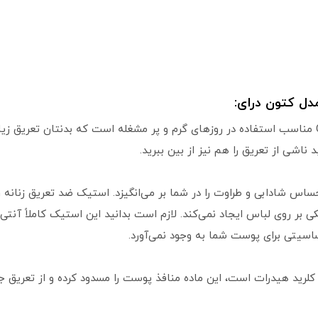
دل کتون درای:
استیک ضد تعریق زنانه رکسونا مدل Cotton Dry مناسب استفاده در روزهای گرم و پر مشغله است که ب
 ناشی از تعریق را هم نیز از بین ببرید.
ر روی لباس ایجاد نمی‌کند. لازم است بدانید این استیک کاملاً آنتی ب
اسیتی برای پوست شما به وجود نمی‌آورد.
کلرید هیدرات است، این ماده منافذ پوست را مسدود کرده و از تعریق 