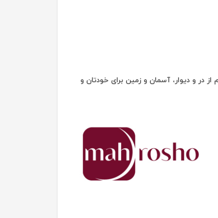
از در و دیوار، آسمان و زمین برای خودتان و