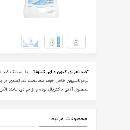
"ضد تعریق کتون درای رکسونا"...
فرمولاسیون خاص خود، محافظت قدرتمندی در برابر 
محصول آنتی باکتریال بوده و از موادی مانند الکل
محصولات مرتبط