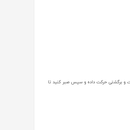
فت و برگشتی حرکت داده و سپس صبر کنید تا