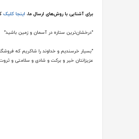
برای آشنایی با روش‌های ارسال ما،
اینجا کلیک
کن
"درخشان‌ترین ستاره در آسمان و زمین باشید"
"بسیار خرسندیم و خداوند را شاکریم که فروشگاه
عزیزانتان خیر و برکت و شادی و سلامتی و ثروت 