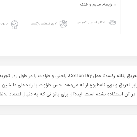
رایحه: ملایم و خنک
امکان تحویل اکسپرس
۷ روز ضمانت بازگشت
ضمانت 
تعریق و بوی نامطبوع ارائه می‌دهد. حس طراوت با رایحه‌ای دلنشین و 
 در آن استفاده نشده است. ایده‌آل برای بانوانی که به دنبال اعتماد به