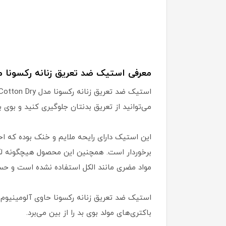
معرفی استیک ضد تعریق زنانه رکسونا م
می‌توانید از تعریق بدنتان جلوگیری کنید و بوی بد
برخوردار است. همچنین این محصول هیچگونه لکی ب
مواد مضری مانند الکل استفاده نشده است و حس
استیک ضد تعریق زنانه رکسونا حاوی آلومینیوم 
باکتری‌های مولد بوی بد را از بین می‌برد.