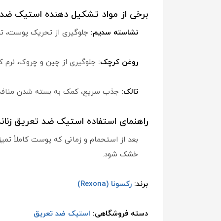
برخی از مواد تشکیل دهنده استیک ضد تع
نشاسته سدیم:
جلوگیری از تحریک پوست،
روغن کرچک:
جلوگیری از چین و چروک، نرم کن
تالک:
جذب سریع، کمک به بسته شدن منا
راهنمای استفاده استیک ضد تعریق زنانه
بعد از استحمام و زمانی که پوست کاملاً ت
خشک شود.
برند:
رکسونا (Rexona)
دسته فروشگاهی:
استیک ضد تعریق