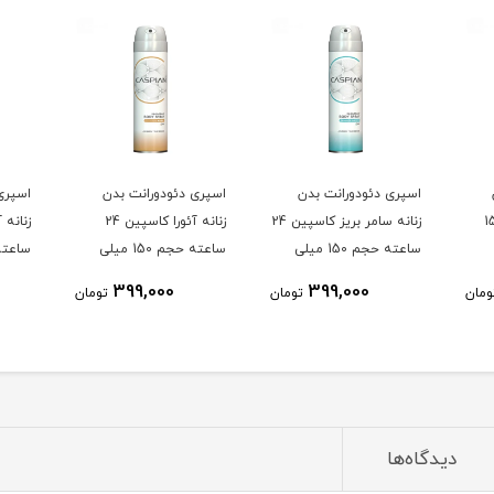
اسپری دئودورانت بدن
اسپری دئودورانت بدن
اسپری
کاسپین 150
زنانه سامر بریز کاسپین 24
زنانه آئورا کاسپین 24
ساعته حجم 150 میلی
ساعته حجم 150 میلی
ساعته 150 میلی 
لیتر
لیتر
399,000
399,000
ومان
تومان
تومان
دیدگاه‌ها