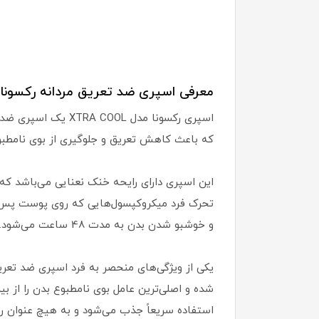
معرفی اسپری ضد تعریق مردانه رکسونا 
اسپری رکسونا مدل 
که باعث کاهش تعریق و جلوگیری از بوی نامطبو
این اسپری دارای رایحه خنک نعنایی می‌باشد که باعث 
تحرک فرد میکروکپسول‌هایی که روی پوست پس از
و خوشبو شدن بدن به مدت 48 ساعت می‌شود.
یکی از ویژگی‌های منحصر به فرد اسپری ضد تعری
شده و اصلی‌ترین عامل بوی نامطبوع بدن را از 
استفاده سریعاً جذب می‌شود و به هیچ عنوان رو