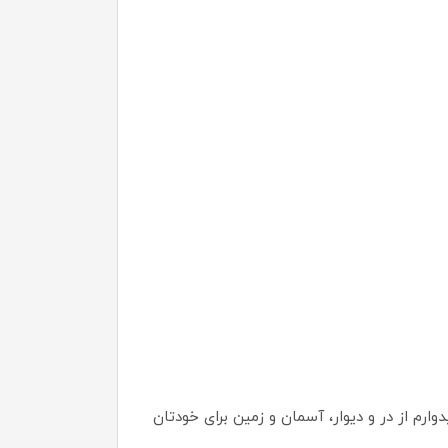
ارم از در و دیوار، آسمان و زمین برای خودتان