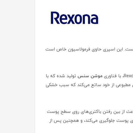
های روزمره است. این اسپری حاوی فرمولاسیون خاص است
موشن سنس
تولید شده که با
وی مطبوعی از خود ساتع می‌کند که سبب خشکی
 باعث از بین رفتن باکتری‌های روی سطح پوست
روی پوست جلوگیری می‌کند، و همچنین پس از