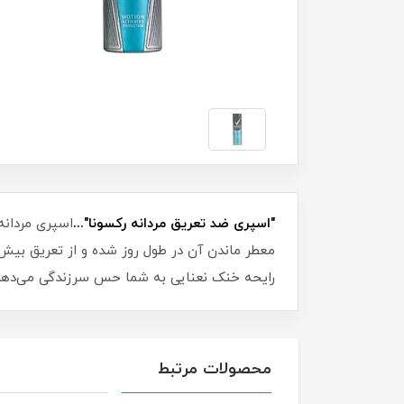
"اسپری ضد تعریق مردانه رکسونا"...
رایحه خنک نعنایی به شما حس سرزندگی می‌دهد
محصولات مرتبط