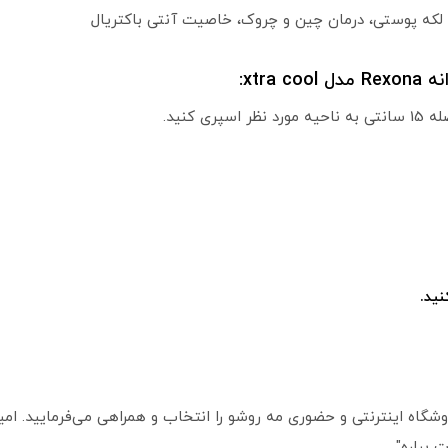
لکه پوستی، درمان چین و چروک، خاصیت آنتی باکتریال
xtr:
 کنید.
ید.
گاه اینترنتی و حضوری مه روشو را انتخاب و همراهی می‌فرمایید. امیدو
 بباره"