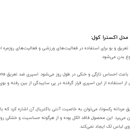
مدل اکسترا کول:
XTRA COOL یک اسپری ضد تعریق و بو برای استفاده در فعالیت‌های ورزشی و فعالیت‌
ع بدن می‌شود.
احساس تازگی و خنکی در طول روز می‌شود. اسپری ضد تعریق Rexona، با فناوری
 استفاده از این اسپری قرار گرفته در پی ساییدگی از بین رفته و ب
ق مردانه رکسونا، می‌توان به خاصیت آنتی باکتریال آن اشاره کرد که
بین می‌برد. این محصول فاقد الکل بوده و از هرگونه حساسیت و خشکی 
ی لباس لک ایجاد نمی‌کند.