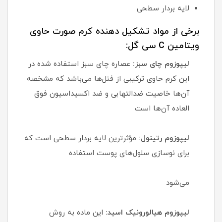
لایه بردار سطحی
برخی از مواد تشکیل دهنده کرم صورت حاوی
ویتامین C سی گل:
لیپوزوم چای سبز:
عصاره چای سبز استفاده شده در
این کرم حاوی ترکیبی از فنل‌ها می‌باشد که مشخصه
آن‌ها خاصیت ضدالتهابی و ضد اکسیداسیون فوق
العاده آن‌ها است
لیپوزوم رتینول:
مؤثرترین لایه بردار سطحی است که
برای نوسازی سلول‌های پوست استفاده
می‌شود
لیپوزوم هیالورونیک اسید:
این ماده به روش