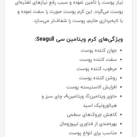
نیاز پوست را تأمین نموده و سبب رفع نیازهای تغذیه‌ای
پوست می‌گردد. این کرم پوست صورت را سفت نموده و
با لایه‌برداری ملایم، پوست را شفاف‌تر می‌سازد.
ویژگی‌های کرم ویتامین سی Seagull:
جوان کننده پوست
سفت کننده پوست
مرطوب کننده پوست
روشن کننده پوست
افزایش الاستیسته پوست
حاوی ویتامینC، ویتامینA، چای سبز و
هیالورونیک اسید
کاهش چروک‌های سطحی
بهره‌مندی از فناوری لیپوزومال
مناسب برای انواع پوست