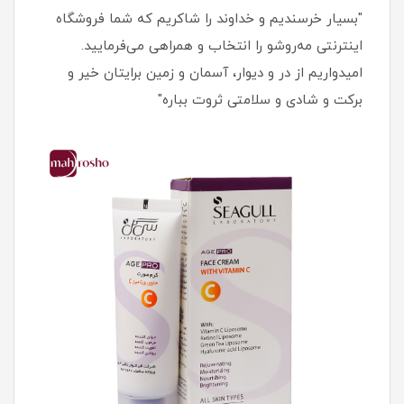
"بسیار خرسندیم و خداوند را شاکریم که شما فروشگاه
اینترنتی مه‌روشو را انتخاب و همراهی می‌فرمایید.
امیدواریم از در و دیوار، آسمان و زمین برایتان خیر و
برکت و شادی و سلامتی ثروت بباره"