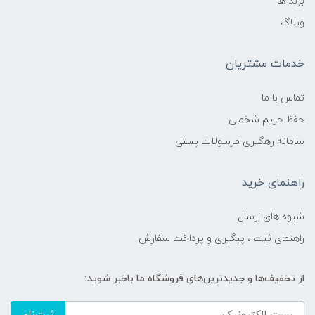
برند ها
وبلاگ
خدمات مشتریان
تماس با ما
حفظ حریم شخصی
سامانه رهگیری مرسولات پستی
راهنمای خرید
شیوه های ارسال
راهنمای ثبت ، پیگیری و پرداخت سفارش
از تخفیف‌ها و جدیدترین‌های فروشگاه ما باخبر شوید: