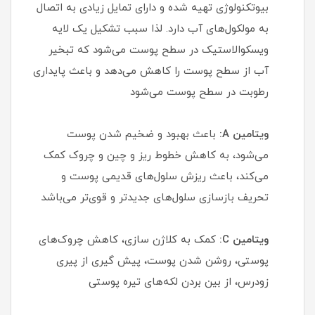
بیوتکنولوژی تهیه شده و دارای‌ تمایل زیادی به اتصال
به مولکول‌های آب دارد. لذا سبب تشکیل یک لایه
ویسکوالاستیک در سطح پوست می‌شود که تبخیر
آب از سطح پوست‌ را‌ کاهش می‌دهد و باعث پایداری
رطوبت در سطح پوست می‌شود
ویتامین A:
باعث بهبود و ضخیم شدن پوست
می‌شود، به کاهش خطوط ریز و چین و چروک کمک
می‌کند، باعث ریزش سلول‌های قدیمی پوست و
تحریف بازسازی سلول‌های جدیدتر و قوی‌تر می‌باشد
ویتامین C:
کمک به کلاژن سازی، کاهش چروک‌های
پوستی، روشن شدن پوست، پیش گیری از پیری
زودرس، از بین بردن لکه‌های تیره پوستی