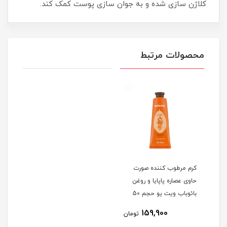
کلاژن سازی شده و به جوان سازی پوست کمک کند.
محصولات مرتبط
کرم مرطوب کننده صورت
حاوی عصاره پاپایا و روغن
بائوباب ویت یو حجم 50
میلی لیتر
159,900
تومان