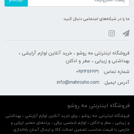
ثبت‌نام
ما را در شبکه‌های اجتماعی دنبال کنید:
فروشگاه اینترنتی مه‌ رو‌شو ، خرید آنلاین لوازم آرایشی ،
بهداشتی و زیبایی ، عطر و ادکلن
شماره تماس:
09124116631
آدرس ایمیل:
info@mahrosho.com
فروشگاه اینترنتی مه‌ رو‌شو
فروشگاه اینترنتی مه‌ رو‌شو ، برای خرید آنلاین لوازم آرایشی ، بهداشتی
و زیبایی ، عطر و ادکلن ، لوازم شخصی برقی ، برندهای معتبر ایرانی و
خارجی با قیمت مناسب تضمین اصالت کالا و ارسال آسان راه‌اندازی