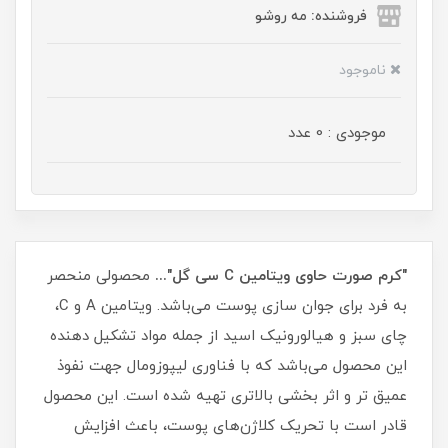
فروشنده: مه رو‌شو
ناموجود
موجودی : 0 عدد
"کرم صورت حاوی ویتامین C سی گل"...
محصولی منحصر
به فرد برای جوان سازی پوست می‌باشد. ویتامین A و C،
چای سبز و هیالورونیک اسید از جمله مواد تشکیل دهنده
این محصول می‌باشد که با فناوری لیپوزومال جهت نفوذ
عمیق تر و اثر بخشی بالاتری تهیه شده است. این محصول
قادر است با تحریک کلاژن‌های پوست، باعث افزایش