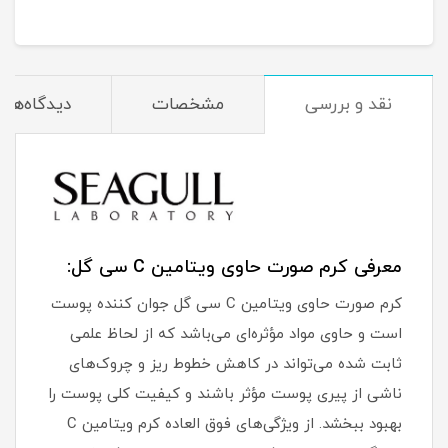
نقد و بررسی
مشخصات
دیدگاه‌ها
معرفی کرم صورت حاوی ویتامین C سی گل:
کرم صورت حاوی ویتامین C سی گل جوان کننده پوست
است و حاوی مواد مؤثره‌ای می‌باشد که از لحاظ علمی
ثابت شده می‌تواند در کاهش خطوط ریز و چروک‌های
ناشی از پیری پوست مؤثر باشند و کیفیت کلی پوست را
بهبود ببخشد. از ویژگی‌های فوق العاده کرم ویتامین C