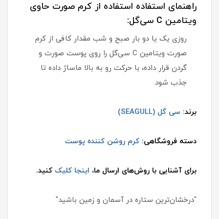
راهنمای استفاده استفاده از کرم صورت حاوی
ویتامین C سی‌گل:
روزی یک یا دو بار صبح و شب مقدار کافی از کرم
صورت ویتامین C سی‌گل را روی پوست صورت و
گردن قرار داده، با حرکت رو به بالا ماساژ داده تا
جذب شود.
برند:
سی گل (SEAGULL)
دسته فروشگاهی:
کرم روشن کننده پوست
برای آشنایی با روش‌های ارسال ما،
اینجا کلیک
کنید.
"درخشان‌ترین ستاره در آسمان و زمین باشید"