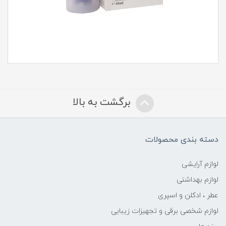
برگشت به بالا
دسته بندی محصولات
لوازم آرایشی
لوازم بهداشتی
عطر ، ادکلن و اسپری
لوازم شخصی برقی و تجهیزات زیبایی