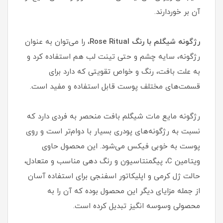
آن بر خوردارند.
رژگونه شیگلم با رنگ Rose Ritual
، را می‌توان به عنوان
رژگونه، سایه چشم و حتی تینت لب هم استفاده کرد و
به علت بافت، رنگ و خواص تقویتی که دارد برای
قسمت‌های مختلف پوست قابل استفاده و مفید است.
رژگونه مایع مات شیگلم بافت منحصر به فردی دارد که
نسبت به رژگونه‌های پودری بسیار با دوام‌تر است و روی
پوست به خوبی فیکس می‌شود. این محصول حاوی
ویتامین C، پیگمنتاسیون و رنگ دهی مناسب و متعادل،
حالت ژل کرمی و اپلیکاتور اسفنجی برای استفاده آسان
از جمله مزایای دیگر این محصول بوده که آن را به
محصولی وسوسه انگیز تبدیل کرده است.