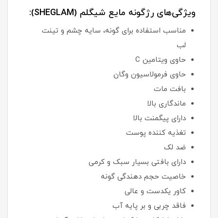
ویژگی‌های رژگونه مایع شیگلم (SHEGLAM):
مناسب استفاده برای گونه، سایه چشم و تینت
لب
حاوی ویتامین C
حاوی فرمولاسیون وگان
بافت مات
ماندگاری بالا
دارای پیگمنت بالا
تغذیه کننده پوست
ضد لک
دارای بافتی بسیار سبک و کرمی
خاصیت حجم دهندگی گونه
کاور یکدست و عالی
فاقد چربی و بر پایه آب