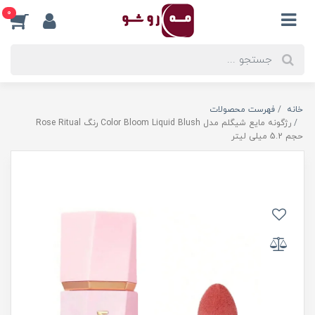
0
خانه
فهرست محصولات
رژگونه مایع شیگلم مدل Color Bloom Liquid Blush رنگ Rose Ritual
حجم 5.2 میلی لیتر