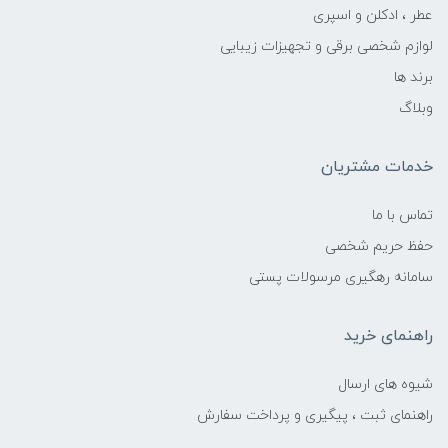
عطر ، ادکلن و اسپری
لوازم شخصی برقی و تجهیزات زیبایی
برند ها
وبلاگ
خدمات مشتریان
تماس با ما
حفظ حریم شخصی
سامانه رهگیری مرسولات پستی
راهنمای خرید
شیوه های ارسال
راهنمای ثبت ، پیگیری و پرداخت سفارش