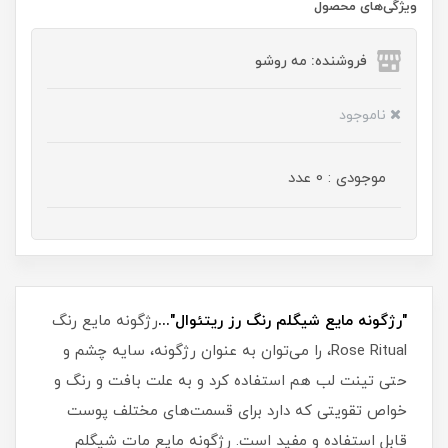
ویژگی‌های محصول
فروشنده: مه رو‌شو
ناموجود
موجودی : 0 عدد
"رژگونه مایع شیگلم رنگ رز ریتئوال"...
رژگونه مایع رنگ
Rose Ritual، را می‌توان به عنوان رژگونه، سایه چشم و
حتی تینت لب هم استفاده کرد و به علت بافت و رنگ و
خواص تقویتی که دارد برای قسمت‌های مختلف پوست
قابل استفاده و مفید است. رژگونه مایع مات شیگلم