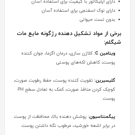
دارای اپلیکاتور با کیفیت برای استفاده آسان
دارای نوک اسفنجی برای استفاده آسان
بدون تست حیوانی
برخی از مواد تشکیل دهنده رژگونه مایع مات
شیگلم:
ویتامین C:
کلاژن سازی، درمان اگزما، جوان کننده
پوست، کاهش لکه‌های پوستی
گلیسیرین:
تقویت کننده پوست، حفظ رطوبت صورت،
کوچک کردن منافذ صورت، کمک به تعادل سطح PH
پوست
پیگمنتاسیون:
پوشش دهنده بالا، محافظت از پوست
در برابر اشعه خورشید، مرطوب نگه داشتن پوست