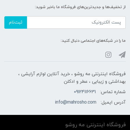
از تخفیف‌ها و جدیدترین‌های فروشگاه ما باخبر شوید:
ثبت‌نام
ما را در شبکه‌های اجتماعی دنبال کنید:
فروشگاه اینترنتی مه‌ رو‌شو ، خرید آنلاین لوازم آرایشی ،
بهداشتی و زیبایی ، عطر و ادکلن
شماره تماس:
09124116631
آدرس ایمیل:
info@mahrosho.com
فروشگاه اینترنتی مه‌ رو‌شو