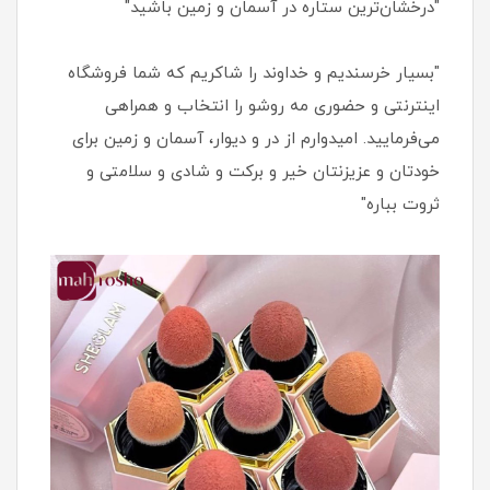
"درخشان‌ترین ستاره در آسمان و زمین باشید"
"بسیار خرسندیم و خداوند را شاکریم که شما فروشگاه
اینترنتی و حضوری مه روشو را انتخاب و همراهی
می‌فرمایید. امیدوارم از در و دیوار، آسمان و زمین برای
خودتان و عزیزنتان خیر و برکت و شادی و سلامتی و
ثروت بباره"