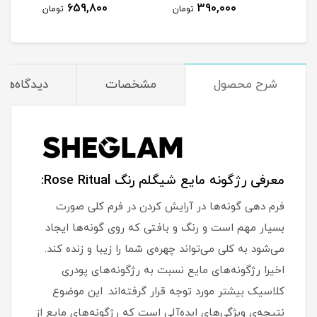
659,800
390,000
مان
تومان
تومان
شرح محصول
مشخصات
دیدگاه‌ها
معرفی رژگونه مایع شیگلم رنگ Rose Ritual:
فرم دهی گونه‌ها در آرایش کردن در فرم کلی صورت
بسیار مهم است و رنگ و بافتی که روی گونه‌ها ایجاد
می‌شود به کلی می‌تواند چهره‌ی شما را زیبا و زنده کند.
اخیرا رژگونه‌های مایع نسبت به رژگونه‌های پودری
کلاسیک بیشتر مورد توجه قرار گرفته‌اند. این موضوع
نتیجه‌ی ویژگی‌های ایده‌آلی است که رژگونه‌های مایع از