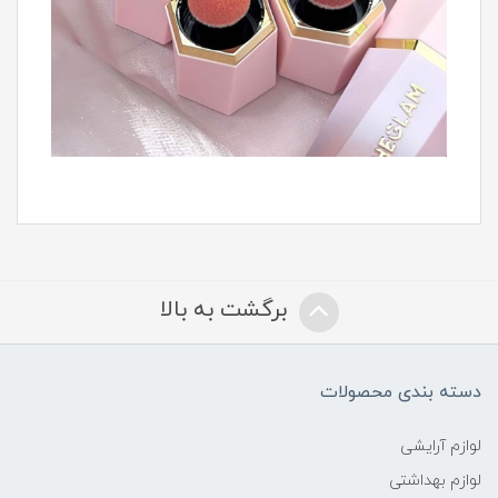
برگشت به بالا
دسته بندی محصولات
لوازم آرایشی
لوازم بهداشتی