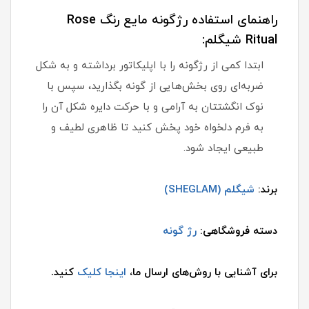
راهنمای استفاده رژگونه مایع رنگ Rose
Ritual شیگلم:
ابتدا کمی از رژگونه را با اپلیکاتور برداشته و به شکل
ضربه‌ای روی بخش‌هایی از گونه بگذارید، سپس با
نوک انگشتتان به آرامی و با حرکت دایره شکل آن را
به فرم دلخواه خود پخش کنید تا ظاهری لطیف و
طبیعی ایجاد شود.
برند:
شیگلم (SHEGLAM)
دسته فروشگاهی:
رژ گونه
برای آشنایی با روش‌های ارسال ما،
اینجا کلیک
کنید.