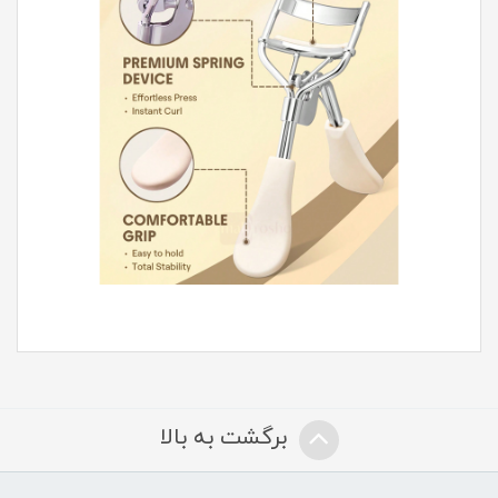
برگشت به بالا