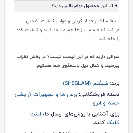
+ آیا این محصول دوام بالایی دارد؟
- بله! ساختار فولاد کربنی و مواد باکیفیت تضمین
می‌کند که فرمژه سال‌ها همراه شما باشد و کیفیت خود
را حفظ کند.
سوالی دارید که در این لیست نیست؟ در بخش نظرات
بپرسید، با کمال میل پاسخگوی شما هستیم.
برند:
شیگلم (SHEGLAM)
دسته فروشگاهی:
برس ها و تجهیزات آرایشی
چشم و ابرو
برای آشنایی با روش‌های ارسال ما،
اینجا
کلیک
کنید.