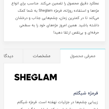
عملکرد دقیق محصول را تضمین می‌کند. مناسب برای انواع
مژه‌ها و استفاده روزانه، فرمژه Sheglam به شما کمک
می‌کند تا در کمترین زمان، چشم‌هایی جذاب و درخشان
داشته باشید. همین امروز مژه‌های خود را به سطحی
حرفه‌ای و بی‌نقص ارتقا دهید!
معرفی محصول
مشخصات
دیدگاه‌ه
فرمژه شیگلم
زیبایی چشم‌ها در جزئیات نهفته است. فرمژه شیگلم