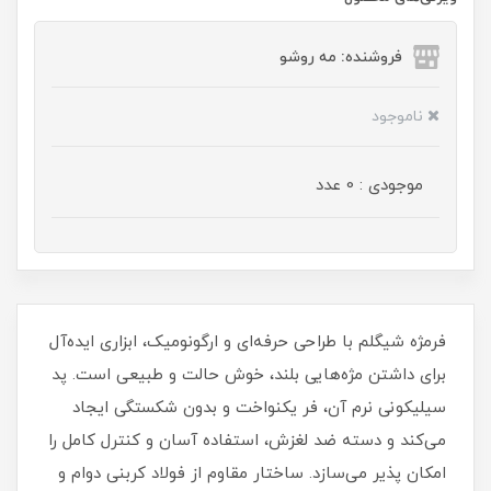
فروشنده: مه رو‌شو
ناموجود
موجودی : 0 عدد
فرمژه شیگلم با طراحی حرفه‌ای و ارگونومیک، ابزاری ایده‌آل
برای داشتن مژه‌هایی بلند، خوش‌ حالت و طبیعی است. پد
سیلیکونی نرم آن، فر یکنواخت و بدون شکستگی ایجاد
می‌کند و دسته ضد لغزش، استفاده آسان و کنترل کامل را
امکان‌ پذیر می‌سازد. ساختار مقاوم از فولاد کربنی دوام و