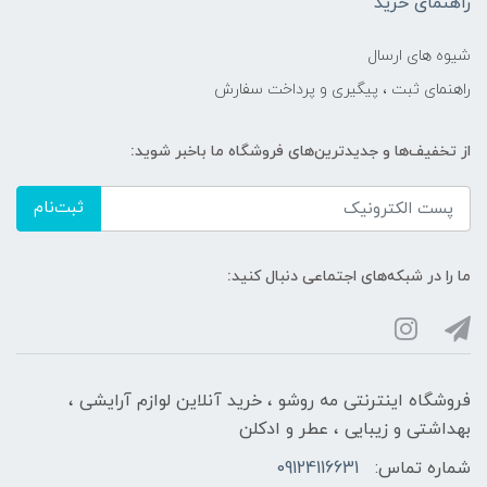
راهنمای خرید
شیوه های ارسال
راهنمای ثبت ، پیگیری و پرداخت سفارش
از تخفیف‌ها و جدیدترین‌های فروشگاه ما باخبر شوید:
ثبت‌نام
ما را در شبکه‌های اجتماعی دنبال کنید:
فروشگاه اینترنتی مه‌ رو‌شو ، خرید آنلاین لوازم آرایشی ،
بهداشتی و زیبایی ، عطر و ادکلن
شماره تماس:
09124116631