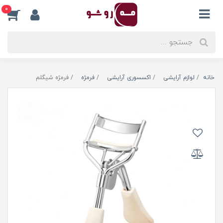
0
خانه
لوازم آرایشی
اکسسوری آرایشی
فرمژه
فرمژه شیگلم