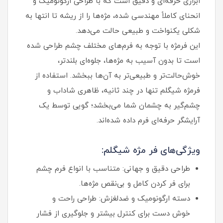
ابزاری حرفه‌ای و دقیق است که با طراحی ارگونومیک و
انحنای کاملاً مهندسی‌ شده، مژه‌ها را از ریشه تا انتها به
شکلی یکنواخت و طبیعی حالت می‌دهد.
این فرمژه با توجه به فرم‌های مختلف چشم طراحی شده
است تا بدون آسیب به مژه‌ها، جلوه‌ای بلندتر،
خوش‌حالت‌تر و طبیعی‌تر به آن‌ها ببخشد. استفاده از
فرمژه شیگلم تنها در چند ثانیه، ظاهری شاداب و
چشم‌گیر به چشمان شما می‌بخشد؛ گویی توسط یک
آرایشگر حرفه‌ای فرم داده شده‌اند.
ویژگی‌های فر مژه شیگلم:
طراحی دقیق و جهانی: متناسب با انواع فرم چشم
برای فر کردن کامل و بی‌نقص مژه‌ها.
دسته ارگونومیک و ضدلغزش: طراحی راحت و
خوش‌ دست برای کنترل بیشتر و جلوگیری از فشار