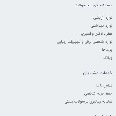
دسته بندی محصولات
لوازم آرایشی
لوازم بهداشتی
عطر ، ادکلن و اسپری
لوازم شخصی برقی و تجهیزات زیبایی
برند ها
وبلاگ
خدمات مشتریان
تماس با ما
حفظ حریم شخصی
سامانه رهگیری مرسولات پستی