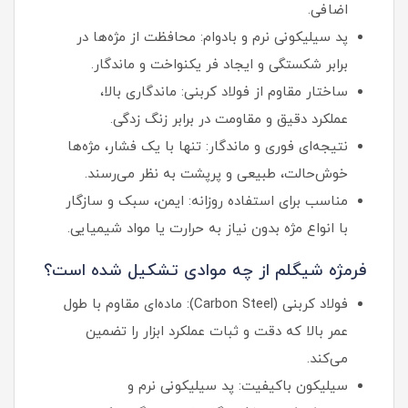
اضافی.
پد سیلیکونی نرم و بادوام: محافظت از مژه‌ها در
برابر شکستگی و ایجاد فر یکنواخت و ماندگار.
ساختار مقاوم از فولاد کربنی: ماندگاری بالا،
عملکرد دقیق و مقاومت در برابر زنگ‌ زدگی.
نتیجه‌ای فوری و ماندگار: تنها با یک فشار، مژه‌ها
خوش‌حالت، طبیعی و پرپشت به نظر می‌رسند.
مناسب برای استفاده روزانه: ایمن، سبک و سازگار
با انواع مژه بدون نیاز به حرارت یا مواد شیمیایی.
فرمژه شیگلم از چه موادی تشکیل شده است؟
فولاد کربنی (Carbon Steel): ماده‌ای مقاوم با طول
عمر بالا که دقت و ثبات عملکرد ابزار را تضمین
می‌کند.
سیلیکون باکیفیت: پد سیلیکونی نرم و