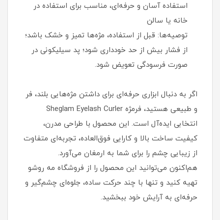
استفاده آسان و حرفه‌ای، مناسب برای استفاده در
خانه یا سالن
توصیه‌ها: قبل از استفاده، مژه‌ها تمیز و خشک باشد؛
از فشار بیش از حد خودداری شود؛ پد سیلیکونی در
صورت فرسودگی تعویض شود.
اگر به دنبال ابزاری حرفه‌ای برای داشتن مژه‌هایی بلند، فر
و طبیعی هستید، فرمژه Sheglam Eyelash Curler
انتخابی ایده‌آل است. این محصول با طراحی مدرن،
کیفیت ساخت بالا و کارایی فوق‌العاده، تجربه‌ای متفاوت
از زیبایی چشم را برای شما به ارمغان می‌آورد.
هم‌اکنون می‌توانید این محصول را از فروشگاه مه روشو
تهیه کنید و تنها با چند حرکت ساده، جلوه‌ای چشم‌گیر و
حرفه‌ای به آرایش خود ببخشید.