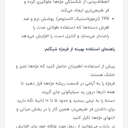
انعطاف‌پذیر، از شکستگی مژه‌ها جلوگیری کرده و
فر طبیعی‌تری ایجاد می‌کند.
TPR (ترموپلاستیک الاستومر): پوشش نرم و ضد
لغزش دسته‌ها که استفاده طولانی‌ مدت را
راحت‌تر می‌سازد و کنترل دست را افزایش می‌دهد.
راهنمای استفاده بهینه از فرمژه شیگلم:
پیش از استفاده، اطمینان حاصل کنید که مژه‌ها تمیز و
خشک هستند.
فرمژه را به‌ آرامی در قسمت ریشه مژه‌ها قرار دهید تا
همه تارها درون پد سیلیکونی جای گیرند.
دسته را به‌ نرمی ببندید و حدود ۵ تا ۱۰ ثانیه نگه دارید.
برای داشتن فر طبیعی‌تر، همین کار را در بخش میانی و
انتهای مژه‌ها تکرار کنید.
در پایان، می‌توانید از ریمل مورد علاقه خود برای افزایش