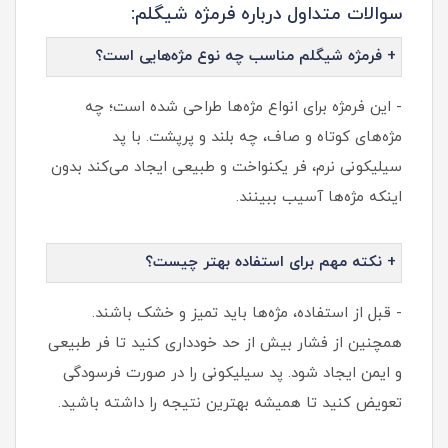
سوالات متداول درباره فرمژه شیگلم:
+ فرمژه شیگلم مناسب چه نوع مژه‌هایی است؟
- این فرمژه برای انواع مژه‌ها طراحی شده است؛ چه
مژه‌های کوتاه و صاف، چه بلند و پرپشت. با پد
سیلیکونی نرم، فر یکنواخت و طبیعی ایجاد می‌کند بدون
اینکه مژه‌ها آسیب ببینند.
+ نکته مهم برای استفاده بهتر چیست؟
- قبل از استفاده، مژه‌ها باید تمیز و خشک باشند.
همچنین از فشار بیش از حد خودداری کنید تا فر طبیعی
و ایمن ایجاد شود. پد سیلیکونی را در صورت فرسودگی
تعویض کنید تا همیشه بهترین نتیجه را داشته باشید.