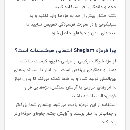
حجم و ماندگاری فر استفاده کنید.
نکته: فشار بیش از حد به مژه‌ها وارد نکنید و پد
سیلیکونی را در صورت فرسودگی تعویض نمایید تا
نتیجه‌ای ایمن و حرفه‌ای حاصل شود.
چرا فرمژه Sheglam انتخابی هوشمندانه است؟
فر مژه شیگلم ترکیبی از طراحی دقیق، کیفیت ساخت
ممتاز و عملکردی بی‌نقص است. این ابزار با استانداردهای
بین‌المللی تولید شده و به شما کمک می‌کند تا بدون نیاز
به ابزارهای حرارتی یا آرایش سنگین، مژه‌هایی فر و
خوش‌حالت داشته باشید.
استفاده از این فرمژه باعث می‌شود چشمان شما بزرگ‌تر
و جذاب‌تر به نظر برسند و آرایش چشم جلوه‌ای حرفه‌ای‌تر
پیدا کند.