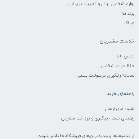
لوازم شخصی برقی و تجهیزات زیبایی
برند ها
وبلاگ
خدمات مشتریان
تماس با ما
حفظ حریم شخصی
سامانه رهگیری مرسولات پستی
راهنمای خرید
شیوه های ارسال
راهنمای ثبت ، پیگیری و پرداخت سفارش
از تخفیف‌ها و جدیدترین‌های فروشگاه ما باخبر شوید: