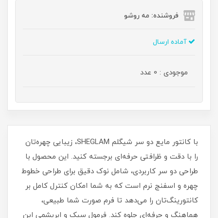
فروشنده: مه رو‌شو
آماده ارسال
موجودی : 0 عدد
با کانتور مایع دو سر شیگلم SHEGLAM، زیبایی چهره‌تان
را با دقت و ظرافتی حرفه‌ای برجسته کنید. این محصول با
طراحی دو سر کاربردی، شامل نوک دقیق برای طراحی خطوط
چهره و اسفنج نرم است که به شما امکان کنترل کامل بر
کانتورینگ‌تان را می‌دهد تا فرم صورت شما طبیعی،
هماهنگ و حرفه‌ای جلوه کند. فرمول سبک و ابریشمی این