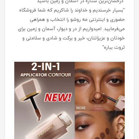
"درخشان‌ترین ستاره در آسمان و زمین باشید"
"بسیار خرسندیم و خداوند را شاکریم که شما فروشگاه
حضوری و اینترنتی مه روشو را انتخاب و همراهی
می‌فرمایید. امیدواریم از در و دیوار، آسمان و زمین برای
خودتان و عزیزانتان، خیر و برکت و شادی و سلامتی و
ثروت بباره"