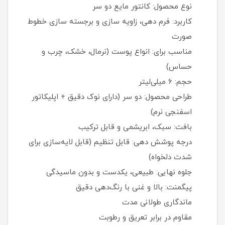
نوع محصول: کانتور مایع دو سر
کاربرد: فرم‌ دهی، زاویه‌ سازی و برجسته‌ سازی خطوط
صورت
مناسب برای: انواع پوست (نرمال، خشک، چرب و
حساس)
حجم: ۶ میلی‌لیتر
طراحی محصول: دو سر (دارای نوک دقیق + اپلیکاتور
اسفنجی نرم)
بافت: سبک، ابریشمی و قابل ترکیب
درجه پوشش‌ دهی: قابل تنظیم (قابل لایه‌سازی برای
شدت دلخواه)
جلوه نهایی: طبیعی، یکدست و بدون ماسیدگی
پیگمنت: بالا و غنی با رنگ‌دهی دقیق
ماندگاری طولانی‌ مدت
مقاوم در برابر تعریق و رطوبت