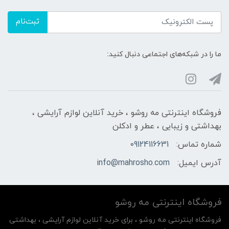
ثبت‌نام
ما را در شبکه‌های اجتماعی دنبال کنید:
فروشگاه اینترنتی مه‌ رو‌شو ، خرید آنلاین لوازم آرایشی ،
بهداشتی و زیبایی ، عطر و ادکلن
شماره تماس:
09124116631
آدرس ایمیل:
info@mahrosho.com
فروشگاه اینترنتی مه‌ رو‌شو
فروشگاه اینترنتی مه‌ رو‌شو ، برای خرید آنلاین لوازم آرایشی ، بهداشتی