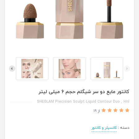
کانتور مایع دو سر شیگلم حجم 6 میلی لیتر
SHEGLAM Precision Sculpt Liquid Contour Duo , 6ml
از 19
دسته :
کانسیلر و کانتور