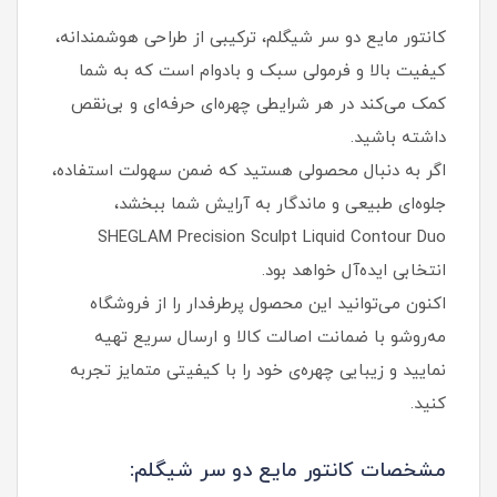
کانتور مایع دو سر شیگلم، ترکیبی از طراحی هوشمندانه،
کیفیت بالا و فرمولی سبک و بادوام است که به شما
کمک می‌کند در هر شرایطی چهره‌ای حرفه‌ای و بی‌نقص
داشته باشید.
اگر به دنبال محصولی هستید که ضمن سهولت استفاده،
جلوه‌ای طبیعی و ماندگار به آرایش شما ببخشد،
SHEGLAM Precision Sculpt Liquid Contour Duo
انتخابی ایده‌آل خواهد بود.
اکنون می‌توانید این محصول پرطرفدار را از فروشگاه
مه‌روشو با ضمانت اصالت کالا و ارسال سریع تهیه
نمایید و زیبایی چهره‌ی خود را با کیفیتی متمایز تجربه
کنید.
مشخصات کانتور مایع دو سر شیگلم: