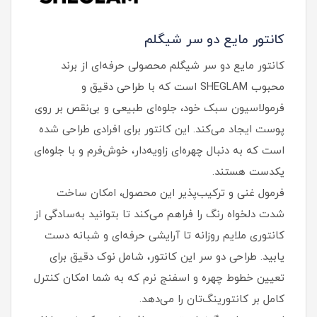
کانتور مایع دو سر شیگلم
کانتور مایع دو سر شیگلم محصولی حرفه‌ای از برند
محبوب SHEGLAM است که با طراحی دقیق و
فرمولاسیون سبک خود، جلوه‌ای طبیعی و بی‌نقص بر روی
پوست ایجاد می‌کند. این کانتور برای افرادی طراحی شده
است که به دنبال چهره‌ای زاویه‌دار، خوش‌فرم و با جلوه‌ای
یکدست هستند.
فرمول غنی و ترکیب‌پذیر این محصول، امکان ساخت
شدت دلخواه رنگ را فراهم می‌کند تا بتوانید به‌سادگی از
کانتوری ملایم روزانه تا آرایشی حرفه‌ای و شبانه دست
یابید. طراحی دو سر این کانتور، شامل نوک دقیق برای
تعیین خطوط چهره و اسفنج نرم که به شما امکان کنترل
کامل بر کانتورینگ‌تان را می‌دهد.