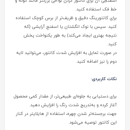
اسفنجی آن برای کانتور کردن نواحی بزرگتر مانند گونه و
خط فک استفاده کنید.
برای کانتورینگ دقیق و ظریف‌تر از برس کوچک استفاده
کنید. سپس با نوک انگشتان یا اسفنج آرایشی (که
نتیجه بهتری ایجاد می‌کند) به طور یکنواخت پخش
کنید.
در صورت تمایل به افزایش شدت کانتور، می‌توانید لایه
دوم را نیز اضافه کنید.
نکات کاربردی:
برای دستیابی به جلوه‌ای طبیعی‌تر، از مقدار کمی محصول
آغاز کرده و به‌تدریج شدت رنگ را افزایش دهید.
جهت برجسته‌تر شدن چهره، استفاده از هایلایتر در کنار
این کانتور توصیه می‌شود.