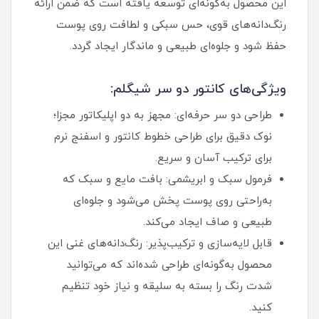
این محصول به‌گونه‌ای توسعه یافته است که ضمن ارائه
رنگ‌دانه‌های قوی، حس سبکی و لطافت روی پوست
حفظ شود و جلوه‌ای طبیعی و ماندگار ایجاد گردد.
ویژگی‌های کانتور دو سر شیگلم:
طراحی دو سر حرفه‌ای: مجهز به دو اپلیکاتور مجزا؛
نوک دقیق برای طراحی خطوط کانتور و اسفنج نرم
برای ترکیب آسان و سریع.
فرمول سبک و ابریشمی: بافت مایع و سبک که
به‌راحتی روی پوست پخش می‌شود و جلوه‌ای
طبیعی و صاف ایجاد می‌کند.
قابل لایه‌سازی و ترکیب‌پذیر: رنگ‌دانه‌های غنی این
محصول به‌گونه‌ای طراحی شده‌اند که می‌توانید
شدت رنگ را بسته به سلیقه و نیاز خود تنظیم
کنید.