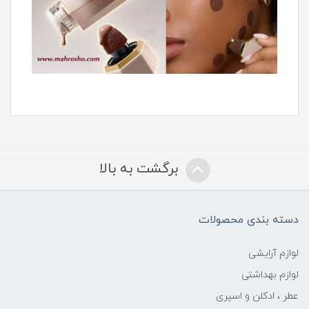
برگشت به بالا
دسته بندی محصولات
لوازم آرایشی
لوازم بهداشتی
عطر ، ادکلن و اسپری