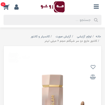
0
خانه
لوازم آرایشی
آرایش صورت
کانسیلر و کانتور
کانتور مایع دو سر شیگلم حجم 6 میلی لیتر