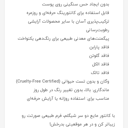
بدون ایجاد حس سنگینی روی پوست
قابل استفاده برای کانتورینگ حرفه‌ای و روزمره
ترکیب‌پذیری آسان با سایر محصولات آرایشی
رطوبت‌رسانی
پیگمنت‌های معدنی طبیعی برای رنگ‌دهی یکنواخت
فاقد پارابن
فاقد گلوتن
فاقد الکل
فاقد تالک
وگان و بدون تست حیوانی (Cruelty-Free Certified)
ماندگاری: بالا، بدون تغییر رنگ در طول روز
مناسب برای: استفاده روزانه یا آرایش حرفه‌ای
با کانتور مایع دو سر شیگلم، فرم طبیعی صورتت رو
زیباتر کن و در هر موقعیتی بدرخش!