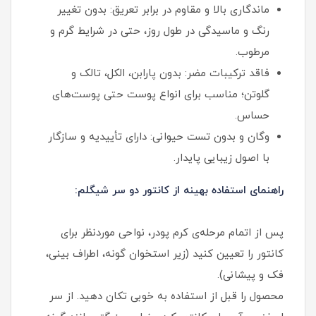
ماندگاری بالا و مقاوم در برابر تعریق: بدون تغییر
رنگ و ماسیدگی در طول روز، حتی در شرایط گرم و
مرطوب.
فاقد ترکیبات مضر: بدون پارابن، الکل، تالک و
گلوتن؛ مناسب برای انواع پوست حتی پوست‌های
حساس.
وگان و بدون تست حیوانی: دارای تأییدیه و سازگار
با اصول زیبایی پایدار.
راهنمای استفاده بهینه از کانتور دو سر شیگلم:
پس از اتمام مرحله‌ی کرم پودر، نواحی موردنظر برای
کانتور را تعیین کنید (زیر استخوان گونه، اطراف بینی،
فک و پیشانی).
محصول را قبل از استفاده به خوبی تکان دهید. از سر