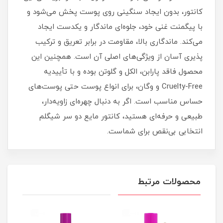
کانتور، بدون ایجاد سنگینی روی پوست پخش می‌شود و
با پیگمنت غنی خود، جلوه‌ای ماندگار و یکدست ایجاد
می‌کند. ماندگاری بالا، مقاومت در برابر تعریق و ترکیب‌
پذیری آسان از ویژگی‌های اصلی آن است. همچنین این
محصول فاقد پارابن، الکل و گلوتن بوده و با تأییدیه
Cruelty-Free و وگان، برای انواع پوست حتی پوست‌های
حساس مناسب است. اگر به دنبال چهره‌ای زاویه‌دار،
طبیعی و حرفه‌ای هستید، کانتور مایع دو سر شیگلم
انتخابی بی‌نقص برای شماست.
محصولات مرتبط