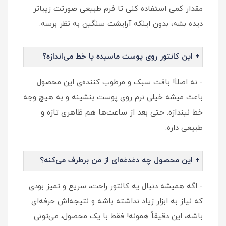
مقدار کمی استفاده کنی تا فرم طبیعی صورتت زیباتر
دیده بشه، بدون اینکه آرایشت سنگین به نظر برسه.
+ این کانتور روی پوست ماسیده یا خط می‌اندازه؟
- نه اصلاً! بافت سبک و مرطوب‌ کننده‌ی این محصول
باعث میشه خیلی نرم روی پوست بنشینه و به‌ هیچ‌ وجه
خط نیندازه. حتی بعد از ساعت‌ها هم ظاهری تازه و
طبیعی داره.
+ این محصول چه دغدغه‌ای از من برطرف می‌کنه؟
- اگه همیشه دنبال یه کانتور راحت، سریع و تمیز بودی
که نیاز به ابزار زیاد نداشته باشه و نتیجه‌اش حرفه‌ای
باشه، این دقیقاً همونه! فقط با یک محصول، می‌تونی