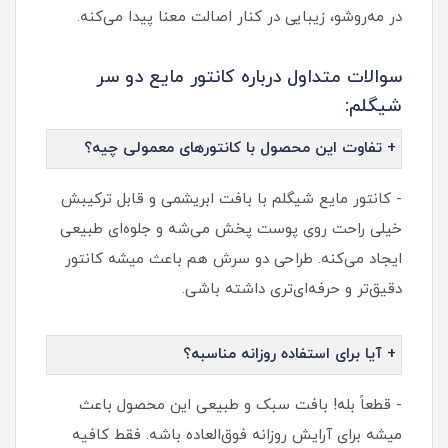
در مه‌روشو، زیبایی در کنار اصالت معنا پیدا می‌کنه.
سوالات متداول درباره کانتور مایع دو سر
شیگلم:
+ تفاوت این محصول با کانتورهای معمولی چیه؟
- کانتور مایع شیگلم با بافت ابریشمی و قابل ترکیبش
خیلی راحت روی پوست پخش می‌شه و جلوه‌ای طبیعی
ایجاد می‌کنه. طراحی دو سرش هم باعث میشه کانتور
دقیق‌تر و حرفه‌ای‌تری داشته باشی.
+ آیا برای استفاده روزانه مناسبه؟
- قطعاً بله! بافت سبک و طبیعی این محصول باعث
میشه برای آرایش روزانه فوق‌العاده باشه. فقط کافیه