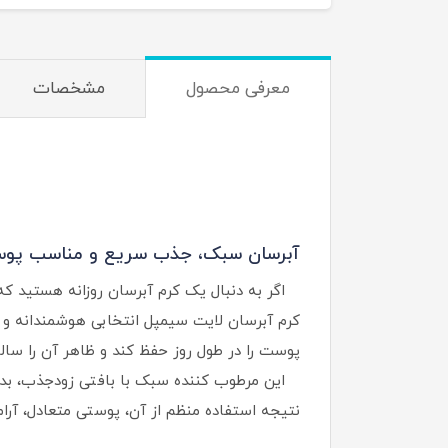
معرفی محصول
مشخصات
آبرسان سبک، جذب سریع و مناسب پ
اگر به‌ دنبال یک کرم آبرسان روزانه هستید که
کرم آبرسان لایت سیمپل انتخابی هوشمندانه و ح
پوست را در طول روز حفظ کند و ظاهر آن را سالم‌ت
این مرطوب‌ کننده سبک با بافتی زودجذب، بدون
نتیجه استفاده منظم از آن، پوستی متعادل، آرام 