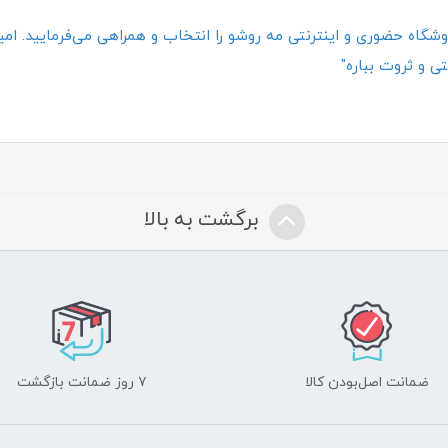
گاه حضوری و اینترنتی مه روشو را انتخاب و همراهی می‌فرمایید. امیدو
ی و ثروت بباره"
برگشت به بالا
ضمانت اصل‌بودن کالا
۷ روز ضمانت بازگشت