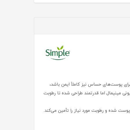
ای پوست‌های حساس نیز کاملاً ایمن باشد،
نی مینیمال اما قدرتمند طراحی شده تا رطوبت
ست شده و رطوبت مورد نیاز را تأمین می‌کند.