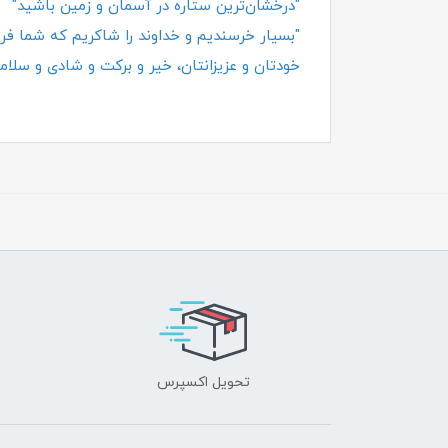
"درخشان‌ترین ستاره در آسمان و زمین باشید"
"بسیار خرسندیم و خداوند را شاکریم که شما فروش
خودتان و عزیزانتان، خیر و برکت و شادی و سلامت
تحویل اکسپرس