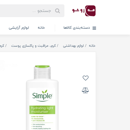
دسته‌بندی کالاها
خانه
لوازم آرایشی
خانه
لوازم بهداشتی
کرم، مراقبت و پاکسازی پوست
کرم