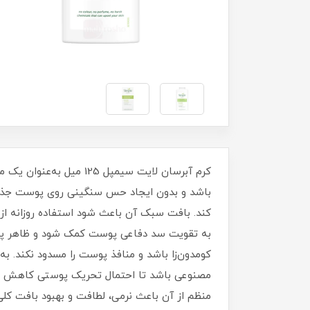
کرم آبرسان لایت سیمپل
باشد و بدون ایجاد حس سنگینی روی پوست جذ
به تقویت سد دفاعی پوست کمک شود و ظاهر پوست
کومدون‌زا باشد و منافذ پوست را مسدود نکند. 
منظم از آن باعث نرمی، لطافت و بهبود بافت کل