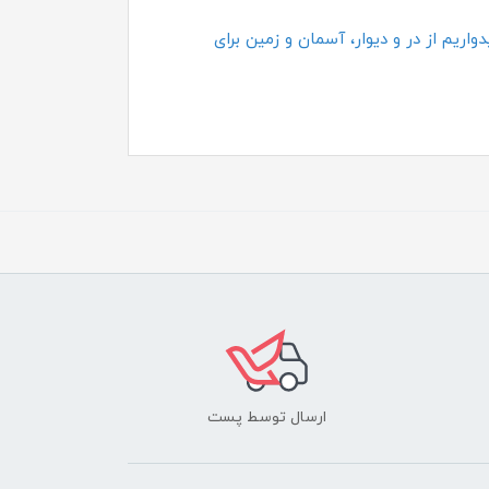
اریم از در و دیوار، آسمان و زمین برای
ارسال توسط پست