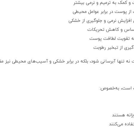
و کمک به ترمیم و نرمی بیشتر
از پوست در برابر عوامل محیطی
 افزایش نرمی و جلوگیری از خشکی
حساس و کاهش تحریکات
به تقویت لطافت پوست
یری از تبخیر رطوبت
‌ تنها آبرسانی شود، بلکه در برابر خشکی و آسیب‌های محیطی نیز مقاو
 است، به‌خصوص:
زانه هستند
اده می‌کنند