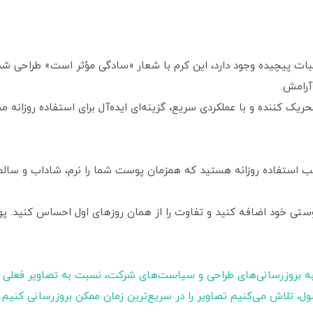
ت پیچیده وجود دارد، این کرم با شعار «سادگی مؤثر است» طراحی شده
رامش.
‌ کننده و با عملکردی سریع، گزینه‌ای ایده‌آل برای استفاده روزانه 
تی خود اضافه کنید و تفاوت را از همان روزهای اول احساس کنید. پو
ه بروزرسانی‌های طراحی و سیاست‌های شرکت، نسبت به تصاویر فعلی 
ول، تلاش می‌کنیم تصاویر را در سریع‌ترین زمان ممکن بروزرسانی کنیم.