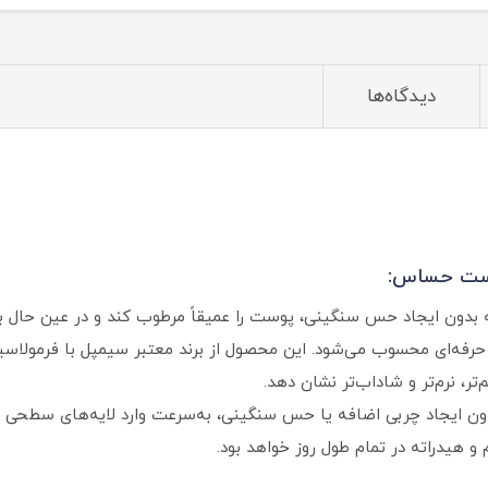
دیدگاه‌ها
وست حساس:
 بدون ایجاد حس سنگینی، پوست را عمیقاً مرطوب کند و در عین حال بر
رفه‌ای محسوب می‌شود. این محصول از برند معتبر سیمپل با فرمولاسیو
ر، نرم‌تر و شاداب‌تر نشان دهد.
 ایجاد چربی اضافه یا حس سنگینی، به‌سرعت وارد لایه‌های سطحی پو
و هیدراته در تمام طول روز خواهد بود.