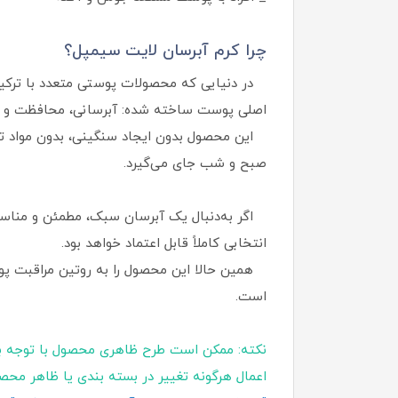
چرا کرم آبرسان لایت سیمپل؟
در دنیایی که محصولات پوستی متعدد با ترکیبا
اصلی پوست ساخته شده: آبرسانی، محافظت و آ
این محصول بدون ایجاد سنگینی، بدون مواد تحریک
صبح و شب جای می‌گیرد.
انتخابی کاملاً قابل اعتماد خواهد بود.
همین حالا این محصول را به روتین مراقبت پوس
است.
نکته: ممکن است طرح ظاهری محصول با توجه ب
اعمال هرگونه تغییر در بسته‌ بندی یا ظاهر محص