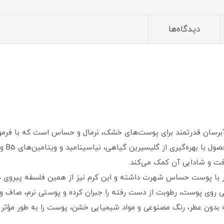
دیدگاه‌ها
رسان قدرتمند برای پوست‌های خشک، نرمال و حساس است که با فرمولی 
ت و شادابی آن کمک می‌کند.
 با پوست حساس شهرت داشته و این کرم نیز از همین فلسفه پیروی م
وی پوست، رطوبت از دست رفته را جبران کرده و پوستی نرم، صاف و سال
 بدون عطر، رنگ مصنوعی و مواد شیمیایی خشن، پوست را به طور مؤثر آ