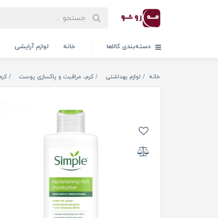
دسته‌بندی کالاها
خانه
لوازم آرایشی
خانه
لوازم بهداشتی
کرم، مراقبت و پاکسازی پوست
کرم