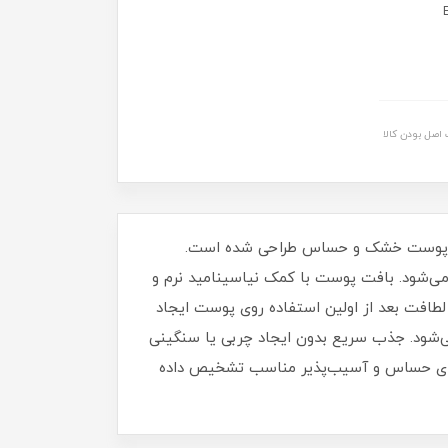
اصل بودن کالا
 محصول برای پوست خشک و حساس طراحی شده است.
هی حفظ می‌شود. بافت پوست با کمک نیاسینامید نرم و
احساس نرمی و لطافت بعد از اولین استفاده روی پوست ایجاد
شود. جذب سریع بدون ایجاد چربی یا سنگینی
‌های حساس و آسیب‌پذیر مناسب تشخیص داده