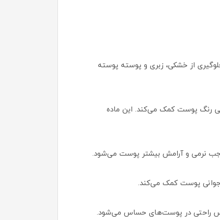
لوگیری از خشکی، زبری و پوسته‌ پوسته
اختی رنگ پوست کمک می‌کند. این ماده
جب نرمی و آرامش بیشتر پوست می‌شود.
جوانی پوست کمک می‌کند.
س راحتی در پوست‌های حساس می‌شود.