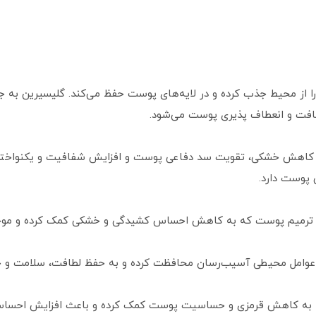
را از محیط جذب کرده و در لایه‌های پوست حفظ می‌کند. گلیسیرین به ج
فت و انعطاف‌ پذیری پوست می‌شود.
د بافت پوست، کاهش خشکی، تقویت سد دفاعی پوست و افزایش شفافیت و یکنو
پوست دارد.
ی و ترمیم پوست که به کاهش احساس کشیدگی و خشکی کمک کرده و مو
بر عوامل محیطی آسیب‌رسان محافظت کرده و به حفظ لطافت، سلامت و 
ه به کاهش قرمزی و حساسیت پوست کمک کرده و باعث افزایش احسا