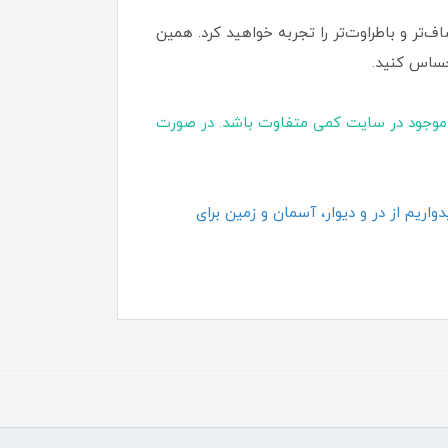
ر و باطراوت‌تر را تجربه خواهید کرد. همین
حساس کنید.
موجود در سایت کمی متفاوت باشد. در صورت
اریم از در و دیوار، آسمان و زمین برای