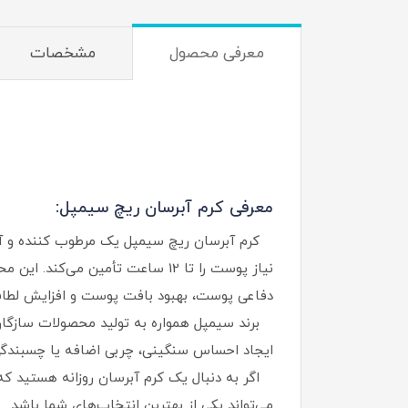
معرفی محصول
مشخصات
معرفی کرم آبرسان ریچ سیمپل:
کرم آبرسان ریچ سیمپل یک مرطوب‌ کننده و آب
دفاعی پوست، بهبود بافت پوست و افزایش لطاف
برند سیمپل همواره به تولید محصولات سازگار
ایجاد احساس سنگینی، چربی اضافه یا چسبندگی ر
اگر به دنبال یک کرم آبرسان روزانه هستید که
می‌تواند یکی از بهترین انتخاب‌های شما باشد.