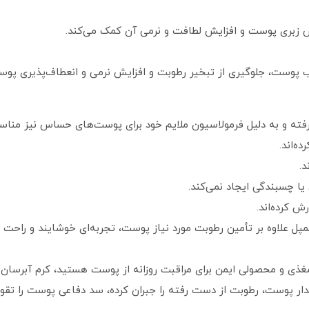
اهش زبری پوست و افزایش لطافت و نرمی آن کمک می‌کند.
 پوست، جلوگیری از تبخیر رطوبت و افزایش نرمی و انعطاف‌پذیری پوس
 و به دلیل فرمولاسیون ملایم خود برای پوست‌های حساس نیز مناس
‌اند.
د.
ا چسبندگی ایجاد نمی‌کند.
 کرده‌اند.
ل علاوه بر تأمین رطوبت مورد نیاز پوست، تجربه‌ای خوشایند و راحت از
دار پوست، رطوبت از دست رفته را جبران کرده، سد دفاعی پوست را تقو