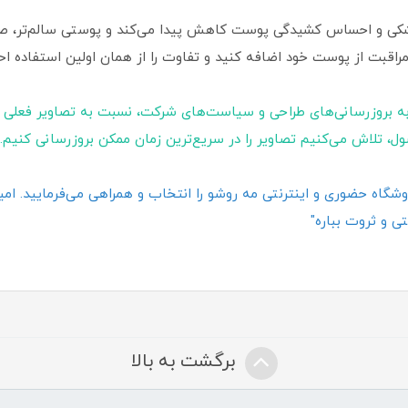
شکی و احساس کشیدگی پوست کاهش پیدا می‌کند و پوستی سالم‌تر، صاف‌ت
مراقبت از پوست خود اضافه کنید و تفاوت را از همان اولین استفاده ا
ه بروزرسانی‌های طراحی و سیاست‌های شرکت، نسبت به تصاویر فعلی 
ول، تلاش می‌کنیم تصاویر را در سریع‌ترین زمان ممکن بروزرسانی کنیم.
گاه حضوری و اینترنتی مه روشو را انتخاب و همراهی می‌فرمایید. امیدو
ی و ثروت بباره"
برگشت به بالا