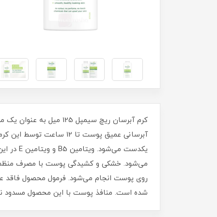
کرم آبرسان ریچ سیمپل 
آبرسانی عمیق پوست تا 12
یکدست می
می‌شود. خشکی و کشیدگی پوست با مصرف منظم ک
روی پوست انجام می‌شود. فرمول محصول فاقد ع
شده است. منافذ پوست با این محصول مسدود نم