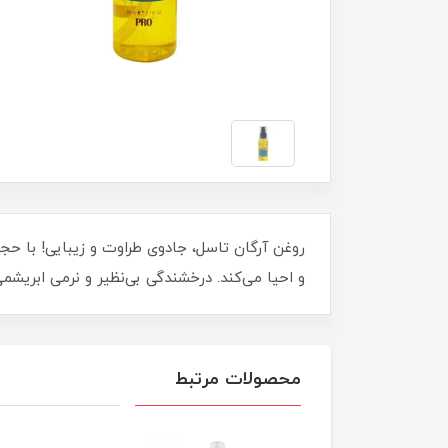
و احیا می‌کند. درخشندگی بی‌نظیر و نرمی ابریشمی
محصولات مرتبط