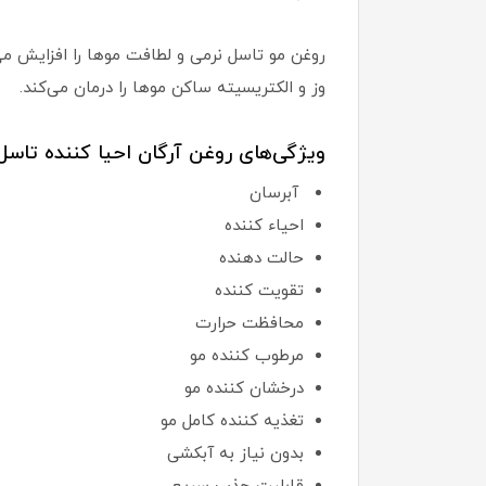
روغن مو تاسل نرمی و لطافت موها را افزایش می‌
وز و الکتریسیته ساکن موها را درمان می‌کند.
ویژگی‌های روغن آرگان احیا کننده تاسل:
آبرسان
احیاء کننده
حالت دهنده
تقویت کننده
محافظت حرارت
مرطوب کننده مو
درخشان کننده مو
تغذیه کننده کامل مو
بدون نیاز به آبکشی