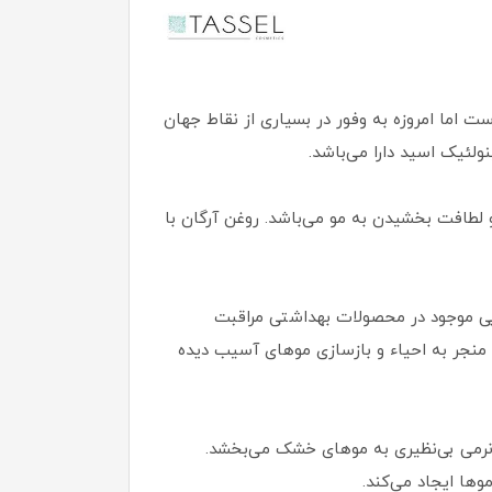
اما امروزه به وفور در بسیاری از نقاط جهان
لطافت بخشیدن به مو می‌باشد. روغن آرگان با
شیمیایی موجود در محصولات بهداشتی مراقبت
 منجر به احیاء و بازسازی موهای آسیب دیده
 نرمی بی‌نظیری به موهای خشک می‌بخشد.
ها ایجاد می‌کند.