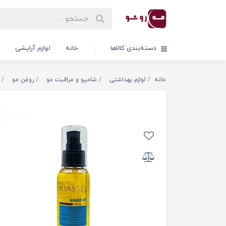
دسته‌بندی کالاها
خانه
لوازم آرایشی
خانه
لوازم بهداشتی
شامپو و مراقبت مو
روغن مو