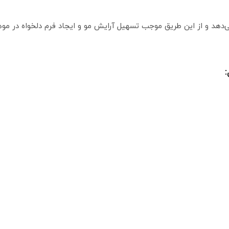
دهد و از این طریق موجب تسهیل آرایش مو و ایجاد فرم دلخواه در موها 