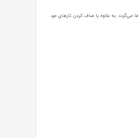
می‌گردد. به علاوه با صاف کردن تارهای مو،