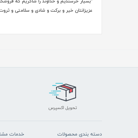
"بسیار خرسندیم و خداوند را شاکریم که فروشگاه
عزیزانتان خیر و برکت و شادی و سلامتی و ثروت 
تحویل اکسپرس
دسته بندی محصولات
خدمات مشتر