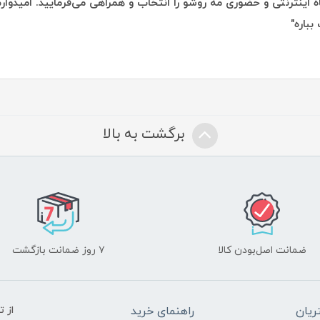
 اینترنتی و حضوری مه روشو را انتخاب و همراهی می‌فرمایید. امیدوارم 
بباره"
برگشت به بالا
ضمانت اصل‌بودن کالا
۷ روز ضمانت بازگشت
یان
راهنمای خرید
از 