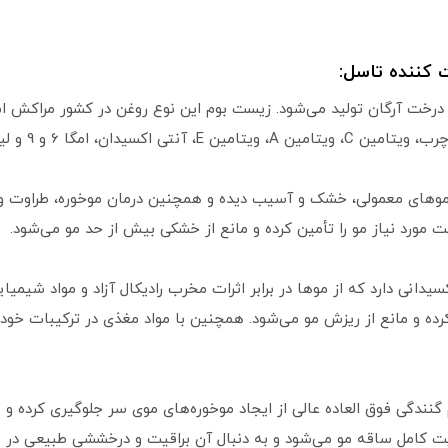
ت کننده
تاسل
:
خت آرگان تولید می‌شود. زیست بوم این نوع روغن در کشور مراکش است 
9 و لینولئیک اسید دارا می‌باشد.
 موهای معمولی، خشک و آسیب دیده و همچنین درمان موخوره، طراوت و 
 مورد نیاز مو را تأمین کرده و مانع از خشکی بیش از حد مو می‌شود.
نتی اکسیدانی دارد که از موها در برابر اثرات مخرب رادیکال آزاد و مواد 
رده و مانع از ریزش مو می‌شود. همچنین با مواد مغذی در ترکیبات خود
نندگی فوق العاده عالی از ایجاد موخوره‌های موی سر جلوگیری کرده و
یت کامل ساقه مو می‌شود و به دنبال آن براقیت و درخششی طبیعی در مو