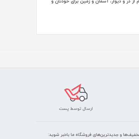
از در و دیوار، آسمان و زمین برای خودتان و
ارسال توسط پست
تخفیف‌ها و جدیدترین‌های فروشگاه ما باخبر شوید: