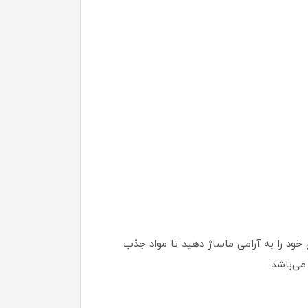
خود را به آرامی ماساژ دهید تا مواد جذب
می‌باشد.