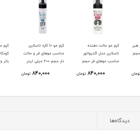
 هیر
کرم مو حالت دهنده
کرم مو 10 کاره تاسلاین
کرم مو
1 کاره حجم
تاسلاین مدل اکتیواتور
مناسب موهای فر و حالت
کودکا
مناسب موهای فر حجم
دار حجم 200 میلی لیتر
200 میلی لیتر
میلی 
840,000
840,000
ومان
تومان
تومان
دیدگاه‌ها