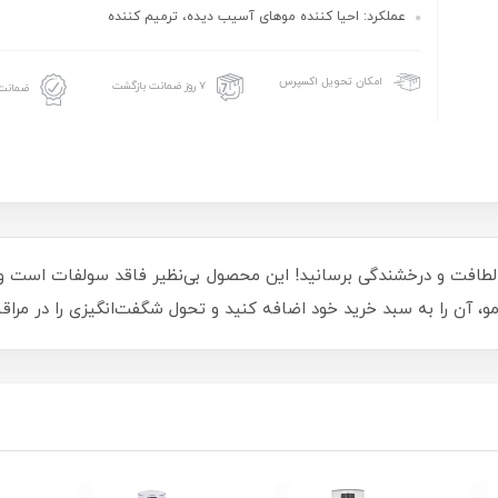
عملکرد: احیا کننده موهای آسیب دیده، ترمیم کننده
امکان تحویل اکسپرس
۷ روز ضمانت بازگشت
ضمانت 
و، آن را به سبد خرید خود اضافه کنید و تحول شگفت‌انگیزی را در مرا