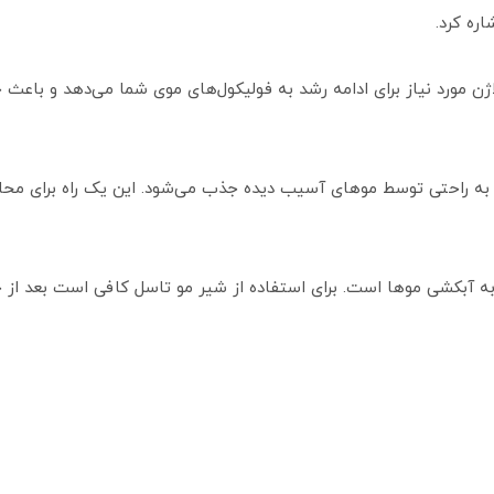
ره کرد.
ژن مورد نیاز برای ادامه رشد به فولیکول‌های موی شما می‌دهد و باع
د به راحتی توسط موهای آسیب دیده جذب می‌شود. این یک راه برای 
 به آبکشی موها است. برای استفاده از شیر مو تاسل کافی است بعد از 