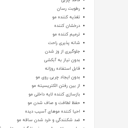
فاقد چربی
رطوبت رسان
تغذیه کننده مو
درخشان کننده
ترمیم کننده مو
شانه پذیری راحت
جلوگیری از وز شدن
بدون نیاز به آبکشی
قابل استفاده روزانه
بدون ایجاد چربی روی مو
از بین رفتن الکتریسیته مو
بازسازی کننده لایه داخلی مو
حفظ لطافت و صاف شدن مو
احیا کننده موهای آسیب دیده
ضد شکنندگی و خرد شدن ساقه مو