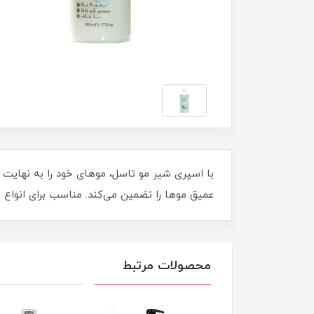
عمیق موها را تضمین می‌کند. مناسب برای انواع م
محصولات مرتبط