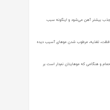
ث جذب بیشتر آهن می‌شود و اینگونه سبب
محافظت، تغذیه، مرطوب شدن موهای آسیب دیده
حمام و هنگامی که موهایتان نم‌دار است بر