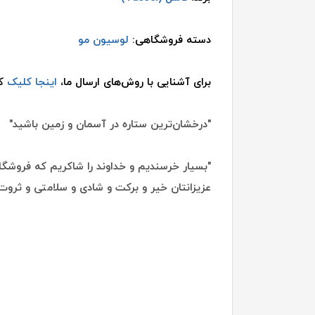
دسته فروشگاهی:
لوسیون مو
برای آشنایی با روش‌های ارسال ما،
اینجا کلیک
کن
"درخشان‌ترین ستاره در آسمان و زمین باشید"
"بسیار خرسندیم و خداوند را شاکریم که فروشگاه
عزیزانتان خیر و برکت و شادی و سلامتی و ثروت 