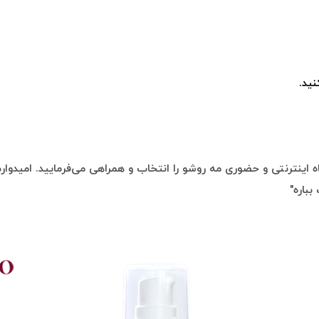
ید.
 اینترنتی و حضوری مه روشو را انتخاب و همراهی می‌فرمایید. امیدوارم 
بباره"