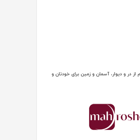
از در و دیوار، آسمان و زمین برای خودتان و