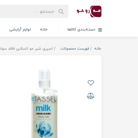
دسته‌بندی کالاها
خانه
لوازم آرایشی
خانه
فهرست محصولات
اسپری شیر مو تاسلاین فاقد سولفات حجم 00