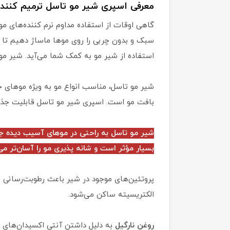
معرفی اسپری شیر مو تاسل ترمیم کنن
گاهی اوقات از استفاده مداوم نرم کننده‌های 
سبک و بدون چربی را روی موها ماساژ دهیم تا ا
استفاده از شیر مو به کمک شما می‌آید. شیر مو
بافت مو است. اسپری شیر مو تاسل قابلیت جذب س
شیر مو تاسل به راحتی در موهای آسیب دیده جذ
بسیار مؤثر است و شانه پذیری مو را آسان‌تر می‌
پروتئین‌های موجود در شیر باعث رطوبت‌رسانی 
الکتریسیته ساکن می‌شود.
روغن نارگیل