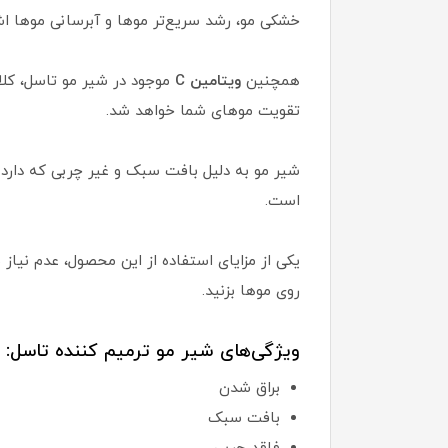
خشکی مو، رشد سریع‌تر موها و آبرسانی موها اشا
همچنین
ویتامین C
موجود در شیر مو تاسل، کلا
تقویت موهای شما خواهد شد.
شیر مو به دلیل بافت سبک و غیر چربی که دار
است.
یکی از مزایای استفاده از این محصول، عدم نیاز
روی موها بزنید.
ویژگی‌های شیر مو ترمیم کننده تاسل:
براق شدن
بافت سبک