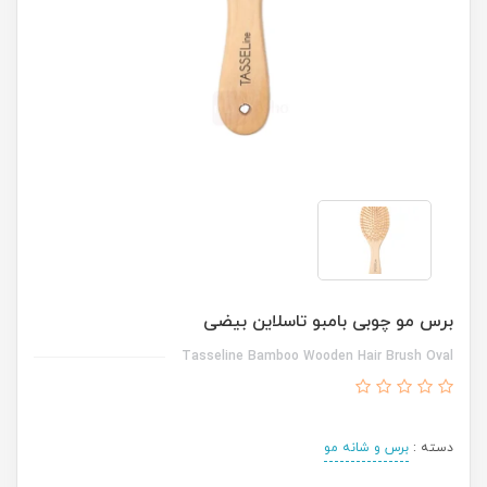
برس مو چوبی بامبو تاسلاین بیضی
Tasseline Bamboo Wooden Hair Brush Oval
دسته :
برس و شانه مو