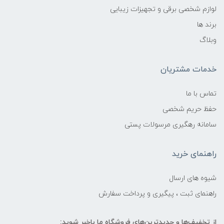
لوازم شخصی برقی و تجهیزات زیبایی
برند ها
وبلاگ
خدمات مشتریان
تماس با ما
حفظ حریم شخصی
سامانه رهگیری مرسولات پستی
راهنمای خرید
شیوه های ارسال
راهنمای ثبت ، پیگیری و پرداخت سفارش
از تخفیف‌ها و جدیدترین‌های فروشگاه ما باخبر شوید: