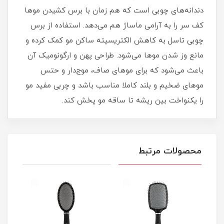
دندانه‌های چوبی است که هم زمان با برس کشیدن موها
کف سر را به آرامی ماساژ هم می‌دهد. استفاده از برس
چوبی تاسل به کاهش الکتریسیته ساکن مو کمک کرده و
مانع وز شدن موها می‌شود. طراحی پهن و ارگونومیک آن
باعث می‌شود که برای موهای صاف، موج‌دار و حتس
موهای ضخیم و بلند کاملا مناسب باشد و چربی مفید مو
را یکنواخت بین ریشه تا ساقه مو پخش کند.
محصولات مرتبط