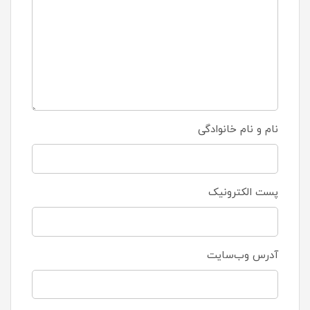
نام و نام خانوادگی
پست الکترونیک
آدرس وب‌سایت