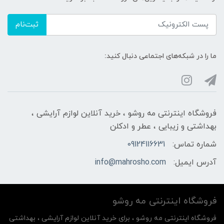
ثبت‌نام
ما را در شبکه‌های اجتماعی دنبال کنید:
فروشگاه اینترنتی مه‌ رو‌شو ، خرید آنلاین لوازم آرایشی ،
بهداشتی و زیبایی ، عطر و ادکلن
شماره تماس:
09124116631
آدرس ایمیل:
info@mahrosho.com
فروشگاه اینترنتی مه‌ رو‌شو
فروشگاه اینترنتی مه‌ رو‌شو ، برای خرید آنلاین لوازم آرایشی ، بهداشتی