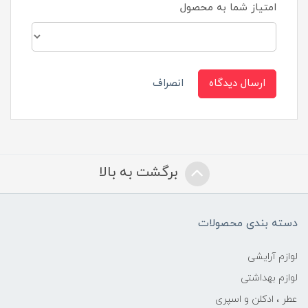
امتیاز شما به محصول
ارسال دیدگاه
انصراف
برگشت به بالا
دسته بندی محصولات
لوازم آرایشی
لوازم بهداشتی
عطر ، ادکلن و اسپری