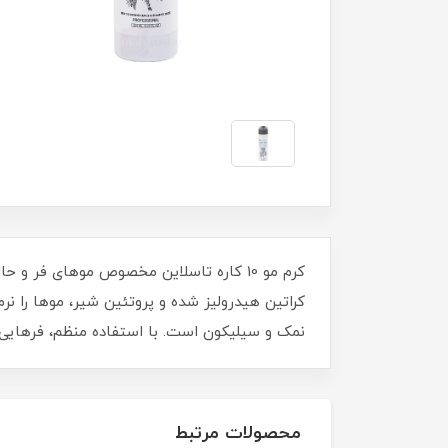
کرم مو 10 کاره تاسلاین مخصوص موهای فر 
کراتین هیدرولیز شده و پروتئین شیر، موها را ن
نمک و سیلیکون است. با استفاده منظم، فرهایی 
محصولات مرتبط