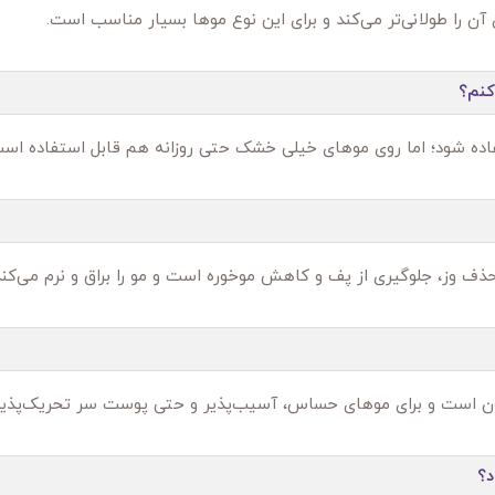
ری آن را طولانی‌تر می‌کند و برای این نوع موها بسیار مناسب است.
کنم؟
حذف وز، جلوگیری از پف و کاهش موخوره است و مو را براق و نرم می‌کند
کون است و برای موهای حساس، آسیب‌پذیر و حتی پوست سر تحریک‌پذ
د؟