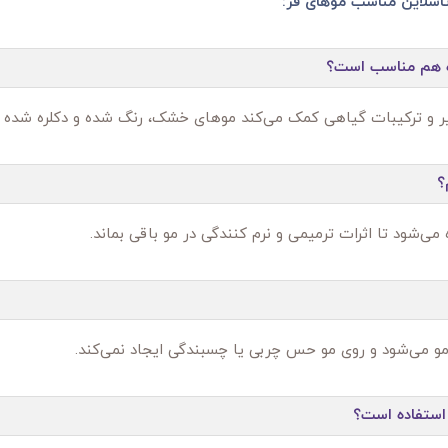
ه هم مناسب است؟
یر و ترکیبات گیاهی کمک می‌کند موهای خشک، رنگ‌ شده و دکلره‌ شده ترم
؟
ی‌شود تا اثرات ترمیمی و نرم‌ کنندگی در مو باقی بماند.
می‌شود و روی مو حس چربی یا چسبندگی ایجاد نمی‌کند.
 استفاده است؟