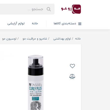
دسته‌بندی کالاها
خانه
لوازم آرایشی
خانه
لوازم بهداشتی
شامپو و مراقبت مو
لوسیون مو