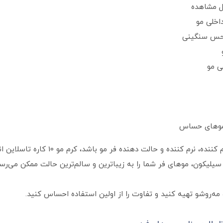
‌ مشاهده
اخلی مو
د حس سنگینی
ی مو
 موهای حساس
اگر به‌ دنبال محصولی هستید که هم‌ زمان تر
لیکون، موهای فر شما را به زیباترین و سالم‌ترین حالت ممکن می‌رسان