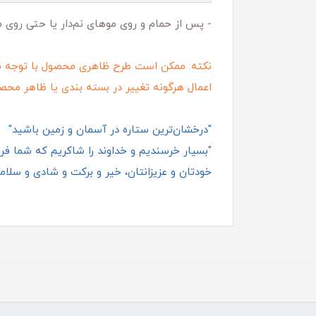
- پس از حمام و روی موهای نم‌دار یا حتی روی
نکته: ممکن است طرح ظاهری محصول با توجه ب
اعمال هرگونه تغییر در بسته‌ بندی یا ظاهر محص
"درخشان‌ترین ستاره در آسمان و زمین باشید"
"بسیار خرسندیم و خداوند را شاکریم که شما فروش
خودتان و عزیزانتان، خیر و برکت و شادی و سلامت