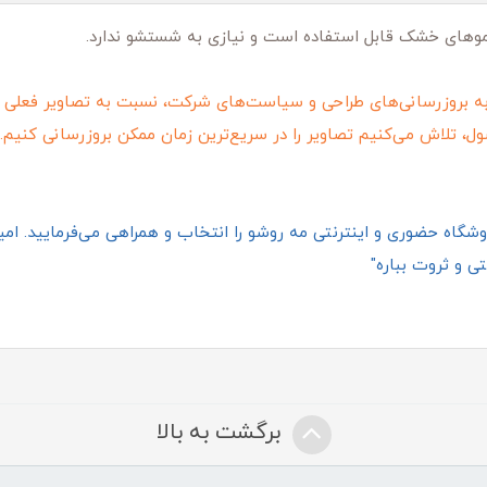
 موهای خشک قابل استفاده است و نیازی به شستشو ندارد.
ه بروزرسانی‌های طراحی و سیاست‌های شرکت، نسبت به تصاویر فعلی 
ول، تلاش می‌کنیم تصاویر را در سریع‌ترین زمان ممکن بروزرسانی کنیم.
گاه حضوری و اینترنتی مه روشو را انتخاب و همراهی می‌فرمایید. امیدو
ی و ثروت بباره"
برگشت به بالا