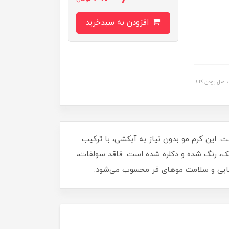
افزودن به سبدخرید
اصل بودن کالا
است. این کرم مو بدون نیاز به آبکشی، با ترکیب
ک، رنگ‌ شده و دکلره‌ شده است. فاقد سولفات،
یبایی و سلامت موهای فر محسوب می‌شود.