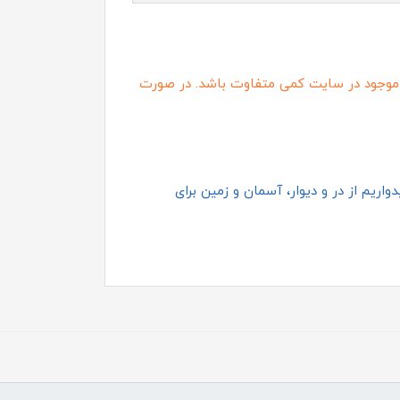
موجود در سایت کمی متفاوت باشد. در صورت
اریم از در و دیوار، آسمان و زمین برای