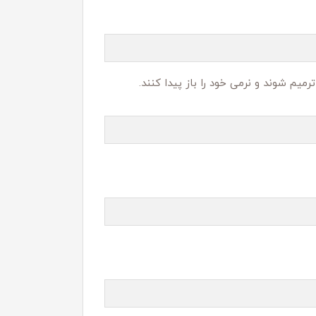
یم شوند و نرمی خود را باز پیدا کنند.