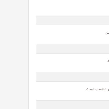
.
یر مناسب است.