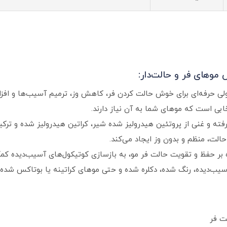
بی است که موهای شما به آن نیاز دارند.
شرفته و غنی از پروتئین هیدرولیز شده شیر، کراتین هیدرولیز شده و ت
الت، منظم و بدون وز ایجاد می‌کند.
وه بر حفظ و تقویت حالت فر مو، به بازسازی کوتیکول‌های آسیب‌دیده کم
‌دیده، رنگ‌ شده، دکلره‌ شده و حتی موهای کراتینه یا بوتاکس‌ شده ا
ت فر