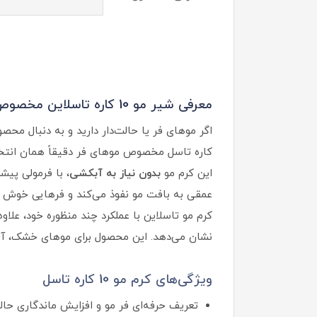
معرفی شیر مو 10 کاره تاسلاین مخصوص موهای فر و حالت‌دار:
کاره تاسل مخصوص موهای فر دقیقاً همان انتخا
این کرم مو
بدون نیاز به آبکشی
، با فرمولی پی
عمقی به بافت مو نفوذ می‌کند و فرهایی خوش‌ ح
کرم مو تاسلاین با عملکرد چند منظوره خود، علا
نشان می‌دهد. این محصول برای موهای خشک، آسیب
ویژگی‌های کرم مو 10 کاره تاسل
تعریف حرفه‌ای فر مو و افزایش ماندگاری حال