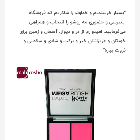
"بسیار خرسندیم و خداوند را شاکریم که فروشگاه
اینترنتی و حضوری مه روشو را انتخاب و همراهی
می‌فرمایید. امیدوارم از در و دیوار، آسمان و زمین برای
خودتان و عزیزانتان خیر و برکت و شادی و سلامتی و
ثروت بباره"