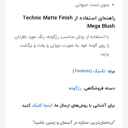
بدون تست حیوانی
راهنمای استفاده از Technic Matte Finish
Mega Blush:
با استفاده از براش مناسب رژگونه، رنگ مورد نظرتان
را روی گونه خود به صورت دورانی و رفت و برگشت
بزنید.
برند:
تکنیک (Technic)
دسته فروشگاهی:
رژگونه
برای آشنایی با روش‌های ارسال ما،
اینجا کلیک
کنید.
"درخشان‌ترین ستاره در آسمان و زمین باشید"