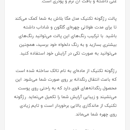
غنی داشته و بافت آن نرم و پودری است.
پالت رژگونه تکنیک مدل مگا بلاش به شما کمک می‌کند
تا برای مدت طولانی چهره‌ای گلگون و شاداب داشته
باشید. با ترکیب رنگ‌های این پالت می‌توانید رنگ‌های
بیشتری بسازید و به رنگ دلخواه خود برسید، همچنین
می‌توانید به صورت تکی در آرایش خود استفاده کنید.
رژگونه تکنیک از ماده‌ای به نام تالک ساخته شده است
که باعث انتقال رنگدانه بر روی صورت شما می‌شود. این
محصول رنگدانه‌های قوی دارد که به راحتی روی پوست
می‌نشیند و زیبایی آرایش شما را تکمیل می‌نماید. رژگونه
تکنیک از ماندگاری بالایی برخوردار است و تایم زیادی
روی چهره شما می‌ماند.