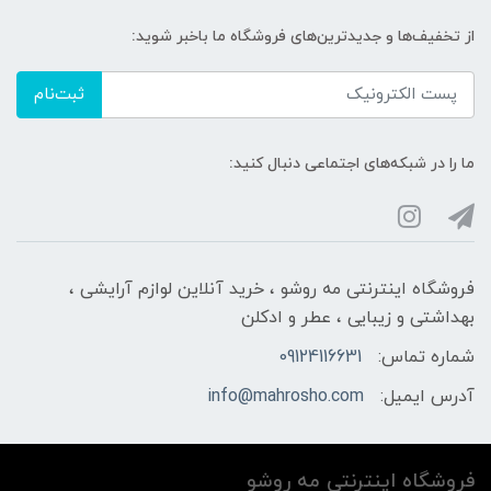
از تخفیف‌ها و جدیدترین‌های فروشگاه ما باخبر شوید:
ثبت‌نام
ما را در شبکه‌های اجتماعی دنبال کنید:
فروشگاه اینترنتی مه‌ رو‌شو ، خرید آنلاین لوازم آرایشی ،
بهداشتی و زیبایی ، عطر و ادکلن
شماره تماس:
09124116631
آدرس ایمیل:
info@mahrosho.com
فروشگاه اینترنتی مه‌ رو‌شو