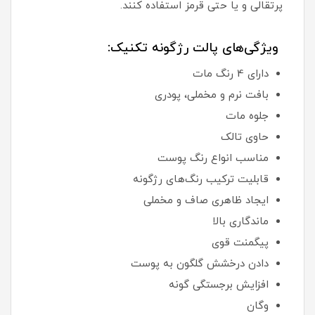
پرتقالی و یا حتی قرمز استفاده کنند.
ویژگی‌های پالت رژگونه تکنیک:
دارای 4 رنگ مات
بافت نرم و مخملی، پودری
جلوه مات
حاوی تالک
مناسب انواع رنگ پوست
قابلیت ترکیب رنگ‌های رژگونه
ایجاد ظاهری صاف و مخملی
ماندگاری بالا
پیگمنت قوی
دادن درخشش گلگون به پوست
افزایش برجستگی گونه
وگان