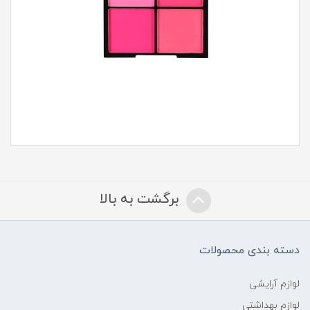
برگشت به بالا
دسته بندی محصولات
لوازم آرایشی
لوازم بهداشتی