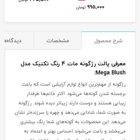
تومان
995,000
مان
تومان
شرح محصول
مشخصات
دیدگاه‌ها
معرفی پالت رژگونه مات 4 رنگ تکنیک مدل
Mega Blush:
رژگونه از مهم‌ترین انواع لوازم آرایشی است که باعث
برجسته شدن گونه‌ها می‌شود. اکثر خانم‌ها طرفدار
زیبایی هستند و دوست دارند زیباتر دیده شوند. رژگونه
به صورت شما، شادابی می‌دهد و چهره را سرزنده‌تر نشان
می‌دهد. این محصولات به گونه‌های شما رنگ بیشتری
می‌بخشد و باعث می‌شوند احساس بهتر و اعتماد به