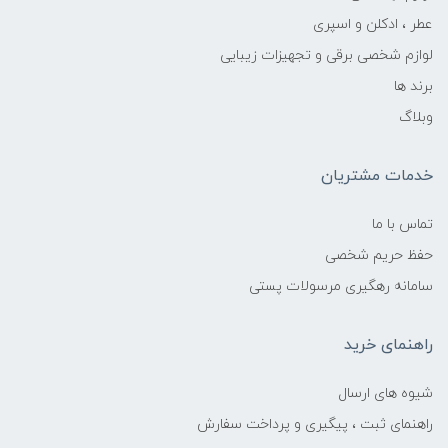
عطر ، ادکلن و اسپری
لوازم شخصی برقی و تجهیزات زیبایی
برند ها
وبلاگ
خدمات مشتریان
تماس با ما
حفظ حریم شخصی
سامانه رهگیری مرسولات پستی
راهنمای خرید
شیوه های ارسال
راهنمای ثبت ، پیگیری و پرداخت سفارش