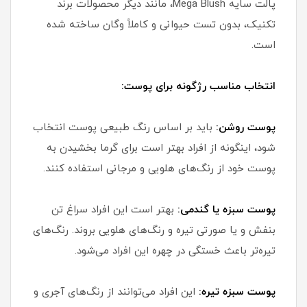
پالت سایه Mega Blush، مانند دیگر محصولات برند
تکنیک، بدون تست حیوانی و کاملاً وگان ساخته شده
است.
انتخاب مناسب رژگونه برای پوست:
پوست روشن:
باید بر اساس رنگ طبیعی پوست انتخاب
شود، اینگونه از افراد بهتر است برای گرما بخشیدن به
پوست خود از رنگ‌های هلویی و مرجانی استفاده کنند.
پوست سبزه یا گندمی:
بهتر است این افراد سراغ تن
بنفش و یا صورتی تیره و رنگ‌های هلویی بروند. رنگ‌های
تیره‌تر باعث خستگی در چهره این افراد می‌شود.
پوست سبزه تیره:
این افراد می‌توانند از رنگ‌های آجری و