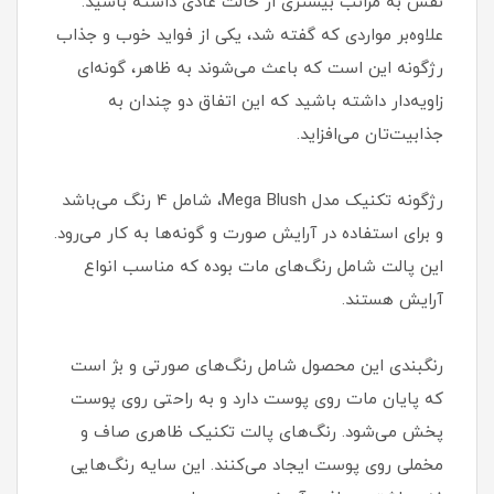
نفس به مراتب بیشتری از حالت عادی داشته باشید.
علاوه‌بر مواردی که گفته شد، یکی از فواید خوب و جذاب
رژگونه این است که باعث می‌شوند به ظاهر، گونه‌ای
زاویه‌دار داشته باشید که این اتفاق دو چندان به
جذابیت‌تان می‌افزاید.
رژگونه تکنیک مدل Mega Blush، شامل 4 رنگ می‌باشد
و برای استفاده در آرایش صورت و گونه‌ها به کار می‌رود.
این پالت شامل رنگ‌های مات بوده که مناسب انواع
آرایش هستند.
رنگبندی این محصول شامل رنگ‌های صورتی و بژ است
که پایان مات روی پوست دارد و به راحتی روی پوست
پخش می‌شود. رنگ‌های پالت تکنیک ظاهری صاف و
مخملی روی پوست ایجاد می‌کنند. این سایه رنگ‌هایی