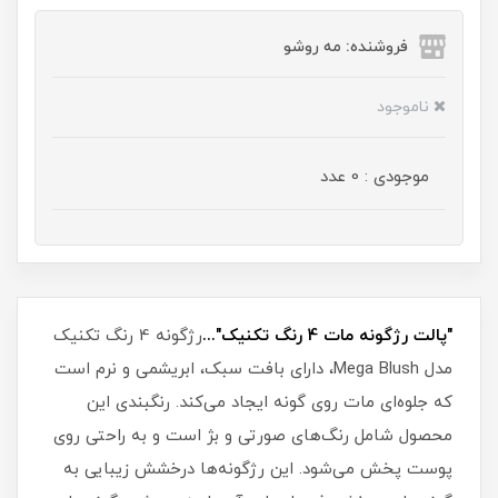
فروشنده: مه رو‌شو
ناموجود
موجودی : 0 عدد
"پالت رژگونه مات 4 رنگ تکنیک"...
رژگونه 4 رنگ تکنیک
مدل Mega Blush، دارای بافت سبک، ابریشمی و نرم است
که جلوه‌ای مات روی گونه ایجاد می‌کند. رنگبندی این
محصول شامل رنگ‌های صورتی و بژ است و به راحتی روی
پوست پخش می‌شود. این رژگونه‌ها درخشش زیبایی به