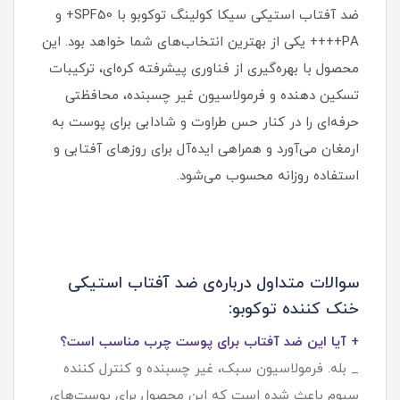
ضد آفتاب استیکی سیکا کولینگ توکوبو با SPF50+ و
PA++++ یکی از بهترین انتخاب‌های شما خواهد بود. این
محصول با بهره‌گیری از فناوری پیشرفته کره‌ای، ترکیبات
تسکین‌ دهنده و فرمولاسیون غیر چسبنده، محافظتی
حرفه‌ای را در کنار حس طراوت و شادابی برای پوست به
ارمغان می‌آورد و همراهی ایده‌آل برای روزهای آفتابی و
استفاده روزانه محسوب می‌شود.
سوالات متداول درباره‌ی ضد آفتاب استیکی
خنک کننده توکوبو:
+ آیا این ضد آفتاب برای پوست چرب مناسب است؟
_ بله. فرمولاسیون سبک، غیر چسبنده و کنترل‌ کننده
سبوم باعث شده است که این محصول برای پوست‌های