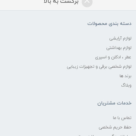
برگشت به بالا
دسته بندی محصولات
لوازم آرایشی
لوازم بهداشتی
عطر ، ادکلن و اسپری
لوازم شخصی برقی و تجهیزات زیبایی
برند ها
وبلاگ
خدمات مشتریان
تماس با ما
حفظ حریم شخصی