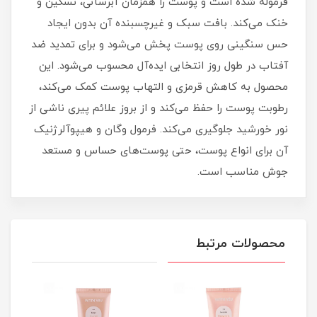
فرموله شده است و پوست را همزمان آبرسانی، تسکین و
خنک می‌کند. بافت سبک و غیرچسبنده آن بدون ایجاد
حس سنگینی روی پوست پخش می‌شود و برای تمدید ضد
آفتاب در طول روز انتخابی ایده‌آل محسوب می‌شود. این
محصول به کاهش قرمزی و التهاب پوست کمک می‌کند،
رطوبت پوست را حفظ می‌کند و از بروز علائم پیری ناشی از
نور خورشید جلوگیری می‌کند. فرمول وگان و هیپوآلرژنیک
آن برای انواع پوست، حتی پوست‌های حساس و مستعد
جوش مناسب است.
محصولات مرتبط