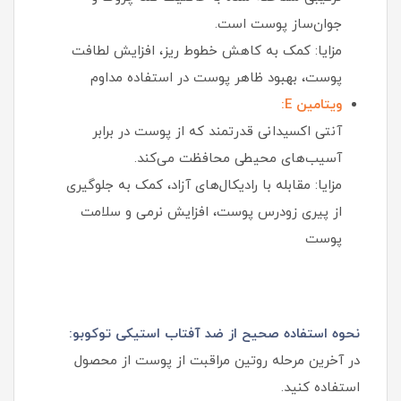
جوان‌ساز پوست است.
مزایا: کمک به کاهش خطوط ریز، افزایش لطافت
پوست، بهبود ظاهر پوست در استفاده مداوم
ویتامین E:
آنتی‌ اکسیدانی قدرتمند که از پوست در برابر
آسیب‌های محیطی محافظت می‌کند.
مزایا: مقابله با رادیکال‌های آزاد، کمک به جلوگیری
از پیری زودرس پوست، افزایش نرمی و سلامت
پوست
نحوه استفاده صحیح از ضد آفتاب استیکی توکوبو:
در آخرین مرحله روتین مراقبت از پوست از محصول
استفاده کنید.