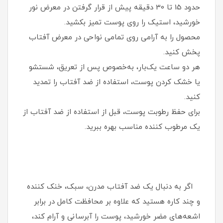
حدود 15 تا 30 دقیقه پیش از قرار گرفتن در معرض نور
خورشید، استیک را روی پوست تمیز بکشید.
محصول را به آرامی روی تمامی نواحی در معرض آفتاب
پخش کنید.
هر دو ساعت یک‌بار، به‌خصوص پس از تعریق، شستشو
یا خشک کردن پوست، استفاده از ضد آفتاب را تمدید
کنید.
برای حفظ رطوبت پوست، قبل از استفاده از ضد آفتاب از
یک مرطوب‌ کننده مناسب بهره ببرید.
اگر به دنبال یک ضد آفتاب مدرن، سبک، خنک‌ کننده
و چند کاره هستید که علاوه بر محافظت کامل در برابر
اشعه‌های مضر خورشید، پوست را آبرسانی و آرام کند،