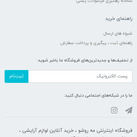
سامانه رهگیری مرسولات پستی
راهنمای خرید
شیوه های ارسال
راهنمای ثبت ، پیگیری و پرداخت سفارش
از تخفیف‌ها و جدیدترین‌های فروشگاه ما باخبر شوید:
ثبت‌نام
ما را در شبکه‌های اجتماعی دنبال کنید:
فروشگاه اینترنتی مه‌ رو‌شو ، خرید آنلاین لوازم آرایشی ،