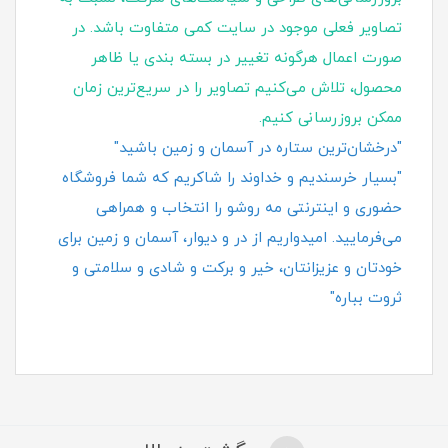
تصاویر فعلی موجود در سایت کمی متفاوت باشد. در
صورت اعمال هرگونه تغییر در بسته‌ بندی یا ظاهر
محصول، تلاش می‌کنیم تصاویر را در سریع‌ترین زمان
ممکن بروزرسانی کنیم.
"درخشان‌ترین ستاره در آسمان و زمین باشید"
"بسیار خرسندیم و خداوند را شاکریم که شما فروشگاه
حضوری و اینترنتی مه روشو را انتخاب و همراهی
می‌فرمایید. امیدواریم از در و دیوار، آسمان و زمین برای
خودتان و عزیزانتان، خیر و برکت و شادی و سلامتی و
ثروت بباره"