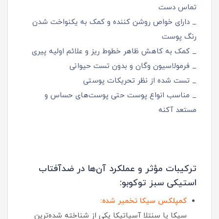
تماس دست
_ دارای خواص روشن‌ کننده و کمک به یکنواخت شدن
رنگ پوست
_ کمک به کاهش ظاهر خطوط ریز و علائم اولیه پیری
_ فرمولاسیون وگان و بدون تست حیوانی
_ تست شده از نظر تحریکات پوستی
_ مناسب انواع پوست حتی پوست‌های حساس و
مستعد آکنه
ترکیبات مؤثر و عملکرد آن‌ها در ضدآفتاب
استیکی سبز توکوبو:
کمپلکس سیکا تخمیر شده:
سیکا یا سنتلا آسیاتیکا یکی از شناخته‌ شده‌ترین