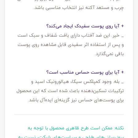
چرب و مستعد آکنه نیز انتخاب مناسبی باشد.
+ آیا روی پوست سفیدک ایجاد می‌کند؟
_ خیر. این ضد آفتاب دارای بافت شفاف و سبک است
و پس از استفاده اثر سفیدی قابل مشاهده روی پوست
باقی نمی‌گذارد.
+ آیا برای پوست حساس مناسب است؟
_ بله. وجود کمپلکس سیکا، هیالورونیک اسید و
ترکیبات تسکین‌دهنده باعث شده است که این محصول
برای پوست‌های حساس نیز گزینه‌ای ایده‌آل باشد.
نکته: ممکن است طرح ظاهری محصول با توجه به
بروزرسانی‌های طراحی و سیاست‌های شرکت، نسبت به