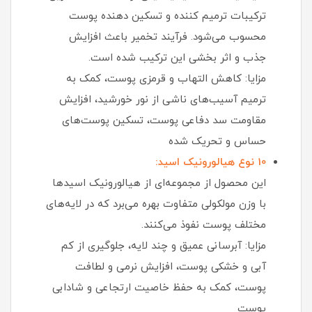
ترکیبات ترمیم‌ کننده و تسکین‌ دهنده پوست
محسوب می‌شود. فرآیند تخمیر باعث افزایش
جذب و اثر بخشی این ترکیب شده است.
مزایا: کاهش التهاب و قرمزی پوست، کمک به
ترمیم آسیب‌های ناشی از نور خورشید، افزایش
مقاومت سد دفاعی پوست، تسکین پوست‌های
حساس و تحریک‌ شده
10 نوع هیالورونیک اسید:
این محصول از مجموعه‌ای از هیالورونیک اسیدها
با وزن مولکولی متفاوت بهره می‌برد که در لایه‌های
مختلف پوست نفوذ می‌کنند.
مزایا: آبرسانی عمیق و چند لایه، جلوگیری از کم‌
آبی و خشکی پوست، افزایش نرمی و لطافت
پوست، کمک به حفظ خاصیت ارتجاعی و شادابی
پوست