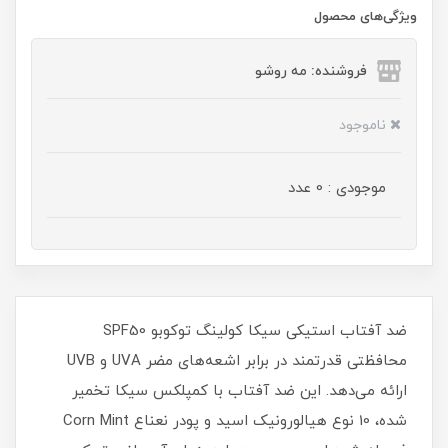
ویژگی‌های محصول
فروشنده: مه رو‌شو
ناموجود
موجودی : 0 عدد
ضد آفتاب استیکی سیکا کولینگ توکوبو SPF50
محافظتی قدرتمند در برابر اشعه‌های مضر UVA و UVB
ارائه می‌دهد. این ضد آفتاب با کمپلکس سیکا تخمیر
شده، 10 نوع هیالورونیک اسید و پودر نعناع Corn Mint