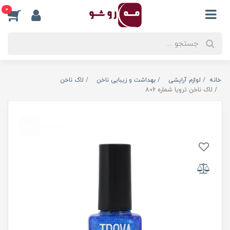
0
خانه
لوازم آرایشی
بهداشت و زیبایی ناخن
لاک ناخن
لاک ناخن ترویا شماره 806