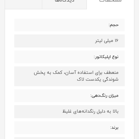
مشخصات
دیدگاه‌ها
حجم:
16 میلی لیتر
نوع اپلیکاتور:
منعطف برای استفاده آسان، کمک به پخش
شوندگی یکدست لاک
میزان رنگ‌دهی:
بالا به دلیل رنگدانه‌های غلیظ
برند: