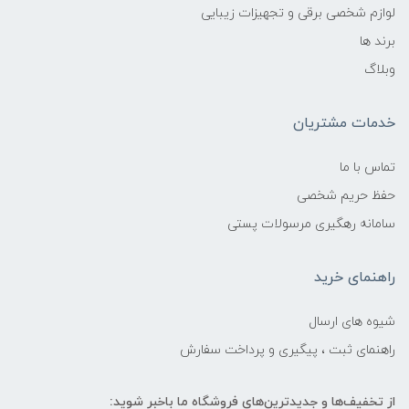
لوازم شخصی برقی و تجهیزات زیبایی
برند ها
وبلاگ
خدمات مشتریان
تماس با ما
حفظ حریم شخصی
سامانه رهگیری مرسولات پستی
راهنمای خرید
شیوه های ارسال
راهنمای ثبت ، پیگیری و پرداخت سفارش
از تخفیف‌ها و جدیدترین‌های فروشگاه ما باخبر شوید: