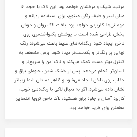
مرتب، شیک و درخشان خواهد بود. این لاک با حجم 16
میلی‌ لیتر و طیف رنگی متنوع، برای استفاده روزانه و
مهمانی‌ها کاربردی خواهد بود. بافت لاک روان و خوش‌
پخش طراحی شده است تا پوشش یکنواخت‌تری روی
ناخن ایجاد شود. رنگدانه‌های غلیظ باعث می‌شوند رنگ
نهایی پر رنگ‌تر و یکدست‌تر دیده شود. برس منعطف به
کنترل بهتر دست کمک می‌کند و لاک زدن را سریع‌تر و
آسان‌تر انجام می‌دهد. پس از خشک شدن، جلوه‌ای براق و
جذاب روی ناخن ایجاد می‌شود و ظاهر دستان شما زیباتر
نشان داده می‌شود. اگر به دنبال لاکی با رنگ‌دهی خوب،
کاربرد آسان و جلوه براق هستید، لاک ناخن ترویا انتخابی
مطمئن برای خرید خواهد بود.