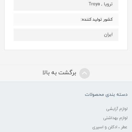
ترویا , Troya
کشور تولید کننده:
ایران
برگشت به بالا
دسته بندی محصولات
لوازم آرایشی
لوازم بهداشتی
عطر ، ادکلن و اسپری