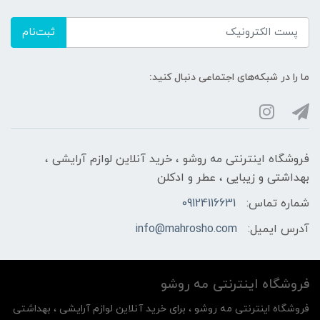
ثبت‌نام
ما را در شبکه‌های اجتماعی دنبال کنید:
فروشگاه اینترنتی مه‌ رو‌شو ، خرید آنلاین لوازم آرایشی ،
بهداشتی و زیبایی ، عطر و ادکلن
شماره تماس:
09124116631
آدرس ایمیل:
info@mahrosho.com
فروشگاه اینترنتی مه‌ رو‌شو
فروشگاه اینترنتی مه‌ رو‌شو ، برای خرید آنلاین لوازم آرایشی ، بهداشتی