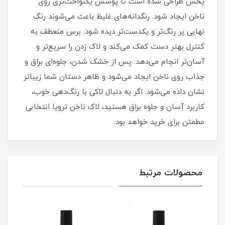
پخش طراحی شده است تا پوشش یکنواخت‌تری روی
ناخن ایجاد شود. رنگدانه‌های غلیظ باعث می‌شوند رنگ
نهایی پر رنگ‌تر و یکدست‌تر دیده شود. برس منعطف به
کنترل بهتر دست کمک می‌کند و لاک زدن را سریع‌تر و
آسان‌تر انجام می‌دهد. پس از خشک شدن، جلوه‌ای براق و
جذاب روی ناخن ایجاد می‌شود و ظاهر دستان شما زیباتر
نشان داده می‌شود. اگر به دنبال لاکی با رنگ‌دهی خوب،
کاربرد آسان و جلوه براق هستید، لاک ناخن ترویا انتخابی
مطمئن برای خرید خواهد بود.
محصولات مرتبط