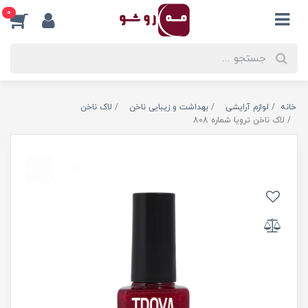
0
خانه
لوازم آرایشی
بهداشت و زیبایی ناخن
لاک ناخن
لاک ناخن ترویا شماره 808