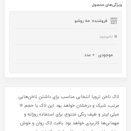
ویژگی‌های محصول
فروشنده: مه رو‌شو
ناموجود
موجودی : 0 عدد
لاک ناخن ترویا انتخابی مناسب برای داشتن ناخن‌هایی
مرتب، شیک و درخشان خواهد بود. این لاک با حجم 16
میلی‌ لیتر و طیف رنگی متنوع، برای استفاده روزانه و
مهمانی‌ها کاربردی خواهد بود. بافت لاک روان و خوش‌