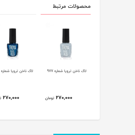
محصولات مرتبط
ناخن ترویا شماره 978
لاک ناخن ترویا شماره 977
لاک ناخن ترویا شماره 974
270,000
270,000
270,000
تومان
تومان
ت