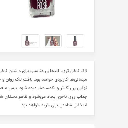
مهمانی‌ها کاربردی خواهد بود. بافت لاک روان 
نهایی پر رنگ‌تر و یکدست‌تر دیده شود. برس منع
جذاب روی ناخن ایجاد می‌شود و ظاهر دستان شما ز
انتخابی مطمئن برای خرید خواهد بود.