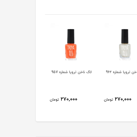
ن ترویا شماره 962
لاک ناخن ترویا شماره 957
لاک ناخن ترویا شماره 955
270,000
270,000
270,000
تومان
تومان
توم