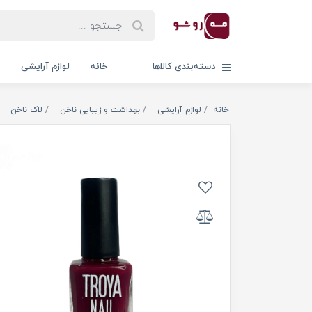
دسته‌بندی کالاها
خانه
لوازم آرایشی
خانه
لوازم آرایشی
بهداشت و زیبایی ناخن
لاک ناخن