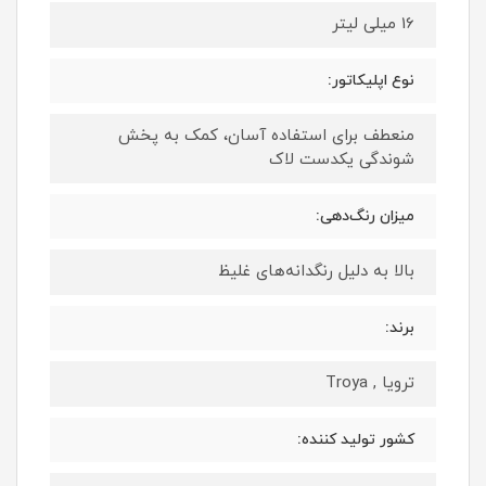
16 میلی لیتر
نوع اپلیکاتور:
منعطف برای استفاده آسان، کمک به پخش
شوندگی یکدست لاک
میزان رنگ‌دهی:
بالا به دلیل رنگدانه‌های غلیظ
برند:
ترویا , Troya
کشور تولید کننده: