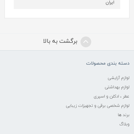
ایران
برگشت به بالا
دسته بندی محصولات
لوازم آرایشی
لوازم بهداشتی
عطر ، ادکلن و اسپری
لوازم شخصی برقی و تجهیزات زیبایی
برند ها
وبلاگ