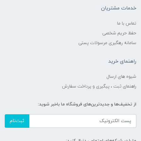
خدمات مشتریان
تماس با ما
حفظ حریم شخصی
سامانه رهگیری مرسولات پستی
راهنمای خرید
شیوه های ارسال
راهنمای ثبت ، پیگیری و پرداخت سفارش
از تخفیف‌ها و جدیدترین‌های فروشگاه ما باخبر شوید:
ثبت‌نام
ما را در شبکه‌های اجتماعی دنبال کنید: