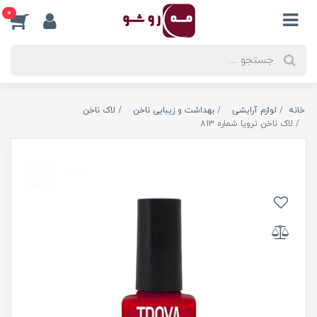
0
خانه
لوازم آرایشی
بهداشت و زیبایی ناخن
لاک ناخن
لاک ناخن ترویا شماره 813