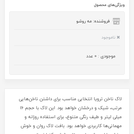
ویژگی‌های محصول
فروشنده: مه رو‌شو
ناموجود
موجودی : 0 عدد
لاک ناخن ترویا انتخابی مناسب برای داشتن ناخن‌هایی
مرتب، شیک و درخشان خواهد بود. این لاک با حجم 16
میلی‌ لیتر و طیف رنگی متنوع، برای استفاده روزانه و
مهمانی‌ها کاربردی خواهد بود. بافت لاک روان و خوش‌