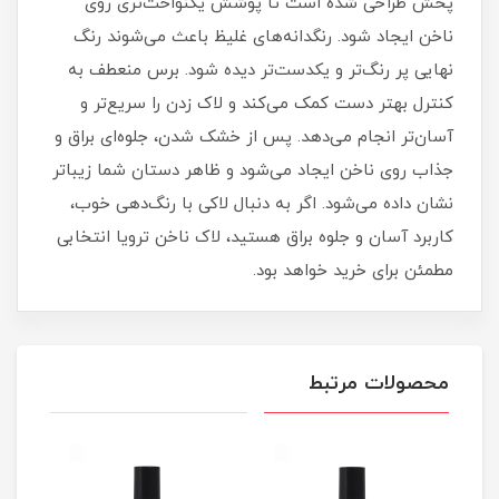
پخش طراحی شده است تا پوشش یکنواخت‌تری روی
ناخن ایجاد شود. رنگدانه‌های غلیظ باعث می‌شوند رنگ
نهایی پر رنگ‌تر و یکدست‌تر دیده شود. برس منعطف به
کنترل بهتر دست کمک می‌کند و لاک زدن را سریع‌تر و
آسان‌تر انجام می‌دهد. پس از خشک شدن، جلوه‌ای براق و
جذاب روی ناخن ایجاد می‌شود و ظاهر دستان شما زیباتر
نشان داده می‌شود. اگر به دنبال لاکی با رنگ‌دهی خوب،
کاربرد آسان و جلوه براق هستید، لاک ناخن ترویا انتخابی
مطمئن برای خرید خواهد بود.
محصولات مرتبط