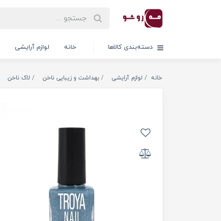
دسته‌بندی کالاها
خانه
لوازم آرایشی
خانه
لوازم آرایشی
بهداشت و زیبایی ناخن
لاک ناخن