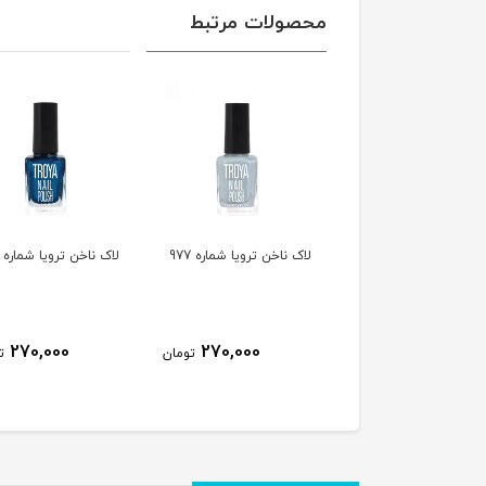
محصولات مرتبط
ناخن ترویا شماره 978
لاک ناخن ترویا شماره 977
لاک ناخن ترویا شماره 974
270,000
270,000
270,000
تومان
تومان
ت