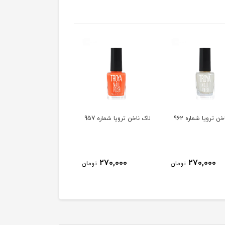
ن ترویا شماره 962
لاک ناخن ترویا شماره 957
لاک ناخن ترویا شماره 955
270,000
270,000
270,000
تومان
تومان
توم