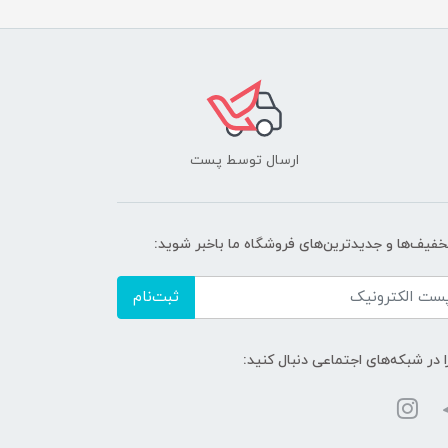
ارسال توسط پست
تخفیف‌ها و جدیدترین‌های فروشگاه ما باخبر شوید:
ثبت‌نام
ا در شبکه‌های اجتماعی دنبال کنید: