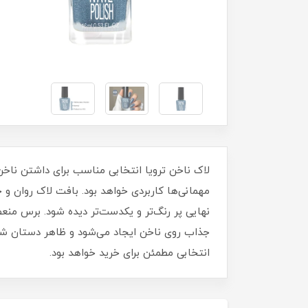
مهمانی‌ها کاربردی خواهد بود. بافت لاک روان 
نهایی پر رنگ‌تر و یکدست‌تر دیده شود. برس منع
جذاب روی ناخن ایجاد می‌شود و ظاهر دستان شما ز
انتخابی مطمئن برای خرید خواهد بود.