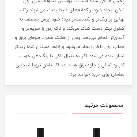
پخش طراحی شده است تا پوشش یکنواخت‌تری روی
ناخن ایجاد شود. رنگدانه‌های غلیظ باعث می‌شوند رنگ
نهایی پر رنگ‌تر و یکدست‌تر دیده شود. برس منعطف به
کنترل بهتر دست کمک می‌کند و لاک زدن را سریع‌تر و
آسان‌تر انجام می‌دهد. پس از خشک شدن، جلوه‌ای براق و
جذاب روی ناخن ایجاد می‌شود و ظاهر دستان شما زیباتر
نشان داده می‌شود. اگر به دنبال لاکی با رنگ‌دهی خوب،
کاربرد آسان و جلوه براق هستید، لاک ناخن ترویا انتخابی
مطمئن برای خرید خواهد بود.
محصولات مرتبط