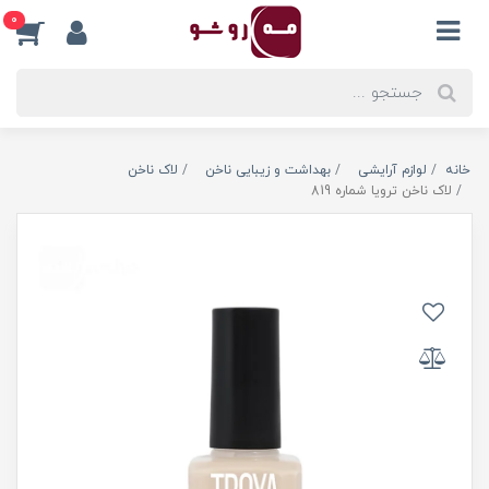
0
خانه
لوازم آرایشی
بهداشت و زیبایی ناخن
لاک ناخن
لاک ناخن ترویا شماره 819