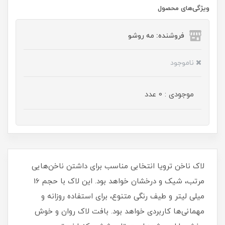
ویژگی‌های محصول
فروشنده: مه رو‌شو
ناموجود
موجودی : 0 عدد
لاک ناخن ترویا انتخابی مناسب برای داشتن ناخن‌هایی
مرتب، شیک و درخشان خواهد بود. این لاک با حجم 16
میلی‌ لیتر و طیف رنگی متنوع، برای استفاده روزانه و
مهمانی‌ها کاربردی خواهد بود. بافت لاک روان و خوش‌