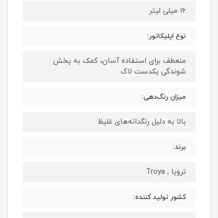
16 میلی لیتر
نوع اپلیکاتور:
منعطف برای استفاده آسان، کمک به پخش
شوندگی یکدست لاک
میزان رنگ‌دهی:
بالا به دلیل رنگدانه‌های غلیظ
برند:
ترویا , Troya
کشور تولید کننده: