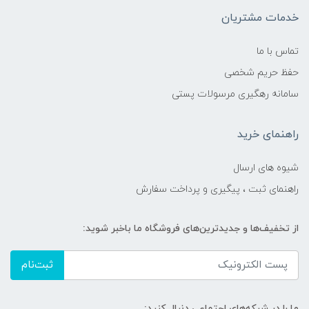
خدمات مشتریان
تماس با ما
حفظ حریم شخصی
سامانه رهگیری مرسولات پستی
راهنمای خرید
شیوه های ارسال
راهنمای ثبت ، پیگیری و پرداخت سفارش
از تخفیف‌ها و جدیدترین‌های فروشگاه ما باخبر شوید:
ثبت‌نام
ما را در شبکه‌های اجتماعی دنبال کنید: