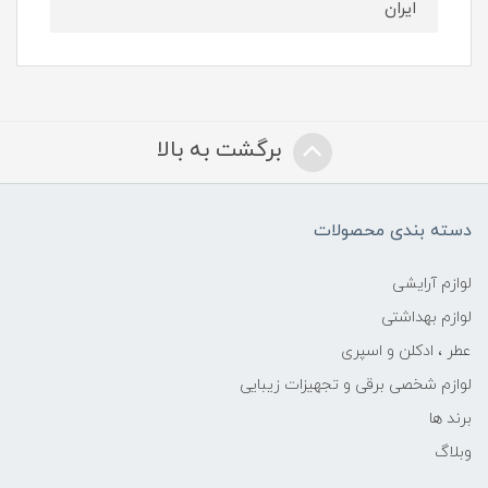
ایران
برگشت به بالا
دسته بندی محصولات
لوازم آرایشی
لوازم بهداشتی
عطر ، ادکلن و اسپری
لوازم شخصی برقی و تجهیزات زیبایی
برند ها
وبلاگ