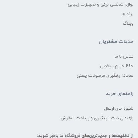
لوازم شخصی برقی و تجهیزات زیبایی
برند ها
وبلاگ
خدمات مشتریان
تماس با ما
حفظ حریم شخصی
سامانه رهگیری مرسولات پستی
راهنمای خرید
شیوه های ارسال
راهنمای ثبت ، پیگیری و پرداخت سفارش
از تخفیف‌ها و جدیدترین‌های فروشگاه ما باخبر شوید: