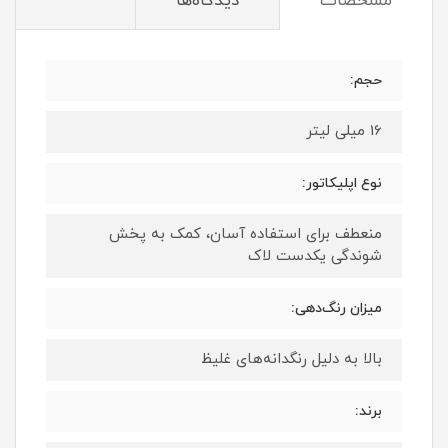
مشخصات
دیدگاه‌ها
حجم:
16 میلی لیتر
نوع اپلیکاتور:
منعطف برای استفاده آسان، کمک به پخش
شوندگی یکدست لاک
میزان رنگ‌دهی:
بالا به دلیل رنگدانه‌های غلیظ
برند: