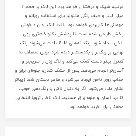
مرتب، شیک و درخشان خواهد بود. این لاک با حجم 16
میلی‌ لیتر و طیف رنگی متنوع، برای استفاده روزانه و
مهمانی‌ها کاربردی خواهد بود. بافت لاک روان و خوش‌
پخش طراحی شده است تا پوشش یکنواخت‌تری روی
ناخن ایجاد شود. رنگدانه‌های غلیظ باعث می‌شوند رنگ
نهایی پر رنگ‌تر و یکدست‌تر دیده شود. برس منعطف به
کنترل بهتر دست کمک می‌کند و لاک زدن را سریع‌تر و
آسان‌تر انجام می‌دهد. پس از خشک شدن، جلوه‌ای براق و
جذاب روی ناخن ایجاد می‌شود و ظاهر دستان شما زیباتر
نشان داده می‌شود. اگر به دنبال لاکی با رنگ‌دهی خوب،
کاربرد آسان و جلوه براق هستید، لاک ناخن ترویا انتخابی
مطمئن برای خرید خواهد بود.