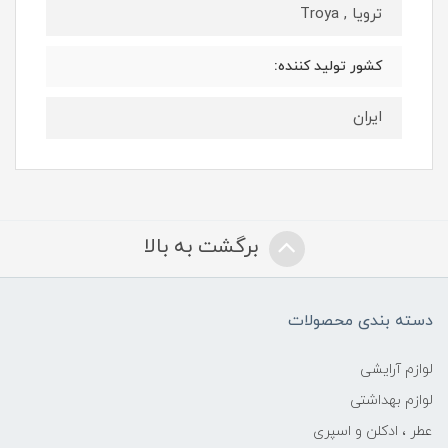
ترویا , Troya
کشور تولید کننده:
ایران
برگشت به بالا
دسته بندی محصولات
لوازم آرایشی
لوازم بهداشتی
عطر ، ادکلن و اسپری