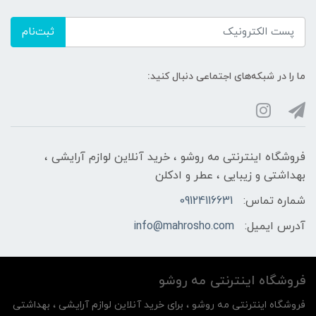
ثبت‌نام
ما را در شبکه‌های اجتماعی دنبال کنید:
فروشگاه اینترنتی مه‌ رو‌شو ، خرید آنلاین لوازم آرایشی ،
بهداشتی و زیبایی ، عطر و ادکلن
شماره تماس:
09124116631
آدرس ایمیل:
info@mahrosho.com
فروشگاه اینترنتی مه‌ رو‌شو
فروشگاه اینترنتی مه‌ رو‌شو ، برای خرید آنلاین لوازم آرایشی ، بهداشتی