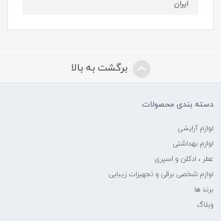
ایران
برگشت به بالا
دسته بندی محصولات
لوازم آرایشی
لوازم بهداشتی
عطر ، ادکلن و اسپری
لوازم شخصی برقی و تجهیزات زیبایی
برند ها
وبلاگ