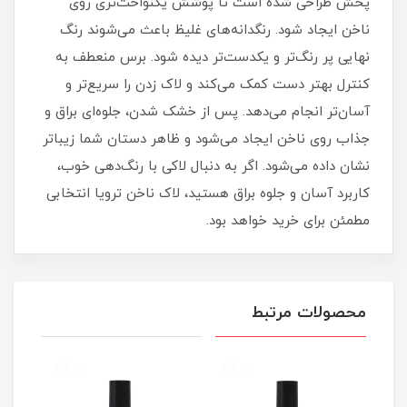
پخش طراحی شده است تا پوشش یکنواخت‌تری روی
ناخن ایجاد شود. رنگدانه‌های غلیظ باعث می‌شوند رنگ
نهایی پر رنگ‌تر و یکدست‌تر دیده شود. برس منعطف به
کنترل بهتر دست کمک می‌کند و لاک زدن را سریع‌تر و
آسان‌تر انجام می‌دهد. پس از خشک شدن، جلوه‌ای براق و
جذاب روی ناخن ایجاد می‌شود و ظاهر دستان شما زیباتر
نشان داده می‌شود. اگر به دنبال لاکی با رنگ‌دهی خوب،
کاربرد آسان و جلوه براق هستید، لاک ناخن ترویا انتخابی
مطمئن برای خرید خواهد بود.
محصولات مرتبط