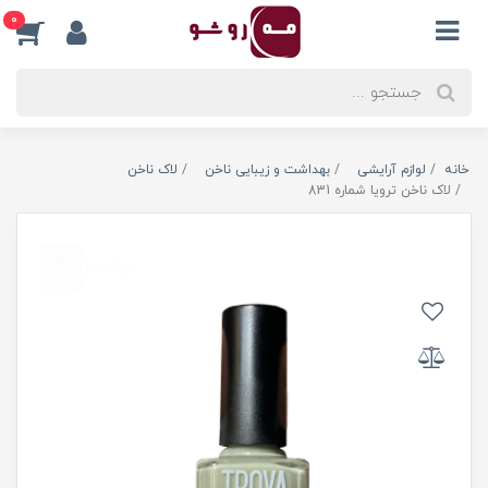
0
خانه
لوازم آرایشی
بهداشت و زیبایی ناخن
لاک ناخن
لاک ناخن ترویا شماره 831