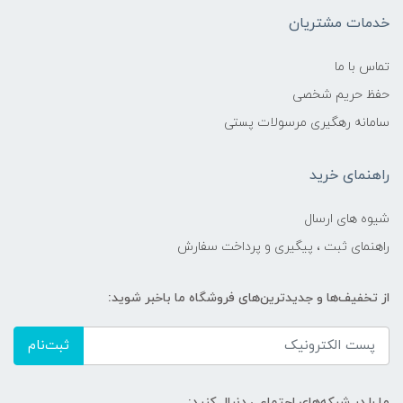
خدمات مشتریان
تماس با ما
حفظ حریم شخصی
سامانه رهگیری مرسولات پستی
راهنمای خرید
شیوه های ارسال
راهنمای ثبت ، پیگیری و پرداخت سفارش
از تخفیف‌ها و جدیدترین‌های فروشگاه ما باخبر شوید:
ثبت‌نام
ما را در شبکه‌های اجتماعی دنبال کنید: