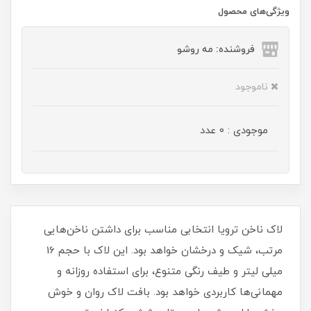
ویژگی‌های محصول
فروشنده: مه رو‌شو
ناموجود
موجودی : 0 عدد
لاک ناخن ترویا انتخابی مناسب برای داشتن ناخن‌هایی
مرتب، شیک و درخشان خواهد بود. این لاک با حجم 16
میلی‌ لیتر و طیف رنگی متنوع، برای استفاده روزانه و
مهمانی‌ها کاربردی خواهد بود. بافت لاک روان و خوش‌