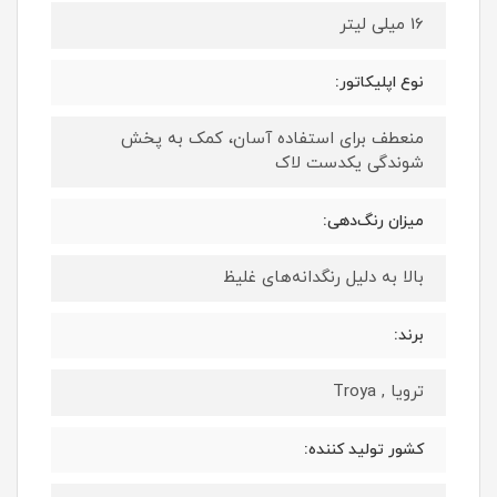
16 میلی لیتر
نوع اپلیکاتور:
منعطف برای استفاده آسان، کمک به پخش
شوندگی یکدست لاک
میزان رنگ‌دهی:
بالا به دلیل رنگدانه‌های غلیظ
برند:
ترویا , Troya
کشور تولید کننده: