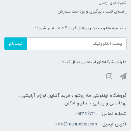
شیوه های ارسال
راهنمای ثبت ، پیگیری و پرداخت سفارش
از تخفیف‌ها و جدیدترین‌های فروشگاه ما باخبر شوید:
ثبت‌نام
ما را در شبکه‌های اجتماعی دنبال کنید:
فروشگاه اینترنتی مه‌ رو‌شو ، خرید آنلاین لوازم آرایشی ،
بهداشتی و زیبایی ، عطر و ادکلن
شماره تماس:
09124116631
آدرس ایمیل:
info@mahrosho.com