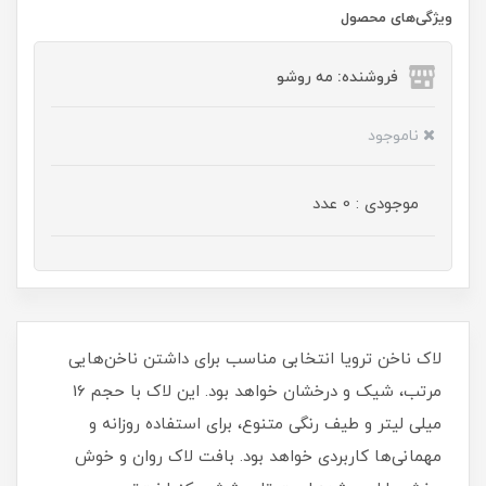
ویژگی‌های محصول
فروشنده: مه رو‌شو
ناموجود
موجودی : 0 عدد
لاک ناخن ترویا انتخابی مناسب برای داشتن ناخن‌هایی
مرتب، شیک و درخشان خواهد بود. این لاک با حجم 16
میلی‌ لیتر و طیف رنگی متنوع، برای استفاده روزانه و
مهمانی‌ها کاربردی خواهد بود. بافت لاک روان و خوش‌