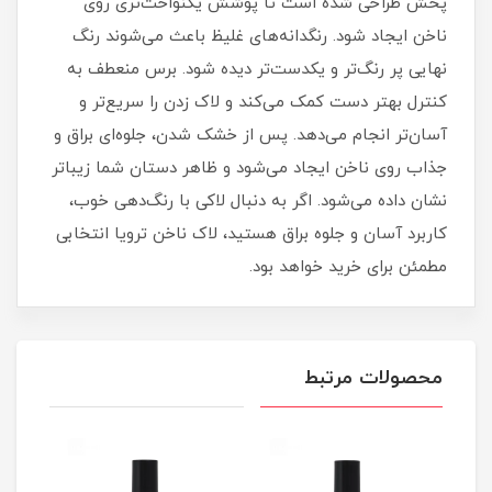
پخش طراحی شده است تا پوشش یکنواخت‌تری روی
ناخن ایجاد شود. رنگدانه‌های غلیظ باعث می‌شوند رنگ
نهایی پر رنگ‌تر و یکدست‌تر دیده شود. برس منعطف به
کنترل بهتر دست کمک می‌کند و لاک زدن را سریع‌تر و
آسان‌تر انجام می‌دهد. پس از خشک شدن، جلوه‌ای براق و
جذاب روی ناخن ایجاد می‌شود و ظاهر دستان شما زیباتر
نشان داده می‌شود. اگر به دنبال لاکی با رنگ‌دهی خوب،
کاربرد آسان و جلوه براق هستید، لاک ناخن ترویا انتخابی
مطمئن برای خرید خواهد بود.
محصولات مرتبط