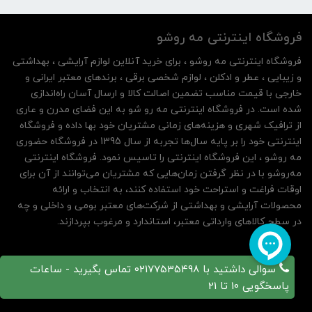
فروشگاه اینترنتی مه‌ رو‌شو
فروشگاه اینترنتی مه‌ رو‌شو ، برای خرید آنلاین لوازم آرایشی ، بهداشتی
و زیبایی ، عطر و ادکلن ، لوازم شخصی برقی ، برندهای معتبر ایرانی و
خارجی با قیمت مناسب تضمین اصالت کالا و ارسال آسان راه‌اندازی
شده است. در فروشگاه اینترنتی مه رو شو به این فضای مدرن و عاری
از ترافیک شهری و هزینه‌های زمانی مشتریان خود بها داده و فروشگاه
اینترنتی خود را بر پایه سال‌ها تجربه از سال 1395 در فروشگاه حضوری
مه روشو ، این فروشگاه اینترنتی را تاسیس نمود. فروشگاه اینترنتی
مه‌رو‌شو با در نظر گرفتن زمان‌هایی که مشتریان می‌توانند از آن‌ برای
اوقات فراغت و استراحت خود استفاده کنند، به انتخاب و ارائه
محصولات آرایشی و بهداشتی از شرکت‌های معتبر بومی و داخلی و چه
در سطح کالاهای وارداتی معتبر، استاندارد و مرغوب بپردازند.
سوالی داشتید با 02177535498 تماس بگیرید - ساعات
پاسخگویی 10 تا 21