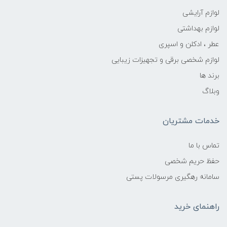
لوازم آرایشی
لوازم بهداشتی
عطر ، ادکلن و اسپری
لوازم شخصی برقی و تجهیزات زیبایی
برند ها
وبلاگ
خدمات مشتریان
تماس با ما
حفظ حریم شخصی
سامانه رهگیری مرسولات پستی
راهنمای خرید