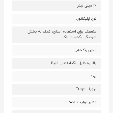
16 میلی لیتر
نوع اپلیکاتور:
منعطف برای استفاده آسان، کمک به پخش
شوندگی یکدست لاک
میزان رنگ‌دهی:
بالا به دلیل رنگدانه‌های غلیظ
برند:
ترویا , Troya
کشور تولید کننده: