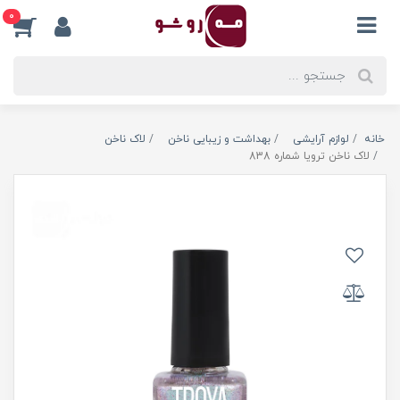
0
خانه
لوازم آرایشی
بهداشت و زیبایی ناخن
لاک ناخن
لاک ناخن ترویا شماره 838