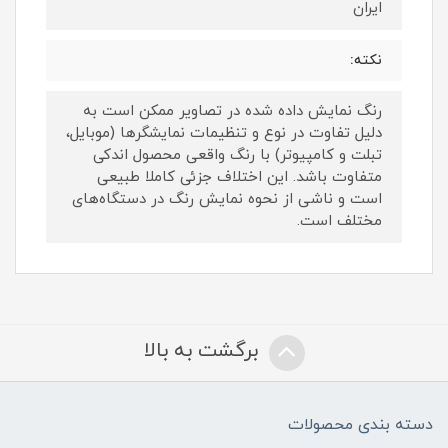
ایران
نکته:
رنگ نمایش داده‌ شده در تصاویر ممکن است به
دلیل تفاوت در نوع و تنظیمات نمایشگرها (موبایل،
تبلت و کامپیوتر) با رنگ واقعی محصول اندکی
متفاوت باشد. این اختلاف جزئی کاملا طبیعی
است و ناشی از نحوه نمایش رنگ در دستگاه‌های
مختلف است.
برگشت به بالا
دسته بندی محصولات