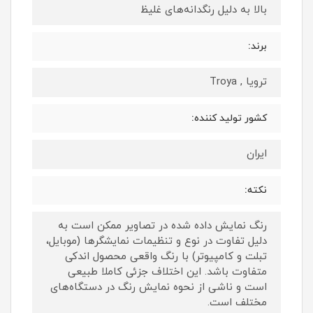
بالا به دلیل رنگدانه‌های غلیظ
برند:
ترویا , Troya
کشور تولید کننده:
ایران
نکته:
رنگ نمایش داده‌ شده در تصاویر ممکن است به
دلیل تفاوت در نوع و تنظیمات نمایشگرها (موبایل،
تبلت و کامپیوتر) با رنگ واقعی محصول اندکی
متفاوت باشد. این اختلاف جزئی کاملا طبیعی
است و ناشی از نحوه نمایش رنگ در دستگاه‌های
مختلف است.