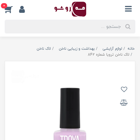
0
خانه
لوازم آرایشی
بهداشت و زیبایی ناخن
لاک ناخن
لاک ناخن ترویا شماره 842