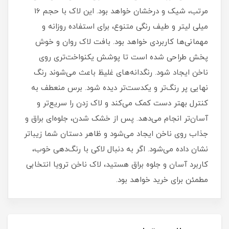
مرتب، شیک و درخشان خواهد بود. این لاک با حجم 16
میلی‌ لیتر و طیف رنگی متنوع، برای استفاده روزانه و
مهمانی‌ها کاربردی خواهد بود. بافت لاک روان و خوش‌
پخش طراحی شده است تا پوشش یکنواخت‌تری روی
ناخن ایجاد شود. رنگدانه‌های غلیظ باعث می‌شوند رنگ
نهایی پر رنگ‌تر و یکدست‌تر دیده شود. برس منعطف به
کنترل بهتر دست کمک می‌کند و لاک زدن را سریع‌تر و
آسان‌تر انجام می‌دهد. پس از خشک شدن، جلوه‌ای براق و
جذاب روی ناخن ایجاد می‌شود و ظاهر دستان شما زیباتر
نشان داده می‌شود. اگر به دنبال لاکی با رنگ‌دهی خوب،
کاربرد آسان و جلوه براق هستید، لاک ناخن ترویا انتخابی
مطمئن برای خرید خواهد بود.