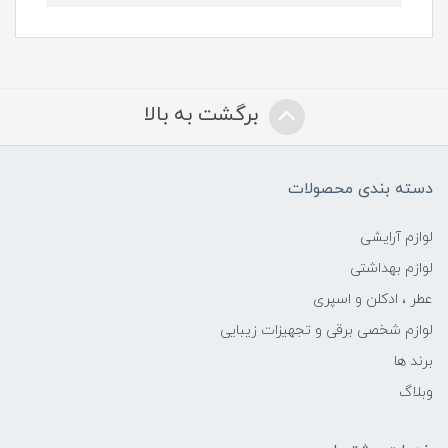
برگشت به بالا
دسته بندی محصولات
لوازم آرایشی
لوازم بهداشتی
عطر ، ادکلن و اسپری
لوازم شخصی برقی و تجهیزات زیبایی
برند ها
وبلاگ