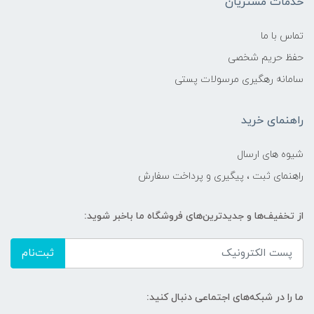
خدمات مشتریان
تماس با ما
حفظ حریم شخصی
سامانه رهگیری مرسولات پستی
راهنمای خرید
شیوه های ارسال
راهنمای ثبت ، پیگیری و پرداخت سفارش
از تخفیف‌ها و جدیدترین‌های فروشگاه ما باخبر شوید:
ثبت‌نام
ما را در شبکه‌های اجتماعی دنبال کنید: