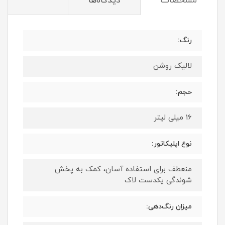
مشخصات
دیدگاه‌ها
رنگ:
لالیک روشن
حجم:
16 میلی لیتر
نوع اپلیکاتور:
منعطف برای استفاده آسان، کمک به پخش
شوندگی یکدست لاک
میزان رنگ‌دهی: