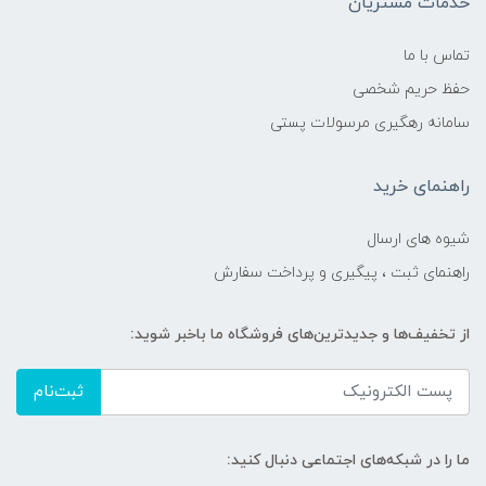
خدمات مشتریان
تماس با ما
حفظ حریم شخصی
سامانه رهگیری مرسولات پستی
راهنمای خرید
شیوه های ارسال
راهنمای ثبت ، پیگیری و پرداخت سفارش
از تخفیف‌ها و جدیدترین‌های فروشگاه ما باخبر شوید:
ثبت‌نام
ما را در شبکه‌های اجتماعی دنبال کنید: