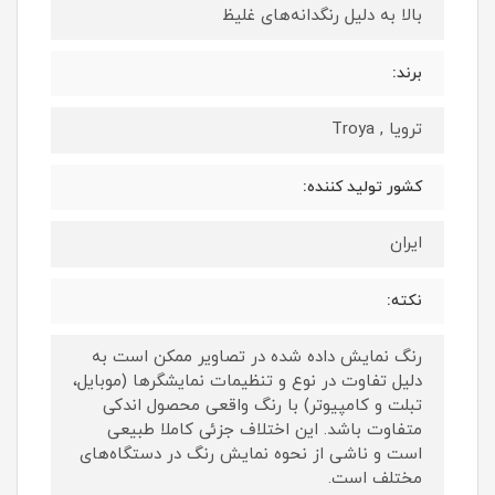
بالا به دلیل رنگدانه‌های غلیظ
برند:
ترویا , Troya
کشور تولید کننده:
ایران
نکته:
رنگ نمایش داده‌ شده در تصاویر ممکن است به
دلیل تفاوت در نوع و تنظیمات نمایشگرها (موبایل،
تبلت و کامپیوتر) با رنگ واقعی محصول اندکی
متفاوت باشد. این اختلاف جزئی کاملا طبیعی
است و ناشی از نحوه نمایش رنگ در دستگاه‌های
مختلف است.