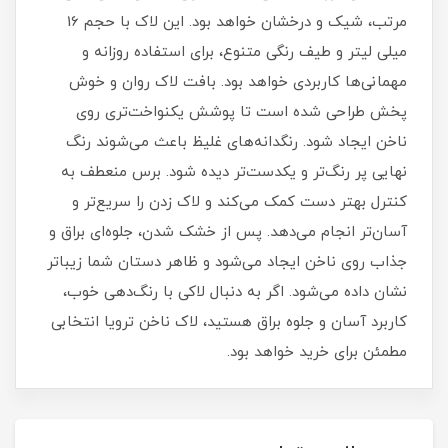
مرتب، شیک و درخشان خواهد بود. این لاک با حجم 16
میلی‌ لیتر و طیف رنگی متنوع، برای استفاده روزانه و
مهمانی‌ها کاربردی خواهد بود. بافت لاک روان و خوش‌
پخش طراحی شده است تا پوشش یکنواخت‌تری روی
ناخن ایجاد شود. رنگدانه‌های غلیظ باعث می‌شوند رنگ
نهایی پر رنگ‌تر و یکدست‌تر دیده شود. برس منعطف به
کنترل بهتر دست کمک می‌کند و لاک زدن را سریع‌تر و
آسان‌تر انجام می‌دهد. پس از خشک شدن، جلوه‌ای براق و
جذاب روی ناخن ایجاد می‌شود و ظاهر دستان شما زیباتر
نشان داده می‌شود. اگر به دنبال لاکی با رنگ‌دهی خوب،
کاربرد آسان و جلوه براق هستید، لاک ناخن ترویا انتخابی
مطمئن برای خرید خواهد بود.