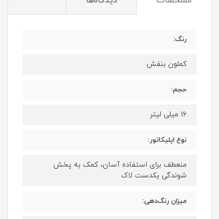
مشخصات
دیدگاه‌ها
رنگ:
کملون بنفش
حجم:
16 میلی لیتر
نوع اپلیکاتور:
منعطف برای استفاده آسان، کمک به پخش
شوندگی یکدست لاک
میزان رنگ‌دهی: