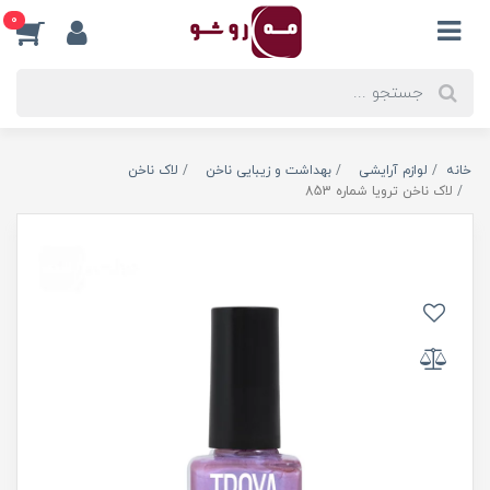
0
خانه
لوازم آرایشی
بهداشت و زیبایی ناخن
لاک ناخن
لاک ناخن ترویا شماره 853