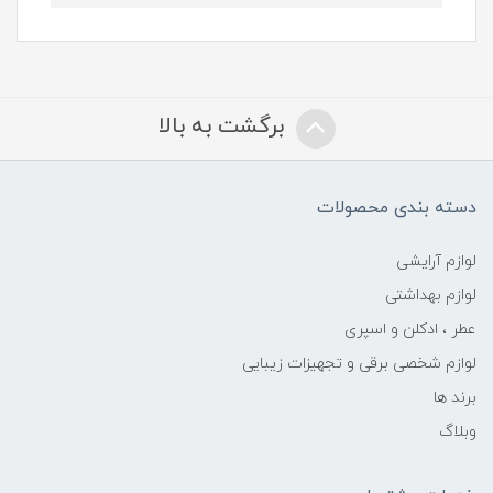
برگشت به بالا
دسته بندی محصولات
لوازم آرایشی
لوازم بهداشتی
عطر ، ادکلن و اسپری
لوازم شخصی برقی و تجهیزات زیبایی
برند ها
وبلاگ