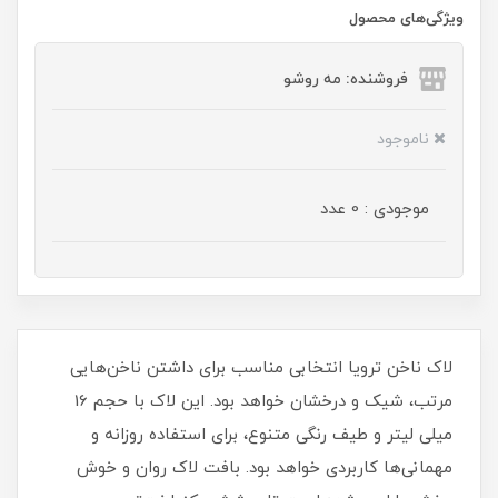
ویژگی‌های محصول
فروشنده: مه رو‌شو
ناموجود
موجودی : 0 عدد
لاک ناخن ترویا انتخابی مناسب برای داشتن ناخن‌هایی
مرتب، شیک و درخشان خواهد بود. این لاک با حجم 16
میلی‌ لیتر و طیف رنگی متنوع، برای استفاده روزانه و
مهمانی‌ها کاربردی خواهد بود. بافت لاک روان و خوش‌