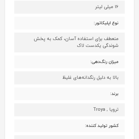
16 میلی لیتر
نوع اپلیکاتور:
منعطف برای استفاده آسان، کمک به پخش
شوندگی یکدست لاک
میزان رنگ‌دهی:
بالا به دلیل رنگدانه‌های غلیظ
برند:
ترویا , Troya
کشور تولید کننده: