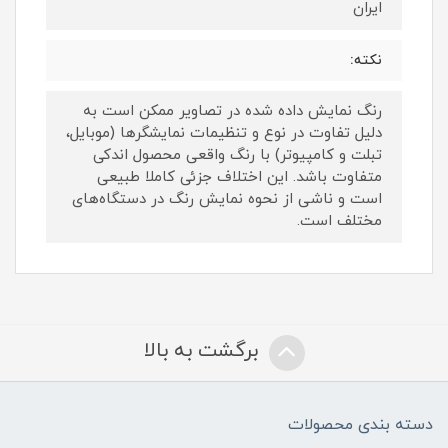
ایران
نکته:
رنگ نمایش داده‌ شده در تصاویر ممکن است به
دلیل تفاوت در نوع و تنظیمات نمایشگرها (موبایل،
تبلت و کامپیوتر) با رنگ واقعی محصول اندکی
متفاوت باشد. این اختلاف جزئی کاملا طبیعی
است و ناشی از نحوه نمایش رنگ در دستگاه‌های
مختلف است.
برگشت به بالا
دسته بندی محصولات