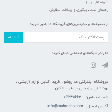
شیوه های ارسال
راهنمای ثبت ، پیگیری و پرداخت سفارش
از تخفیف‌ها و جدیدترین‌های فروشگاه ما باخبر شوید:
ثبت‌نام
ما را در شبکه‌های اجتماعی دنبال کنید:
فروشگاه اینترنتی مه‌ رو‌شو ، خرید آنلاین لوازم آرایشی ،
بهداشتی و زیبایی ، عطر و ادکلن
شماره تماس:
09124116631
آدرس ایمیل:
info@mahrosho.com