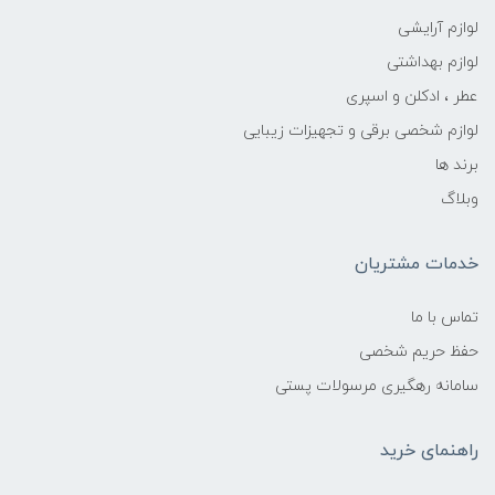
لوازم آرایشی
لوازم بهداشتی
عطر ، ادکلن و اسپری
لوازم شخصی برقی و تجهیزات زیبایی
برند ها
وبلاگ
خدمات مشتریان
تماس با ما
حفظ حریم شخصی
سامانه رهگیری مرسولات پستی
راهنمای خرید