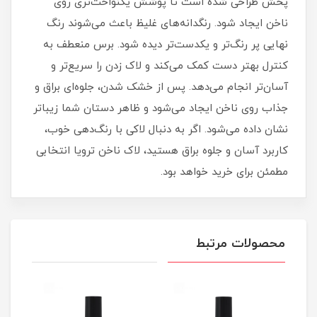
پخش طراحی شده است تا پوشش یکنواخت‌تری روی
ناخن ایجاد شود. رنگدانه‌های غلیظ باعث می‌شوند رنگ
نهایی پر رنگ‌تر و یکدست‌تر دیده شود. برس منعطف به
کنترل بهتر دست کمک می‌کند و لاک زدن را سریع‌تر و
آسان‌تر انجام می‌دهد. پس از خشک شدن، جلوه‌ای براق و
جذاب روی ناخن ایجاد می‌شود و ظاهر دستان شما زیباتر
نشان داده می‌شود. اگر به دنبال لاکی با رنگ‌دهی خوب،
کاربرد آسان و جلوه براق هستید، لاک ناخن ترویا انتخابی
مطمئن برای خرید خواهد بود.
محصولات مرتبط