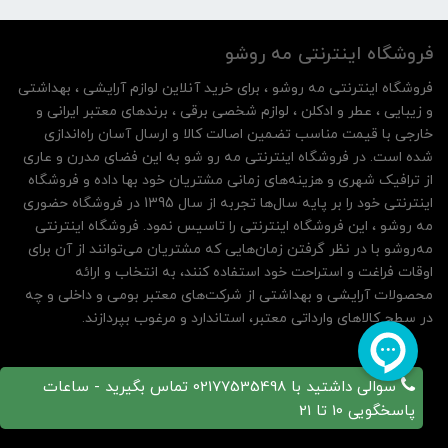
فروشگاه اینترنتی مه‌ رو‌شو
فروشگاه اینترنتی مه‌ رو‌شو ، برای خرید آنلاین لوازم آرایشی ، بهداشتی
و زیبایی ، عطر و ادکلن ، لوازم شخصی برقی ، برندهای معتبر ایرانی و
خارجی با قیمت مناسب تضمین اصالت کالا و ارسال آسان راه‌اندازی
شده است. در فروشگاه اینترنتی مه رو شو به این فضای مدرن و عاری
از ترافیک شهری و هزینه‌های زمانی مشتریان خود بها داده و فروشگاه
اینترنتی خود را بر پایه سال‌ها تجربه از سال 1395 در فروشگاه حضوری
مه روشو ، این فروشگاه اینترنتی را تاسیس نمود. فروشگاه اینترنتی
مه‌رو‌شو با در نظر گرفتن زمان‌هایی که مشتریان می‌توانند از آن‌ برای
اوقات فراغت و استراحت خود استفاده کنند، به انتخاب و ارائه
محصولات آرایشی و بهداشتی از شرکت‌های معتبر بومی و داخلی و چه
در سطح کالاهای وارداتی معتبر، استاندارد و مرغوب بپردازند.
سوالی داشتید با 02177535498 تماس بگیرید - ساعات
پاسخگویی 10 تا 21