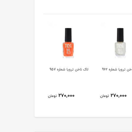
ن ترویا شماره 962
لاک ناخن ترویا شماره 957
لاک ناخن ترویا شماره 955
270,000
270,000
270,000
تومان
تومان
توم