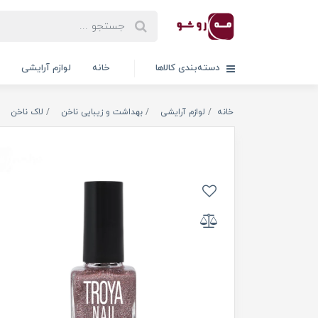
دسته‌بندی کالاها
خانه
لوازم آرایشی
خانه
لوازم آرایشی
بهداشت و زیبایی ناخن
لاک ناخن