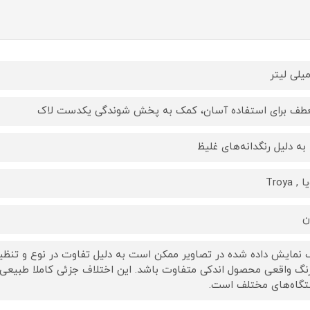
طف برای استفاده آسان، کمک به پخش شوندگی یکدست لاک
ا به دلیل رنگدانه‌های غلیظ
, Troya
ن
 نمایش داده‌ شده در تصاویر ممکن است به دلیل تفاوت در نوع و تنظیم
رنگ واقعی محصول اندکی متفاوت باشد. این اختلاف جزئی کاملا طبیعی
گاه‌های مختلف است.