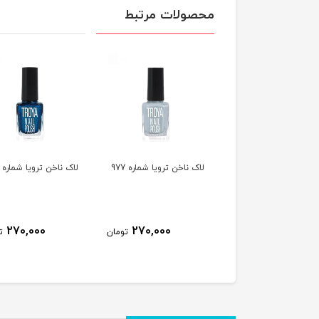
محصولات مرتبط
ناخن ترویا شماره 978
لاک ناخن ترویا شماره 977
لاک ناخن ترویا شماره 974
270,000
270,000
270,000
تومان
تومان
ت