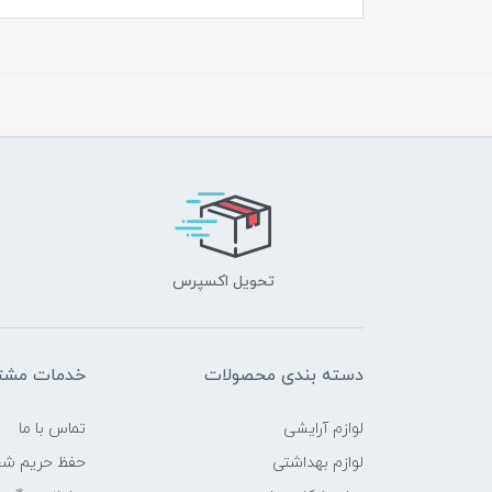
تحویل اکسپرس
دسته بندی محصولات
خدمات مشتر
لوازم آرایشی
تماس با ما
لوازم بهداشتی
حفظ حریم ش