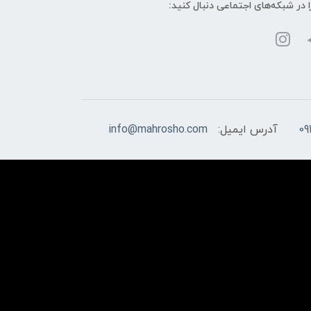
ا در شبکه‌های اجتماعی دنبال کنید:
09
آدرس ایمیل:
info@mahrosho.com