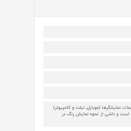
ات نمایشگرها (موبایل، تبلت و کامپیوتر)
 است و ناشی از نحوه نمایش رنگ در