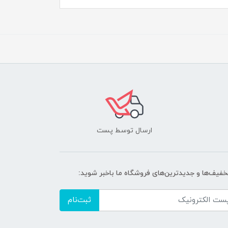
ارسال توسط پست
تخفیف‌ها و جدیدترین‌های فروشگاه ما باخبر شوید:
ثبت‌نام