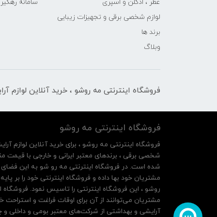
عطر ، ادکلن و اسپری
سامانه رهگی
لوازم شخصی برقی و تجهیزات زیبایی
برند ها
وبلاگ
فروشگاه اینترنتی مه‌ رو‌شو ، خرید آنلاین لوازم آر
فروشگاه اینترنتی مه‌ رو‌شو
فروشگاه اینترنتی مه‌ رو‌شو ، برای خرید آنلاین لوازم آرای
شخصی برقی ، برندهای معتبر ایرانی و خارجی با قیمت منا
شده است. در فروشگاه اینترنتی مه رو شو به این فضای م
روشو ، این فروشگاه اینترنتی را تاسیس نمود. فروشگاه ای
مشتریان می‌توانند از آن‌ برای اوقات فراغت و استراحت خ
آرایشی و بهداشتی از شرکت‌های معتبر بومی و داخلی و چه