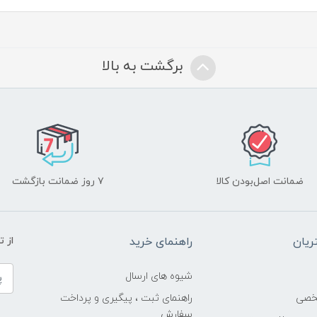
برگشت به بالا
ضمانت اصل‌بودن کالا
۷ روز ضمانت بازگشت
یان
راهنمای خرید
از 
شیوه های ارسال
خصی
راهنمای ثبت ، پیگیری و پرداخت
سفارش