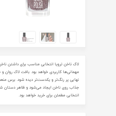
مهمانی‌ها کاربردی خواهد بود. بافت لاک روان 
نهایی پر رنگ‌تر و یکدست‌تر دیده شود. برس منع
جذاب روی ناخن ایجاد می‌شود و ظاهر دستان شما ز
انتخابی مطمئن برای خرید خواهد بود.