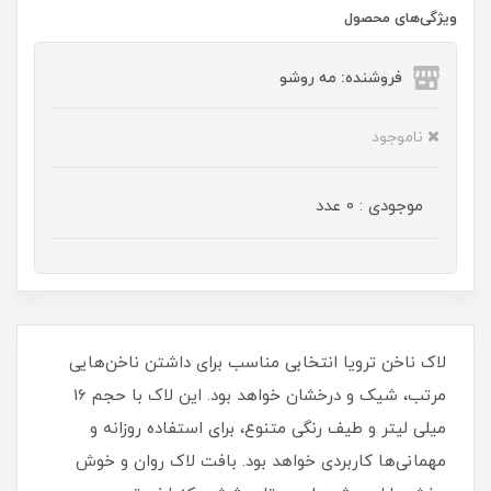
ویژگی‌های محصول
فروشنده: مه رو‌شو
ناموجود
موجودی : 0 عدد
لاک ناخن ترویا انتخابی مناسب برای داشتن ناخن‌هایی
مرتب، شیک و درخشان خواهد بود. این لاک با حجم 16
میلی‌ لیتر و طیف رنگی متنوع، برای استفاده روزانه و
مهمانی‌ها کاربردی خواهد بود. بافت لاک روان و خوش‌