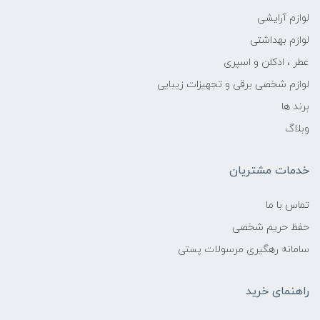
لوازم آرایشی
لوازم بهداشتی
عطر ، ادکلن و اسپری
لوازم شخصی برقی و تجهیزات زیبایی
برند ها
وبلاگ
خدمات مشتریان
تماس با ما
حفظ حریم شخصی
سامانه رهگیری مرسولات پستی
راهنمای خرید