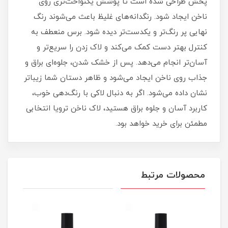
پخش طراحی شده است تا پوشش یکنواخت‌تری روی
ناخن ایجاد شود. رنگدانه‌های غلیظ باعث می‌شوند رنگ
نهایی پر رنگ‌تر و یکدست‌تر دیده شود. برس منعطف به
کنترل بهتر دست کمک می‌کند و لاک زدن را سریع‌تر و
آسان‌تر انجام می‌دهد. پس از خشک شدن، جلوه‌ای براق و
جذاب روی ناخن ایجاد می‌شود و ظاهر دستان شما زیباتر
نشان داده می‌شود. اگر به دنبال لاکی با رنگ‌دهی خوب،
کاربرد آسان و جلوه براق هستید، لاک ناخن ترویا انتخابی
مطمئن برای خرید خواهد بود.
محصولات مرتبط