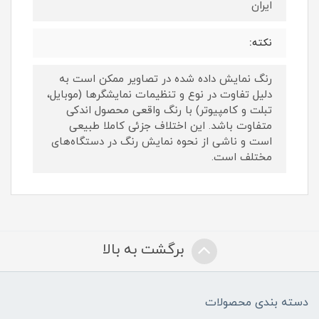
ایران
نکته:
رنگ نمایش داده‌ شده در تصاویر ممکن است به
دلیل تفاوت در نوع و تنظیمات نمایشگرها (موبایل،
تبلت و کامپیوتر) با رنگ واقعی محصول اندکی
متفاوت باشد. این اختلاف جزئی کاملا طبیعی
است و ناشی از نحوه نمایش رنگ در دستگاه‌های
مختلف است.
برگشت به بالا
دسته بندی محصولات