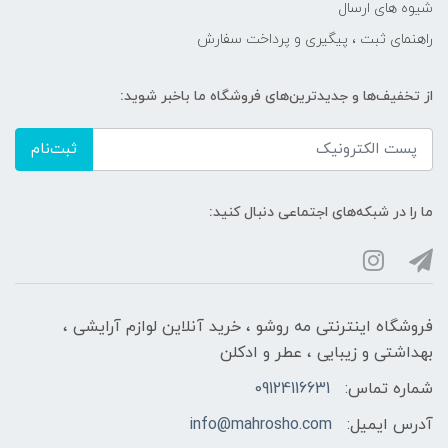
شیوه های ارسال
راهنمای ثبت ، پیگیری و پرداخت سفارش
از تخفیف‌ها و جدیدترین‌های فروشگاه ما باخبر شوید:
ثبت‌نام
ما را در شبکه‌های اجتماعی دنبال کنید:
فروشگاه اینترنتی مه‌ رو‌شو ، خرید آنلاین لوازم آرایشی ،
بهداشتی و زیبایی ، عطر و ادکلن
شماره تماس:
09124116631
آدرس ایمیل:
info@mahrosho.com