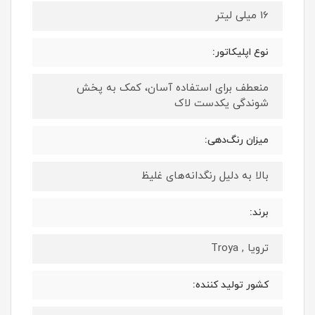
16 میلی لیتر
نوع اپلیکاتور:
منعطف برای استفاده آسان، کمک به پخش
شوندگی یکدست لاک
میزان رنگ‌دهی:
بالا به دلیل رنگدانه‌های غلیظ
برند:
ترویا , Troya
کشور تولید کننده: