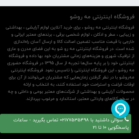
فروشگاه اینترنتی مه‌ رو‌شو
فروشگاه اینترنتی مه‌ رو‌شو ، برای خرید آنلاین لوازم آرایشی ، بهداشتی
و زیبایی ، عطر و ادکلن ، لوازم شخصی برقی ، برندهای معتبر ایرانی و
خارجی با قیمت مناسب تضمین اصالت کالا و ارسال آسان راه‌اندازی
شده است. در فروشگاه اینترنتی مه رو شو به این فضای مدرن و عاری
از ترافیک شهری و هزینه‌های زمانی مشتریان خود بها داده و فروشگاه
اینترنتی خود را بر پایه سال‌ها تجربه از سال 1395 در فروشگاه حضوری
مه روشو ، این فروشگاه اینترنتی را تاسیس نمود. فروشگاه اینترنتی
مه‌رو‌شو با در نظر گرفتن زمان‌هایی که مشتریان می‌توانند از آن‌ برای
اوقات فراغت و استراحت خود استفاده کنند، به انتخاب و ارائه
محصولات آرایشی و بهداشتی از شرکت‌های معتبر بومی و داخلی و چه
در سطح کالاهای وارداتی معتبر، استاندارد و مرغوب بپردازند.
سوالی داشتید با 02177535498 تماس بگیرید - ساعات
پاسخگویی 10 تا 21