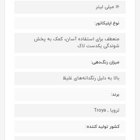
16 میلی لیتر
نوع اپلیکاتور:
منعطف برای استفاده آسان، کمک به پخش
شوندگی یکدست لاک
میزان رنگ‌دهی:
بالا به دلیل رنگدانه‌های غلیظ
برند:
ترویا , Troya
کشور تولید کننده: