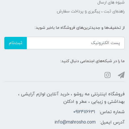
شیوه های ارسال
راهنمای ثبت ، پیگیری و پرداخت سفارش
از تخفیف‌ها و جدیدترین‌های فروشگاه ما باخبر شوید:
ثبت‌نام
ما را در شبکه‌های اجتماعی دنبال کنید:
فروشگاه اینترنتی مه‌ رو‌شو ، خرید آنلاین لوازم آرایشی ،
بهداشتی و زیبایی ، عطر و ادکلن
شماره تماس:
09124116631
آدرس ایمیل:
info@mahrosho.com