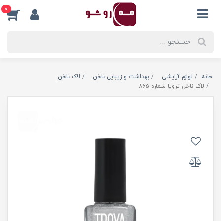
0
خانه
لوازم آرایشی
بهداشت و زیبایی ناخن
لاک ناخن
لاک ناخن ترویا شماره 865