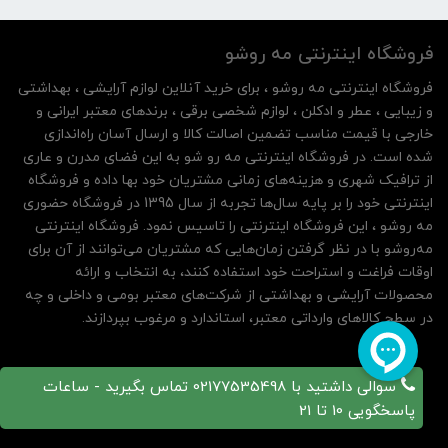
فروشگاه اینترنتی مه‌ رو‌شو
فروشگاه اینترنتی مه‌ رو‌شو ، برای خرید آنلاین لوازم آرایشی ، بهداشتی
و زیبایی ، عطر و ادکلن ، لوازم شخصی برقی ، برندهای معتبر ایرانی و
خارجی با قیمت مناسب تضمین اصالت کالا و ارسال آسان راه‌اندازی
شده است. در فروشگاه اینترنتی مه رو شو به این فضای مدرن و عاری
از ترافیک شهری و هزینه‌های زمانی مشتریان خود بها داده و فروشگاه
اینترنتی خود را بر پایه سال‌ها تجربه از سال 1395 در فروشگاه حضوری
مه روشو ، این فروشگاه اینترنتی را تاسیس نمود. فروشگاه اینترنتی
مه‌رو‌شو با در نظر گرفتن زمان‌هایی که مشتریان می‌توانند از آن‌ برای
اوقات فراغت و استراحت خود استفاده کنند، به انتخاب و ارائه
محصولات آرایشی و بهداشتی از شرکت‌های معتبر بومی و داخلی و چه
در سطح کالاهای وارداتی معتبر، استاندارد و مرغوب بپردازند.
سوالی داشتید با 02177535498 تماس بگیرید - ساعات
پاسخگویی 10 تا 21