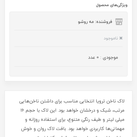
ویژگی‌های محصول
فروشنده: مه رو‌شو
ناموجود
موجودی : 0 عدد
لاک ناخن ترویا انتخابی مناسب برای داشتن ناخن‌هایی
مرتب، شیک و درخشان خواهد بود. این لاک با حجم 16
میلی‌ لیتر و طیف رنگی متنوع، برای استفاده روزانه و
مهمانی‌ها کاربردی خواهد بود. بافت لاک روان و خوش‌