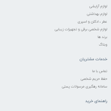
لوازم آرایشی
لوازم بهداشتی
عطر ، ادکلن و اسپری
لوازم شخصی برقی و تجهیزات زیبایی
برند ها
وبلاگ
خدمات مشتریان
تماس با ما
حفظ حریم شخصی
سامانه رهگیری مرسولات پستی
راهنمای خرید