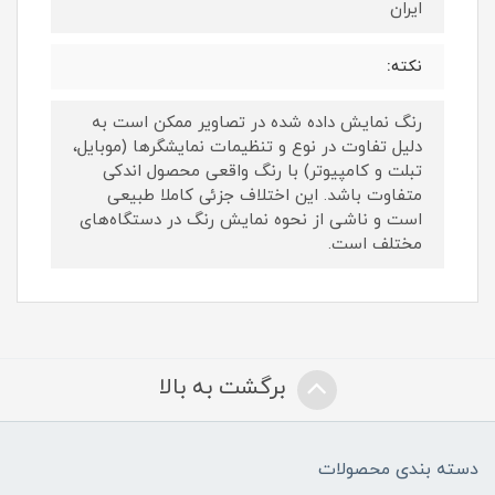
ایران
نکته:
رنگ نمایش داده‌ شده در تصاویر ممکن است به
دلیل تفاوت در نوع و تنظیمات نمایشگرها (موبایل،
تبلت و کامپیوتر) با رنگ واقعی محصول اندکی
متفاوت باشد. این اختلاف جزئی کاملا طبیعی
است و ناشی از نحوه نمایش رنگ در دستگاه‌های
مختلف است.
برگشت به بالا
دسته بندی محصولات