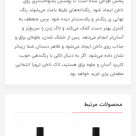
پخش طراحی شده است تا پوشش یکنواخت‌تری روی
ناخن ایجاد شود. رنگدانه‌های غلیظ باعث می‌شوند رنگ
نهایی پر رنگ‌تر و یکدست‌تر دیده شود. برس منعطف به
کنترل بهتر دست کمک می‌کند و لاک زدن را سریع‌تر و
آسان‌تر انجام می‌دهد. پس از خشک شدن، جلوه‌ای براق و
جذاب روی ناخن ایجاد می‌شود و ظاهر دستان شما زیباتر
نشان داده می‌شود. اگر به دنبال لاکی با رنگ‌دهی خوب،
کاربرد آسان و جلوه براق هستید، لاک ناخن ترویا انتخابی
مطمئن برای خرید خواهد بود.
محصولات مرتبط