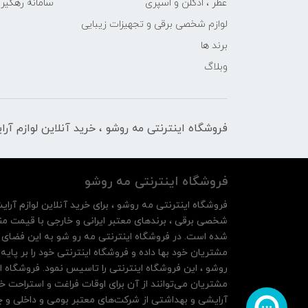
عطر ، ادکلن و اسپری
سامانه رهگی
لوازم شخصی برقی و تجهیزات زیبایی
برند ها
وبلاگ
فروشگاه اینترنتی مه‌ رو‌شو ، خرید آنلاین لوازم آر
فروشگاه اینترنتی مه‌ رو‌شو
فروشگاه اینترنتی مه‌ رو‌شو ، برای خرید آنلاین لوازم آرای
شخصی برقی ، برندهای معتبر ایرانی و خارجی با قیمت منا
شده است. در فروشگاه اینترنتی مه رو شو به این فضای م
روشو ، این فروشگاه اینترنتی را تاسیس نمود. فروشگاه ای
مشتریان می‌توانند از آن‌ برای اوقات فراغت و استراحت خ
آرایشی و بهداشتی از شرکت‌های معتبر بومی و داخلی و چه