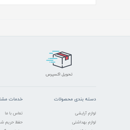
تحویل اکسپرس
دسته بندی محصولات
خدمات مشتر
لوازم آرایشی
تماس با ما
لوازم بهداشتی
حفظ حریم ش