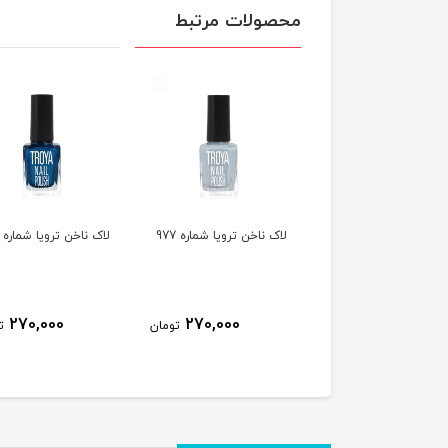
محصولات مرتبط
ناخن ترویا شماره 978
لاک ناخن ترویا شماره 977
لاک ناخن ترویا شماره 974
270,000
270,000
270,000
تومان
تومان
ت