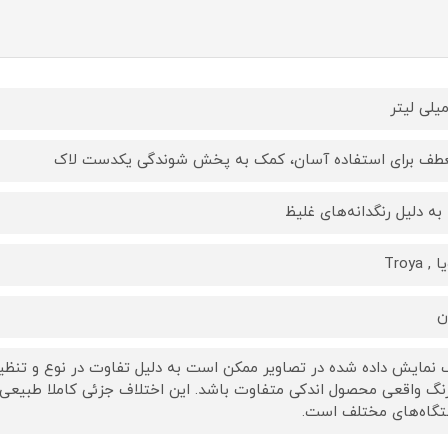
طف برای استفاده آسان، کمک به پخش شوندگی یکدست لاک
ا به دلیل رنگدانه‌های غلیظ
, Troya
ن
 نمایش داده‌ شده در تصاویر ممکن است به دلیل تفاوت در نوع و تنظیم
رنگ واقعی محصول اندکی متفاوت باشد. این اختلاف جزئی کاملا طبیعی
گاه‌های مختلف است.