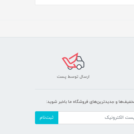
ارسال توسط پست
تخفیف‌ها و جدیدترین‌های فروشگاه ما باخبر شوید:
ثبت‌نام