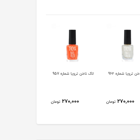
ن ترویا شماره 962
لاک ناخن ترویا شماره 957
لاک ناخن ترویا شماره 955
270,000
270,000
270,000
تومان
تومان
توم