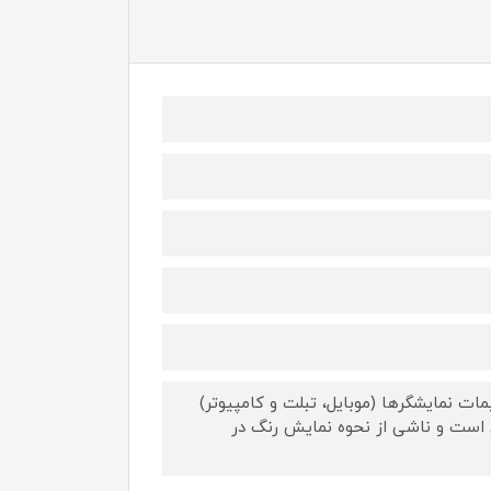
ات نمایشگرها (موبایل، تبلت و کامپیوتر)
 است و ناشی از نحوه نمایش رنگ در