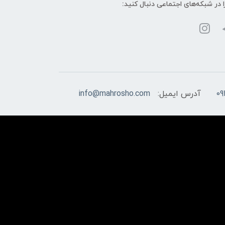
ا در شبکه‌های اجتماعی دنبال کنید:
09
آدرس ایمیل:
info@mahrosho.com