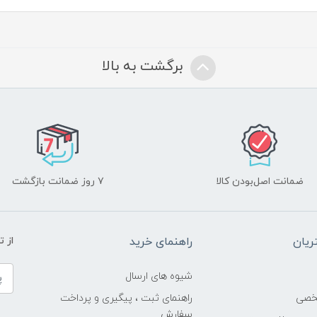
برگشت به بالا
ضمانت اصل‌بودن کالا
۷ روز ضمانت بازگشت
یان
راهنمای خرید
از 
شیوه های ارسال
خصی
راهنمای ثبت ، پیگیری و پرداخت
سفارش