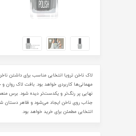
مهمانی‌ها کاربردی خواهد بود. بافت لاک روان 
نهایی پر رنگ‌تر و یکدست‌تر دیده شود. برس منع
جذاب روی ناخن ایجاد می‌شود و ظاهر دستان شما ز
انتخابی مطمئن برای خرید خواهد بود.