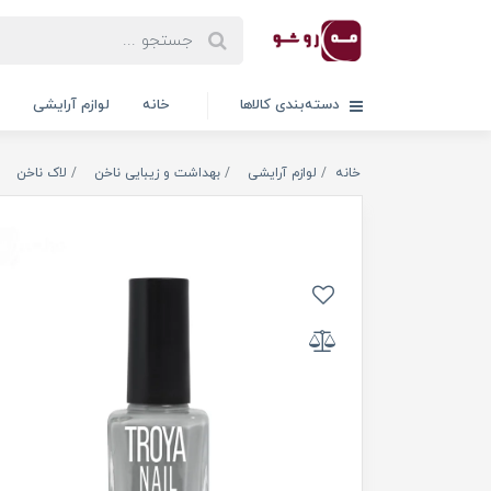
دسته‌بندی کالاها
خانه
لوازم آرایشی
خانه
لوازم آرایشی
بهداشت و زیبایی ناخن
لاک ناخن