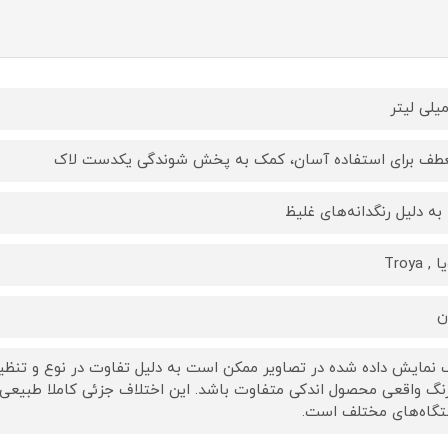
طف برای استفاده آسان، کمک به پخش شوندگی یکدست لاک
ا به دلیل رنگدانه‌های غلیظ
, Troya
ن
 نمایش داده‌ شده در تصاویر ممکن است به دلیل تفاوت در نوع و تنظیم
رنگ واقعی محصول اندکی متفاوت باشد. این اختلاف جزئی کاملا طبیعی
گاه‌های مختلف است.