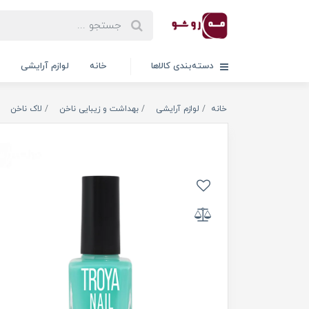
دسته‌بندی کالاها
خانه
لوازم آرایشی
خانه
لوازم آرایشی
بهداشت و زیبایی ناخن
لاک ناخن