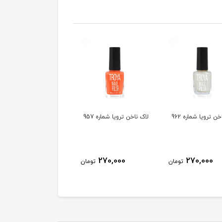
ن ترویا شماره 962
لاک ناخن ترویا شماره 957
لاک ناخن ترویا شماره 955
270,000
270,000
270,000
تومان
تومان
توم