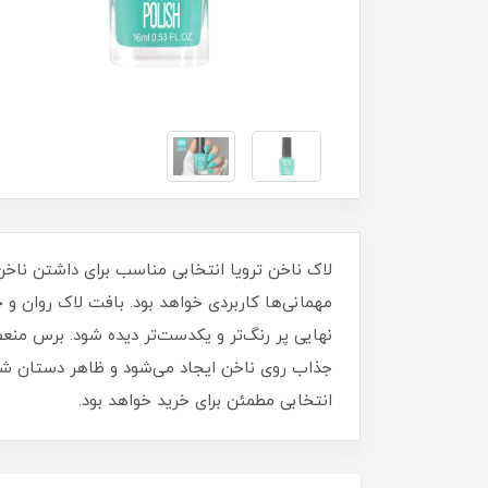
مهمانی‌ها کاربردی خواهد بود. بافت لاک روان 
نهایی پر رنگ‌تر و یکدست‌تر دیده شود. برس منع
جذاب روی ناخن ایجاد می‌شود و ظاهر دستان شما ز
انتخابی مطمئن برای خرید خواهد بود.