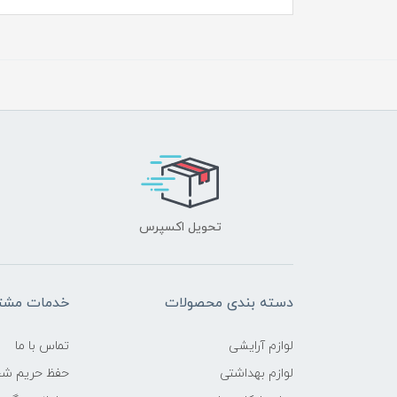
تحویل اکسپرس
دسته بندی محصولات
خدمات مشتر
لوازم آرایشی
تماس با ما
لوازم بهداشتی
حفظ حریم ش