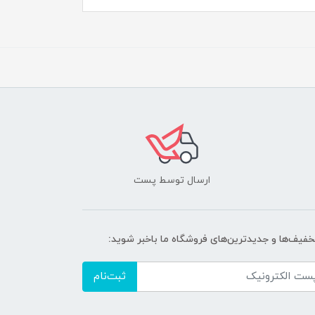
ارسال توسط پست
تخفیف‌ها و جدیدترین‌های فروشگاه ما باخبر شوید:
ثبت‌نام