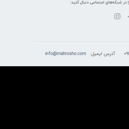
ا در شبکه‌های اجتماعی دنبال کنید:
09
آدرس ایمیل:
info@mahrosho.com