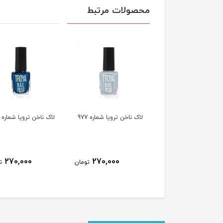
محصولات مرتبط
ناخن ترویا شماره 978
لاک ناخن ترویا شماره 977
لاک ناخن ترویا شماره 974
270,000
270,000
270,000
تومان
تومان
ت