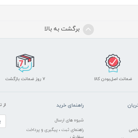
برگشت به بالا
ضمانت اصل‌بودن کالا
۷ روز ضمانت بازگشت
یان
راهنمای خرید
از 
شیوه های ارسال
خصی
راهنمای ثبت ، پیگیری و پرداخت
سفارش