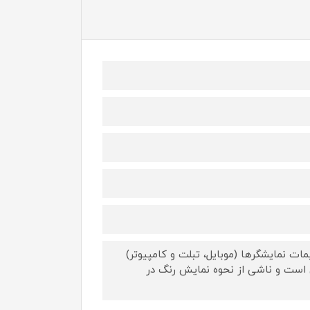
ات نمایشگرها (موبایل، تبلت و کامپیوتر)
 است و ناشی از نحوه نمایش رنگ در