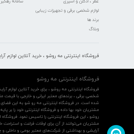
عطر ، ادکلن و اسپری
سامانه رهگی
لوازم شخصی برقی و تجهیزات زیبایی
برند ها
وبلاگ
فروشگاه اینترنتی مه‌ رو‌شو ، خرید آنلاین لوازم آر
فروشگاه اینترنتی مه‌ رو‌شو
فروشگاه اینترنتی مه‌ رو‌شو ، برای خرید آنلاین لوازم آرای
شخصی برقی ، برندهای معتبر ایرانی و خارجی با قیمت منا
شده است. در فروشگاه اینترنتی مه رو شو به این فضای م
روشو ، این فروشگاه اینترنتی را تاسیس نمود. فروشگاه ای
مشتریان می‌توانند از آن‌ برای اوقات فراغت و استراحت خ
آرایشی و بهداشتی از شرکت‌های معتبر بومی و داخلی و چه