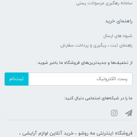
سامانه رهگیری مرسولات پستی
راهنمای خرید
شیوه های ارسال
راهنمای ثبت ، پیگیری و پرداخت سفارش
از تخفیف‌ها و جدیدترین‌های فروشگاه ما باخبر شوید:
ثبت‌نام
ما را در شبکه‌های اجتماعی دنبال کنید:
فروشگاه اینترنتی مه‌ رو‌شو ، خرید آنلاین لوازم آرایشی ،