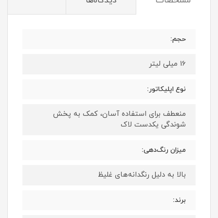
مشخصات
دیدگاه‌ها
حجم:
16 میلی لیتر
نوع اپلیکاتور:
منعطف برای استفاده آسان، کمک به پخش
شوندگی یکدست لاک
میزان رنگ‌دهی:
بالا به دلیل رنگدانه‌های غلیظ
برند: