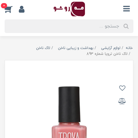
0
خانه
لوازم آرایشی
بهداشت و زیبایی ناخن
لاک ناخن
لاک ناخن ترویا شماره 893