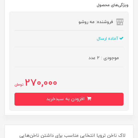
ویژگی‌های محصول
فروشنده: مه رو‌شو
آماده ارسال
موجودی : 2 عدد
270,000
تومان
افزودن به سبدخرید
لاک ناخن ترویا انتخابی مناسب برای داشتن ناخن‌هایی