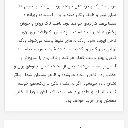
مرتب، شیک و درخشان خواهد بود. این لاک با حجم 16
میلی‌ لیتر و طیف رنگی متنوع، برای استفاده روزانه و
مهمانی‌ها کاربردی خواهد بود. بافت لاک روان و خوش‌
پخش طراحی شده است تا پوشش یکنواخت‌تری روی
ناخن ایجاد شود. رنگدانه‌های غلیظ باعث می‌شوند رنگ
نهایی پر رنگ‌تر و یکدست‌تر دیده شود. برس منعطف به
کنترل بهتر دست کمک می‌کند و لاک زدن را سریع‌تر و
آسان‌تر انجام می‌دهد. پس از خشک شدن، جلوه‌ای براق و
جذاب روی ناخن ایجاد می‌شود و ظاهر دستان شما زیباتر
نشان داده می‌شود. اگر به دنبال لاکی با رنگ‌دهی خوب،
کاربرد آسان و جلوه براق هستید، لاک ناخن ترویا انتخابی
مطمئن برای خرید خواهد بود.