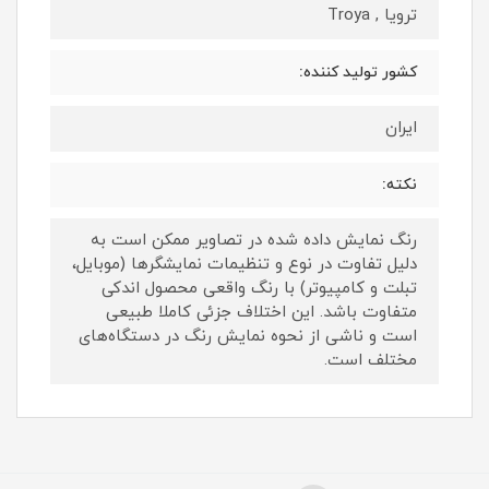
ترویا , Troya
کشور تولید کننده:
ایران
نکته:
رنگ نمایش داده‌ شده در تصاویر ممکن است به
دلیل تفاوت در نوع و تنظیمات نمایشگرها (موبایل،
تبلت و کامپیوتر) با رنگ واقعی محصول اندکی
متفاوت باشد. این اختلاف جزئی کاملا طبیعی
است و ناشی از نحوه نمایش رنگ در دستگاه‌های
مختلف است.