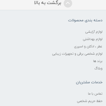
برگشت به بالا
دسته بندی محصولات
لوازم آرایشی
لوازم بهداشتی
عطر ، ادکلن و اسپری
لوازم شخصی برقی و تجهیزات زیبایی
برند ها
وبلاگ
خدمات مشتریان
تماس با ما
حفظ حریم شخصی