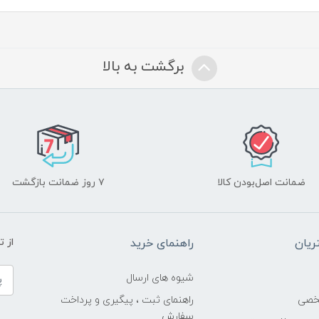
برگشت به بالا
ضمانت اصل‌بودن کالا
۷ روز ضمانت بازگشت
یان
راهنمای خرید
از 
شیوه های ارسال
خصی
راهنمای ثبت ، پیگیری و پرداخت
سفارش