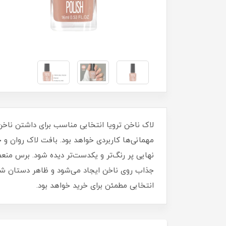
مهمانی‌ها کاربردی خواهد بود. بافت لاک روان 
نهایی پر رنگ‌تر و یکدست‌تر دیده شود. برس منع
جذاب روی ناخن ایجاد می‌شود و ظاهر دستان شما ز
انتخابی مطمئن برای خرید خواهد بود.