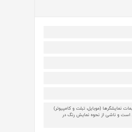
ات نمایشگرها (موبایل، تبلت و کامپیوتر)
 است و ناشی از نحوه نمایش رنگ در