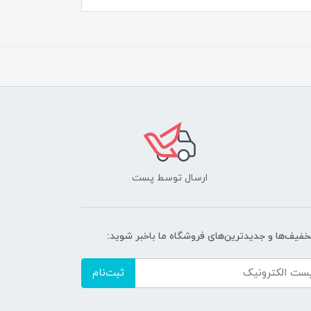
ارسال توسط پست
تخفیف‌ها و جدیدترین‌های فروشگاه ما باخبر شوید:
ثبت‌نام