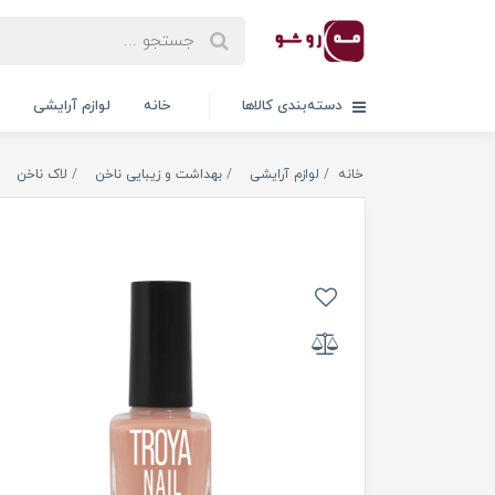
دسته‌بندی کالاها
خانه
لوازم آرایشی
خانه
لوازم آرایشی
بهداشت و زیبایی ناخن
لاک ناخن