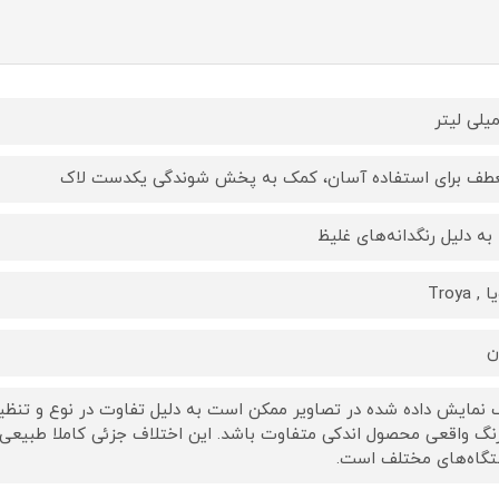
طف برای استفاده آسان، کمک به پخش شوندگی یکدست لاک
ا به دلیل رنگدانه‌های غلیظ
, Troya
ن
 نمایش داده‌ شده در تصاویر ممکن است به دلیل تفاوت در نوع و تنظیم
رنگ واقعی محصول اندکی متفاوت باشد. این اختلاف جزئی کاملا طبیعی
گاه‌های مختلف است.