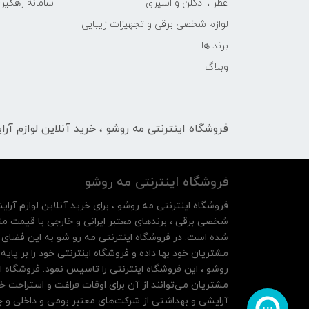
عطر ، ادکلن و اسپری
سامانه رهگی
لوازم شخصی برقی و تجهیزات زیبایی
برند ها
وبلاگ
فروشگاه اینترنتی مه‌ رو‌شو ، خرید آنلاین لوازم آر
فروشگاه اینترنتی مه‌ رو‌شو
فروشگاه اینترنتی مه‌ رو‌شو ، برای خرید آنلاین لوازم آرای
شخصی برقی ، برندهای معتبر ایرانی و خارجی با قیمت منا
شده است. در فروشگاه اینترنتی مه رو شو به این فضای م
روشو ، این فروشگاه اینترنتی را تاسیس نمود. فروشگاه ای
مشتریان می‌توانند از آن‌ برای اوقات فراغت و استراحت خ
آرایشی و بهداشتی از شرکت‌های معتبر بومی و داخلی و چه