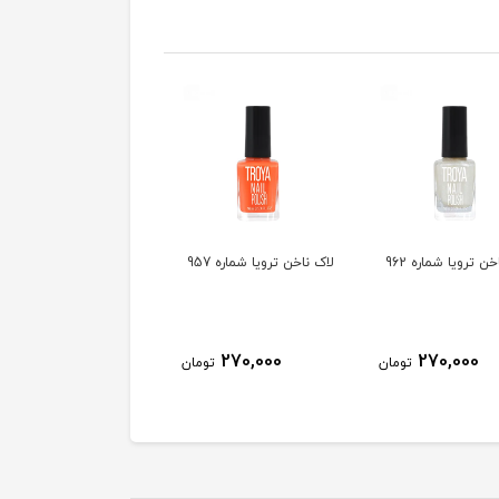
ن ترویا شماره 962
لاک ناخن ترویا شماره 957
لاک ناخن ترویا شماره 955
270,000
270,000
270,000
تومان
تومان
توم