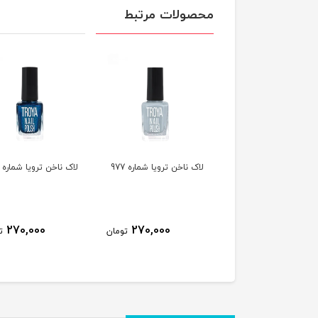
محصولات مرتبط
ناخن ترویا شماره 978
لاک ناخن ترویا شماره 977
لاک ناخن ترویا شماره 974
270,000
270,000
270,000
تومان
تومان
ت