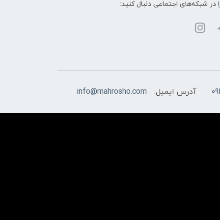
ا در شبکه‌های اجتماعی دنبال کنید:
09
آدرس ایمیل:
info@mahrosho.com