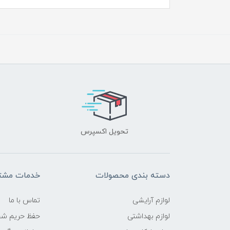
تحویل اکسپرس
دسته بندی محصولات
خدمات مشتر
لوازم آرایشی
تماس با ما
لوازم بهداشتی
حفظ حریم ش