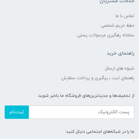
خدمات مشتریان
تماس با ما
حفظ حریم شخصی
سامانه رهگیری مرسولات پستی
راهنمای خرید
شیوه های ارسال
راهنمای ثبت ، پیگیری و پرداخت سفارش
از تخفیف‌ها و جدیدترین‌های فروشگاه ما باخبر شوید:
ثبت‌نام
ما را در شبکه‌های اجتماعی دنبال کنید: