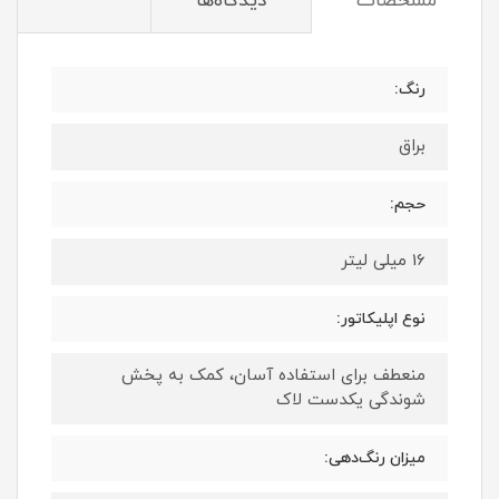
مشخصات
دیدگاه‌ها
رنگ:
براق
حجم:
16 میلی لیتر
نوع اپلیکاتور:
منعطف برای استفاده آسان، کمک به پخش
شوندگی یکدست لاک
میزان رنگ‌دهی: