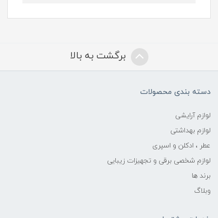
برگشت به بالا
دسته بندی محصولات
لوازم آرایشی
لوازم بهداشتی
عطر ، ادکلن و اسپری
لوازم شخصی برقی و تجهیزات زیبایی
برند ها
وبلاگ