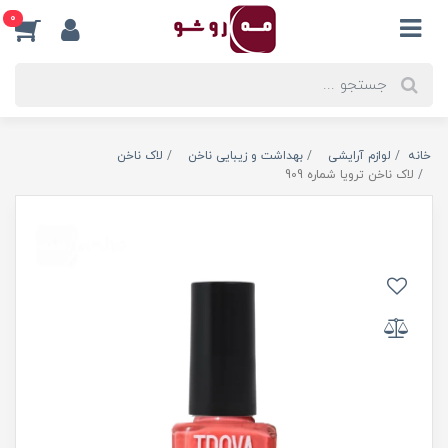
0
خانه
لوازم آرایشی
بهداشت و زیبایی ناخن
لاک ناخن
لاک ناخن ترویا شماره 909