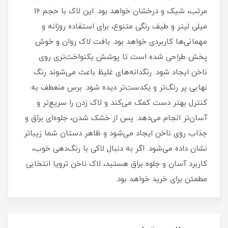
مرتب، شیک و درخشان خواهد بود. این لاک با حجم 16
میلی‌ لیتر و طیف رنگی متنوع، برای استفاده روزانه و
مهمانی‌ها کاربردی خواهد بود. بافت لاک روان و خوش‌
پخش طراحی شده است تا پوشش یکنواخت‌تری روی
ناخن ایجاد شود. رنگدانه‌های غلیظ باعث می‌شوند رنگ
نهایی پر رنگ‌تر و یکدست‌تر دیده شود. برس منعطف به
کنترل بهتر دست کمک می‌کند و لاک زدن را سریع‌تر و
آسان‌تر انجام می‌دهد. پس از خشک شدن، جلوه‌ای براق و
جذاب روی ناخن ایجاد می‌شود و ظاهر دستان شما زیباتر
نشان داده می‌شود. اگر به دنبال لاکی با رنگ‌دهی خوب،
کاربرد آسان و جلوه براق هستید، لاک ناخن ترویا انتخابی
مطمئن برای خرید خواهد بود.