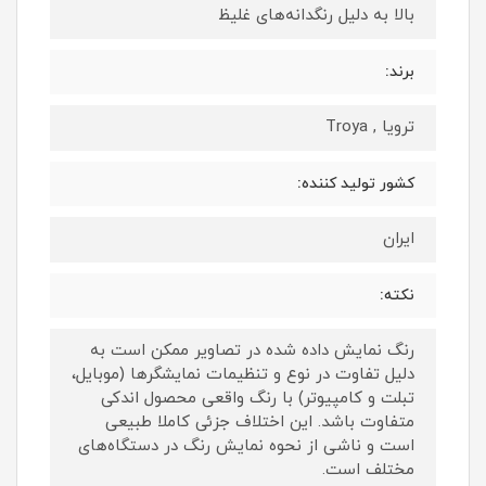
بالا به دلیل رنگدانه‌های غلیظ
برند:
ترویا , Troya
کشور تولید کننده:
ایران
نکته:
رنگ نمایش داده‌ شده در تصاویر ممکن است به
دلیل تفاوت در نوع و تنظیمات نمایشگرها (موبایل،
تبلت و کامپیوتر) با رنگ واقعی محصول اندکی
متفاوت باشد. این اختلاف جزئی کاملا طبیعی
است و ناشی از نحوه نمایش رنگ در دستگاه‌های
مختلف است.