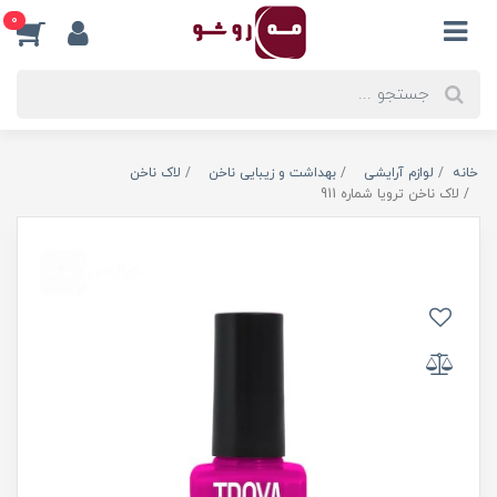
0
خانه
لوازم آرایشی
بهداشت و زیبایی ناخن
لاک ناخن
لاک ناخن ترویا شماره 911