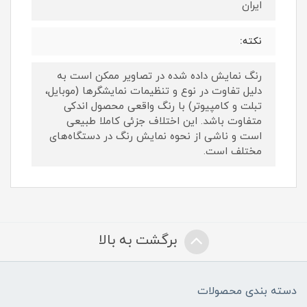
ایران
نکته:
رنگ نمایش داده‌ شده در تصاویر ممکن است به
دلیل تفاوت در نوع و تنظیمات نمایشگرها (موبایل،
تبلت و کامپیوتر) با رنگ واقعی محصول اندکی
متفاوت باشد. این اختلاف جزئی کاملا طبیعی
است و ناشی از نحوه نمایش رنگ در دستگاه‌های
مختلف است.
برگشت به بالا
دسته بندی محصولات