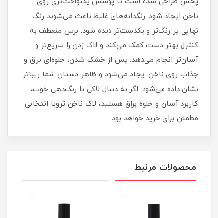
پخش طراحی شده است تا پوشش یکنواخت‌تری روی
ناخن ایجاد شود. رنگدانه‌های غلیظ باعث می‌شوند رنگ
نهایی پر رنگ‌تر و یکدست‌تر دیده شود. برس منعطف به
کنترل بهتر دست کمک می‌کند و لاک زدن را سریع‌تر و
آسان‌تر انجام می‌دهد. پس از خشک شدن، جلوه‌ای براق و
جذاب روی ناخن ایجاد می‌شود و ظاهر دستان شما زیباتر
نشان داده می‌شود. اگر به دنبال لاکی با رنگ‌دهی خوب،
کاربرد آسان و جلوه براق هستید، لاک ناخن ترویا انتخابی
مطمئن برای خرید خواهد بود.
محصولات مرتبط