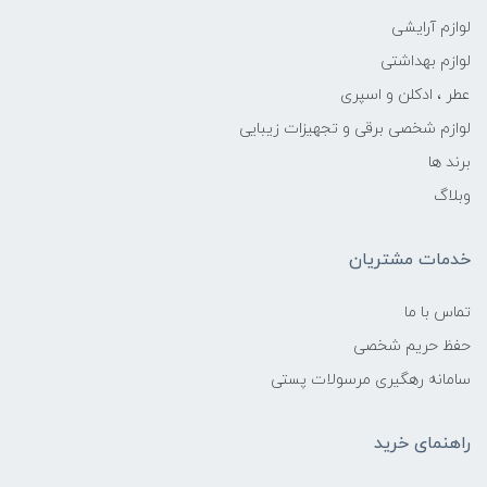
لوازم آرایشی
لوازم بهداشتی
عطر ، ادکلن و اسپری
لوازم شخصی برقی و تجهیزات زیبایی
برند ها
وبلاگ
خدمات مشتریان
تماس با ما
حفظ حریم شخصی
سامانه رهگیری مرسولات پستی
راهنمای خرید