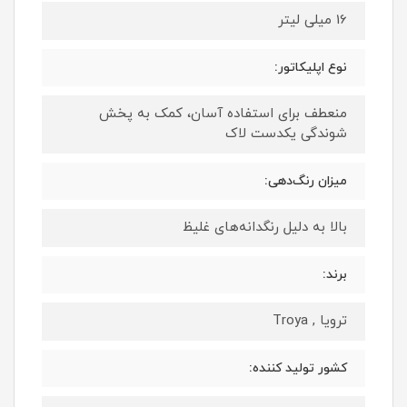
16 میلی لیتر
نوع اپلیکاتور:
منعطف برای استفاده آسان، کمک به پخش
شوندگی یکدست لاک
میزان رنگ‌دهی:
بالا به دلیل رنگدانه‌های غلیظ
برند:
ترویا , Troya
کشور تولید کننده: