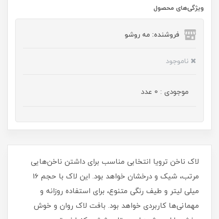
ویژگی‌های محصول
فروشنده: مه رو‌شو
ناموجود
موجودی : 0 عدد
لاک ناخن ترویا انتخابی مناسب برای داشتن ناخن‌هایی
مرتب، شیک و درخشان خواهد بود. این لاک با حجم 16
میلی‌ لیتر و طیف رنگی متنوع، برای استفاده روزانه و
مهمانی‌ها کاربردی خواهد بود. بافت لاک روان و خوش‌