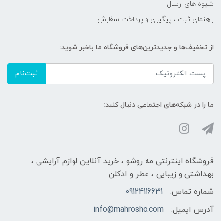
شیوه های ارسال
راهنمای ثبت ، پیگیری و پرداخت سفارش
از تخفیف‌ها و جدیدترین‌های فروشگاه ما باخبر شوید:
ثبت‌نام
ما را در شبکه‌های اجتماعی دنبال کنید:
فروشگاه اینترنتی مه‌ رو‌شو ، خرید آنلاین لوازم آرایشی ،
بهداشتی و زیبایی ، عطر و ادکلن
شماره تماس:
09124116631
آدرس ایمیل:
info@mahrosho.com