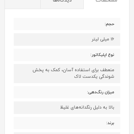
مشخصات
دیدگاه‌ها
حجم:
16 میلی لیتر
نوع اپلیکاتور:
منعطف برای استفاده آسان، کمک به پخش
شوندگی یکدست لاک
میزان رنگ‌دهی:
بالا به دلیل رنگدانه‌های غلیظ
برند: