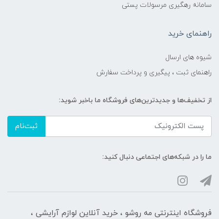
سامانه رهگیری مرسولات پستی
راهنمای خرید
شیوه های ارسال
راهنمای ثبت ، پیگیری و پرداخت سفارش
از تخفیف‌ها و جدیدترین‌های فروشگاه ما باخبر شوید:
ثبت‌نام
ما را در شبکه‌های اجتماعی دنبال کنید:
فروشگاه اینترنتی مه‌ رو‌شو ، خرید آنلاین لوازم آرایشی ،