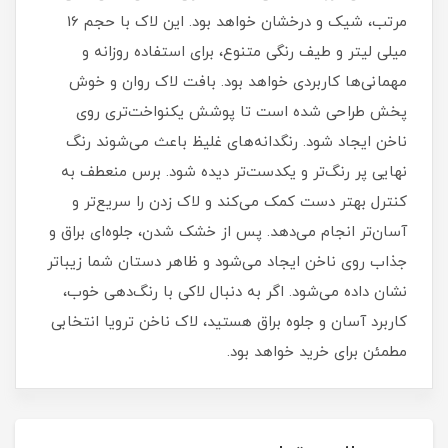
مرتب، شیک و درخشان خواهد بود. این لاک با حجم 16
میلی‌ لیتر و طیف رنگی متنوع، برای استفاده روزانه و
مهمانی‌ها کاربردی خواهد بود. بافت لاک روان و خوش‌
پخش طراحی شده است تا پوشش یکنواخت‌تری روی
ناخن ایجاد شود. رنگدانه‌های غلیظ باعث می‌شوند رنگ
نهایی پر رنگ‌تر و یکدست‌تر دیده شود. برس منعطف به
کنترل بهتر دست کمک می‌کند و لاک زدن را سریع‌تر و
آسان‌تر انجام می‌دهد. پس از خشک شدن، جلوه‌ای براق و
جذاب روی ناخن ایجاد می‌شود و ظاهر دستان شما زیباتر
نشان داده می‌شود. اگر به دنبال لاکی با رنگ‌دهی خوب،
کاربرد آسان و جلوه براق هستید، لاک ناخن ترویا انتخابی
مطمئن برای خرید خواهد بود.