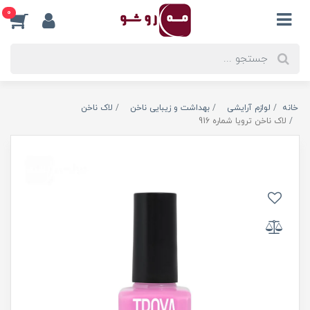
0
خانه
لوازم آرایشی
بهداشت و زیبایی ناخن
لاک ناخن
لاک ناخن ترویا شماره 916