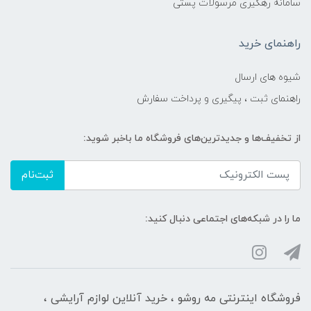
سامانه رهگیری مرسولات پستی
راهنمای خرید
شیوه های ارسال
راهنمای ثبت ، پیگیری و پرداخت سفارش
از تخفیف‌ها و جدیدترین‌های فروشگاه ما باخبر شوید:
ثبت‌نام
ما را در شبکه‌های اجتماعی دنبال کنید:
فروشگاه اینترنتی مه‌ رو‌شو ، خرید آنلاین لوازم آرایشی ،