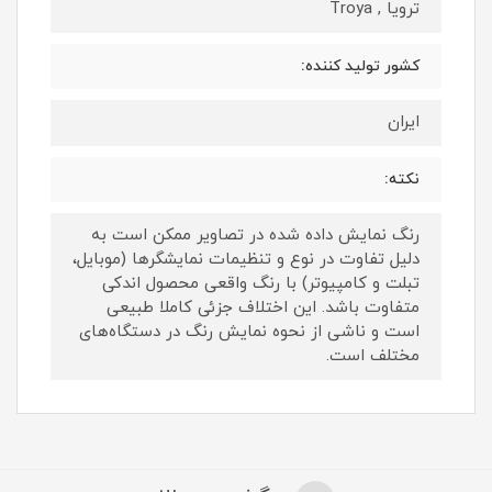
ترویا , Troya
کشور تولید کننده:
ایران
نکته:
رنگ نمایش داده‌ شده در تصاویر ممکن است به
دلیل تفاوت در نوع و تنظیمات نمایشگرها (موبایل،
تبلت و کامپیوتر) با رنگ واقعی محصول اندکی
متفاوت باشد. این اختلاف جزئی کاملا طبیعی
است و ناشی از نحوه نمایش رنگ در دستگاه‌های
مختلف است.