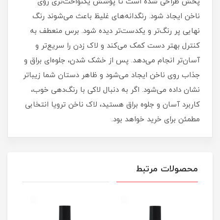
پخش طراحی شده است تا پوشش یکنواخت‌تری روی
ناخن ایجاد شود. رنگدانه‌های غلیظ باعث می‌شوند رنگ
نهایی پر رنگ‌تر و یکدست‌تر دیده شود. برس منعطف به
کنترل بهتر دست کمک می‌کند و لاک زدن را سریع‌تر و
آسان‌تر انجام می‌دهد. پس از خشک شدن، جلوه‌ای براق و
جذاب روی ناخن ایجاد می‌شود و ظاهر دستان شما زیباتر
نشان داده می‌شود. اگر به دنبال لاکی با رنگ‌دهی خوب،
کاربرد آسان و جلوه براق هستید، لاک ناخن ترویا انتخابی
مطمئن برای خرید خواهد بود.
محصولات مرتبط