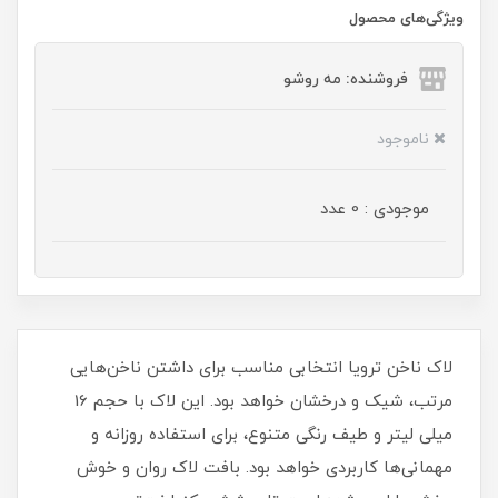
ویژگی‌های محصول
فروشنده: مه رو‌شو
ناموجود
موجودی : 0 عدد
لاک ناخن ترویا انتخابی مناسب برای داشتن ناخن‌هایی
مرتب، شیک و درخشان خواهد بود. این لاک با حجم 16
میلی‌ لیتر و طیف رنگی متنوع، برای استفاده روزانه و
مهمانی‌ها کاربردی خواهد بود. بافت لاک روان و خوش‌