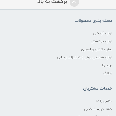
برگشت به بالا
دسته بندی محصولات
لوازم آرایشی
لوازم بهداشتی
عطر ، ادکلن و اسپری
لوازم شخصی برقی و تجهیزات زیبایی
برند ها
وبلاگ
خدمات مشتریان
تماس با ما
حفظ حریم شخصی