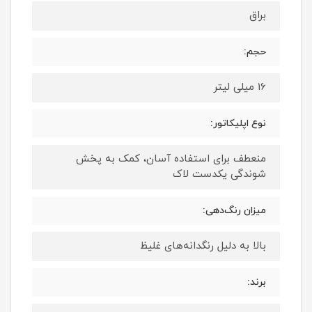
براق
حجم:
16 میلی لیتر
نوع اپلیکاتور:
منعطف برای استفاده آسان، کمک به پخش
شوندگی یکدست لاک
میزان رنگ‌دهی:
بالا به دلیل رنگدانه‌های غلیظ
برند: