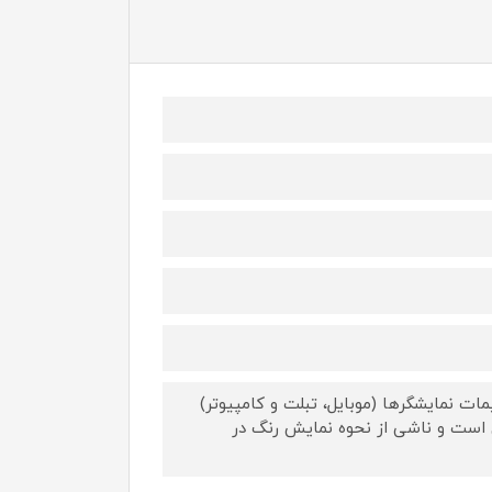
ات نمایشگرها (موبایل، تبلت و کامپیوتر)
 است و ناشی از نحوه نمایش رنگ در