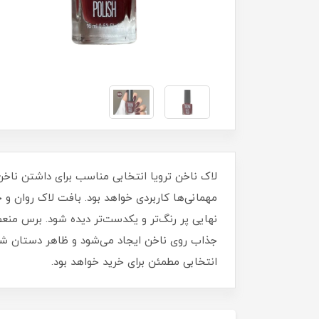
مهمانی‌ها کاربردی خواهد بود. بافت لاک روان 
نهایی پر رنگ‌تر و یکدست‌تر دیده شود. برس منع
جذاب روی ناخن ایجاد می‌شود و ظاهر دستان شما ز
انتخابی مطمئن برای خرید خواهد بود.