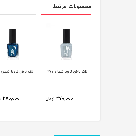
محصولات مرتبط
ناخن ترویا شماره 978
لاک ناخن ترویا شماره 977
لاک ناخن ترویا شماره 974
270,000
270,000
270,000
تومان
تومان
ت