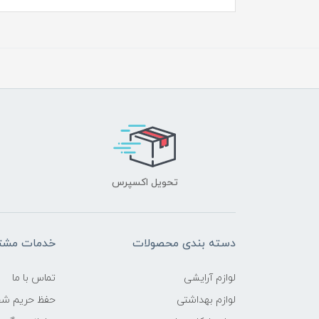
تحویل اکسپرس
دسته بندی محصولات
خدمات مشتر
لوازم آرایشی
تماس با ما
لوازم بهداشتی
حفظ حریم ش