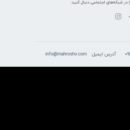
ا در شبکه‌های اجتماعی دنبال کنید:
09
آدرس ایمیل:
info@mahrosho.com