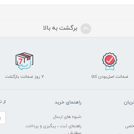
برگشت به بالا
ضمانت اصل‌بودن کالا
۷ روز ضمانت بازگشت
یان
راهنمای خرید
از 
شیوه های ارسال
خصی
راهنمای ثبت ، پیگیری و پرداخت
سفارش