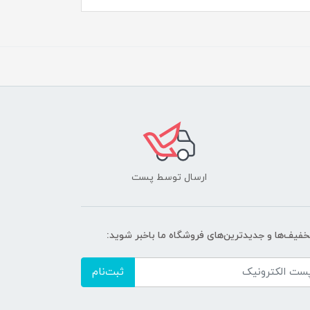
ارسال توسط پست
تخفیف‌ها و جدیدترین‌های فروشگاه ما باخبر شوید:
ثبت‌نام