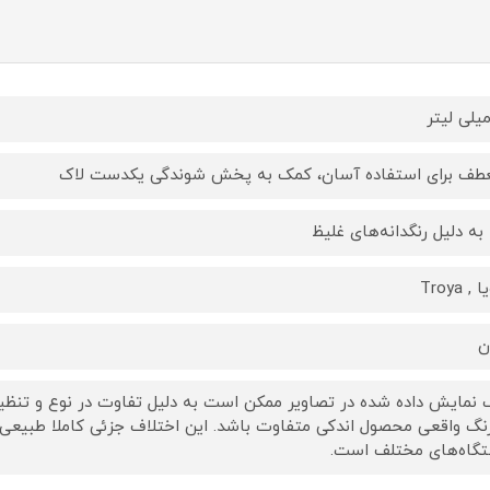
طف برای استفاده آسان، کمک به پخش شوندگی یکدست لاک
ا به دلیل رنگدانه‌های غلیظ
, Troya
ن
 نمایش داده‌ شده در تصاویر ممکن است به دلیل تفاوت در نوع و تنظیم
رنگ واقعی محصول اندکی متفاوت باشد. این اختلاف جزئی کاملا طبیعی
گاه‌های مختلف است.