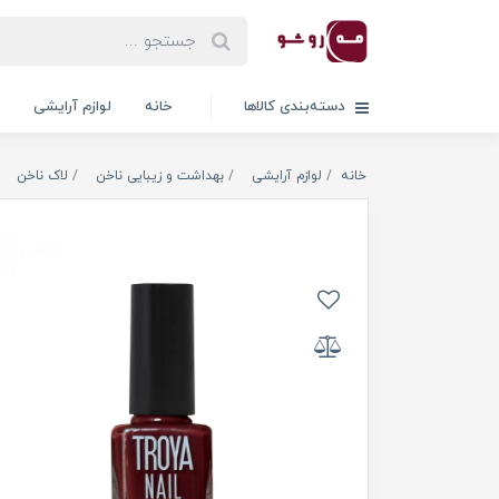
دسته‌بندی کالاها
خانه
لوازم آرایشی
خانه
لوازم آرایشی
بهداشت و زیبایی ناخن
لاک ناخن