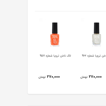
ن ترویا شماره 962
لاک ناخن ترویا شماره 957
لاک ناخن ترویا شماره 955
270,000
270,000
270,000
تومان
تومان
توم