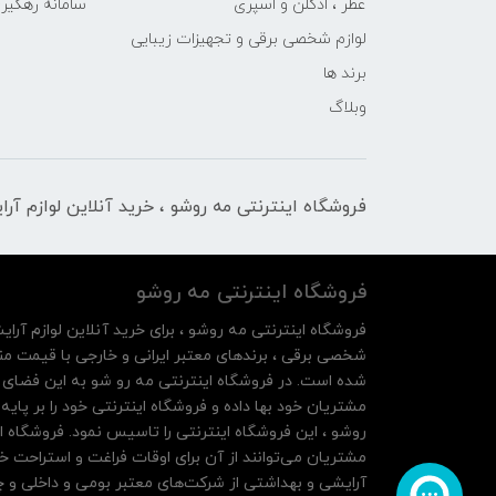
عطر ، ادکلن و اسپری
سامانه رهگی
لوازم شخصی برقی و تجهیزات زیبایی
برند ها
وبلاگ
فروشگاه اینترنتی مه‌ رو‌شو ، خرید آنلاین لوازم آر
فروشگاه اینترنتی مه‌ رو‌شو
فروشگاه اینترنتی مه‌ رو‌شو ، برای خرید آنلاین لوازم آرای
شخصی برقی ، برندهای معتبر ایرانی و خارجی با قیمت منا
شده است. در فروشگاه اینترنتی مه رو شو به این فضای م
روشو ، این فروشگاه اینترنتی را تاسیس نمود. فروشگاه ای
مشتریان می‌توانند از آن‌ برای اوقات فراغت و استراحت خ
آرایشی و بهداشتی از شرکت‌های معتبر بومی و داخلی و چه