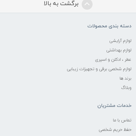
برگشت به بالا
دسته بندی محصولات
لوازم آرایشی
لوازم بهداشتی
عطر ، ادکلن و اسپری
لوازم شخصی برقی و تجهیزات زیبایی
برند ها
وبلاگ
خدمات مشتریان
تماس با ما
حفظ حریم شخصی