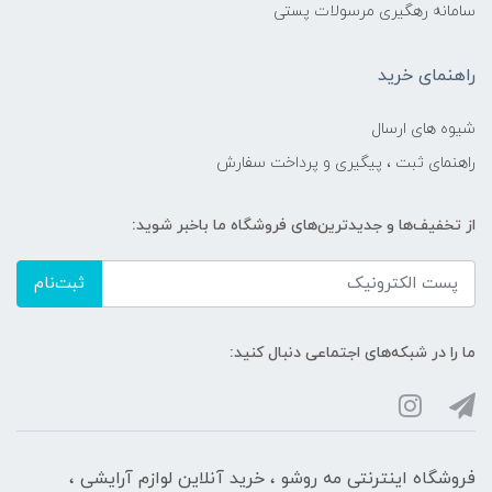
سامانه رهگیری مرسولات پستی
راهنمای خرید
شیوه های ارسال
راهنمای ثبت ، پیگیری و پرداخت سفارش
از تخفیف‌ها و جدیدترین‌های فروشگاه ما باخبر شوید:
ثبت‌نام
ما را در شبکه‌های اجتماعی دنبال کنید:
فروشگاه اینترنتی مه‌ رو‌شو ، خرید آنلاین لوازم آرایشی ،