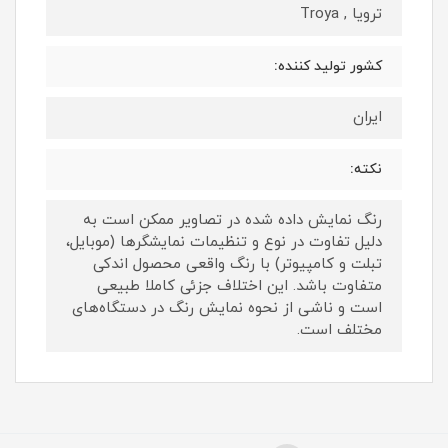
ترویا , Troya
کشور تولید کننده:
ایران
نکته:
رنگ نمایش داده‌ شده در تصاویر ممکن است به
دلیل تفاوت در نوع و تنظیمات نمایشگرها (موبایل،
تبلت و کامپیوتر) با رنگ واقعی محصول اندکی
متفاوت باشد. این اختلاف جزئی کاملا طبیعی
است و ناشی از نحوه نمایش رنگ در دستگاه‌های
مختلف است.