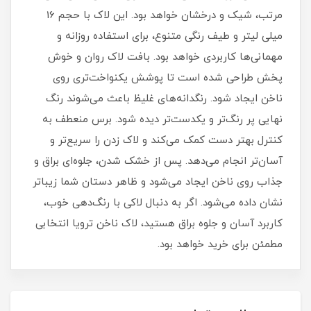
مرتب، شیک و درخشان خواهد بود. این لاک با حجم 16
میلی‌ لیتر و طیف رنگی متنوع، برای استفاده روزانه و
مهمانی‌ها کاربردی خواهد بود. بافت لاک روان و خوش‌
پخش طراحی شده است تا پوشش یکنواخت‌تری روی
ناخن ایجاد شود. رنگدانه‌های غلیظ باعث می‌شوند رنگ
نهایی پر رنگ‌تر و یکدست‌تر دیده شود. برس منعطف به
کنترل بهتر دست کمک می‌کند و لاک زدن را سریع‌تر و
آسان‌تر انجام می‌دهد. پس از خشک شدن، جلوه‌ای براق و
جذاب روی ناخن ایجاد می‌شود و ظاهر دستان شما زیباتر
نشان داده می‌شود. اگر به دنبال لاکی با رنگ‌دهی خوب،
کاربرد آسان و جلوه براق هستید، لاک ناخن ترویا انتخابی
مطمئن برای خرید خواهد بود.