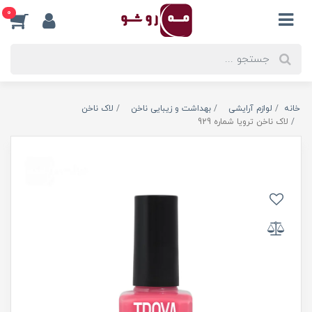
0
خانه
لوازم آرایشی
بهداشت و زیبایی ناخن
لاک ناخن
لاک ناخن ترویا شماره 929