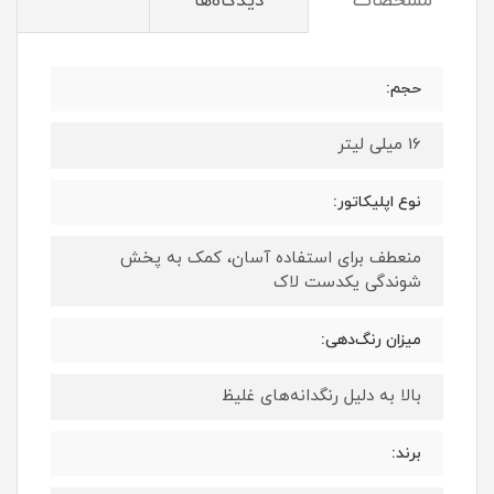
مشخصات
دیدگاه‌ها
حجم:
16 میلی لیتر
نوع اپلیکاتور:
منعطف برای استفاده آسان، کمک به پخش
شوندگی یکدست لاک
میزان رنگ‌دهی:
بالا به دلیل رنگدانه‌های غلیظ
برند: