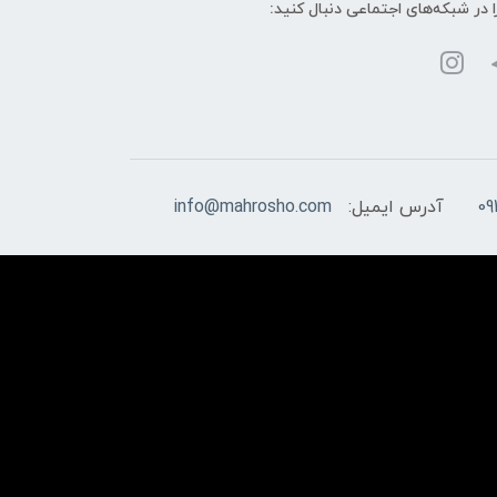
ا در شبکه‌های اجتماعی دنبال کنید:
09
آدرس ایمیل:
info@mahrosho.com