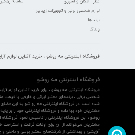
عطر ، ادکلن و اسپری
سامانه رهگی
لوازم شخصی برقی و تجهیزات زیبایی
برند ها
وبلاگ
فروشگاه اینترنتی مه‌ رو‌شو ، خرید آنلاین لوازم آر
فروشگاه اینترنتی مه‌ رو‌شو
فروشگاه اینترنتی مه‌ رو‌شو ، برای خرید آنلاین لوازم آرای
شخصی برقی ، برندهای معتبر ایرانی و خارجی با قیمت منا
شده است. در فروشگاه اینترنتی مه رو شو به این فضای م
روشو ، این فروشگاه اینترنتی را تاسیس نمود. فروشگاه ای
مشتریان می‌توانند از آن‌ برای اوقات فراغت و استراحت خ
آرایشی و بهداشتی از شرکت‌های معتبر بومی و داخلی و چه