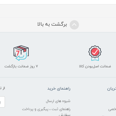
برگشت به بالا
ضمانت اصل‌بودن کالا
۷ روز ضمانت بازگشت
یان
راهنمای خرید
از 
شیوه های ارسال
خصی
راهنمای ثبت ، پیگیری و پرداخت
سفارش