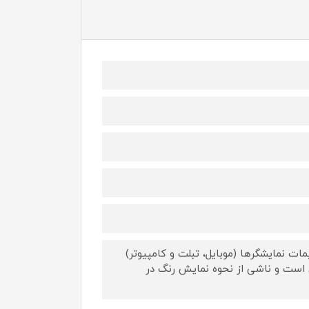
ات نمایشگرها (موبایل، تبلت و کامپیوتر)
 است و ناشی از نحوه نمایش رنگ در