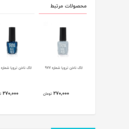
محصولات مرتبط
ناخن ترویا شماره 978
لاک ناخن ترویا شماره 977
لاک ناخن ترویا شماره 974
270,000
270,000
270,000
تومان
تومان
ت