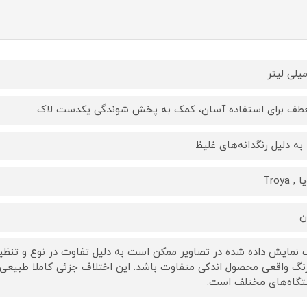
طف برای استفاده آسان، کمک به پخش شوندگی یکدست لاک
ا به دلیل رنگدانه‌های غلیظ
, Troya
ن
 نمایش داده‌ شده در تصاویر ممکن است به دلیل تفاوت در نوع و تنظیم
رنگ واقعی محصول اندکی متفاوت باشد. این اختلاف جزئی کاملا طبیعی
گاه‌های مختلف است.