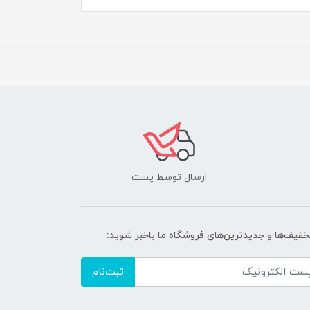
ارسال توسط پست
تخفیف‌ها و جدیدترین‌های فروشگاه ما باخبر شوید:
ثبت‌نام