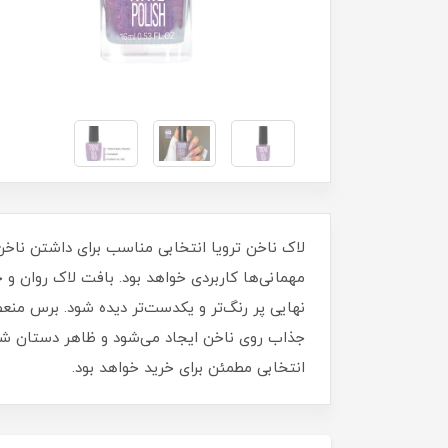
مهمانی‌ها کاربردی خواهد بود. بافت لاک روان 
نهایی پر رنگ‌تر و یکدست‌تر دیده شود. برس منع
جذاب روی ناخن ایجاد می‌شود و ظاهر دستان شما ز
انتخابی مطمئن برای خرید خواهد بود.