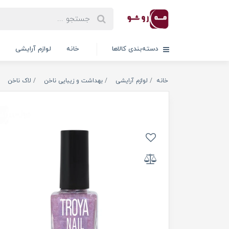
دسته‌بندی کالاها
خانه
لوازم آرایشی
خانه
لوازم آرایشی
بهداشت و زیبایی ناخن
لاک ناخن