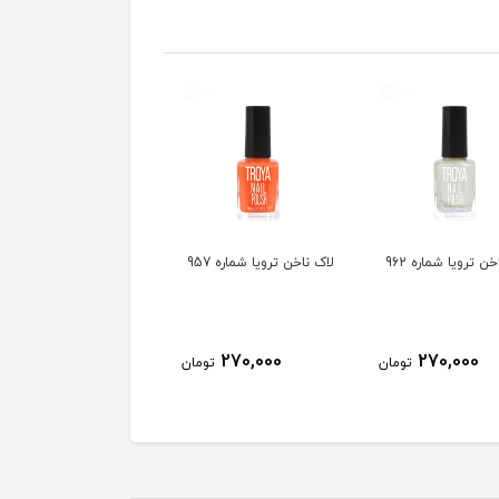
ن ترویا شماره 962
لاک ناخن ترویا شماره 957
لاک ناخن ترویا شماره 955
270,000
270,000
270,000
تومان
تومان
توم