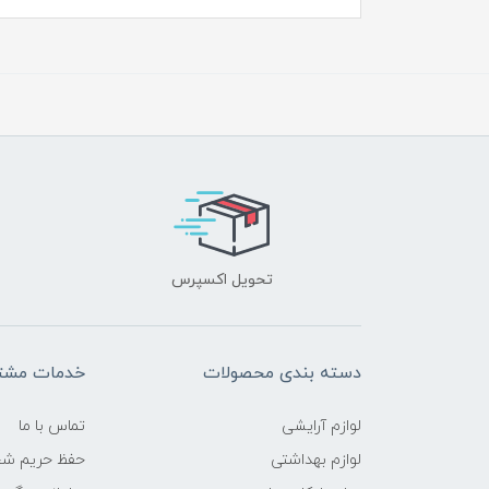
تحویل اکسپرس
دسته بندی محصولات
خدمات مشتر
لوازم آرایشی
تماس با ما
لوازم بهداشتی
حفظ حریم ش